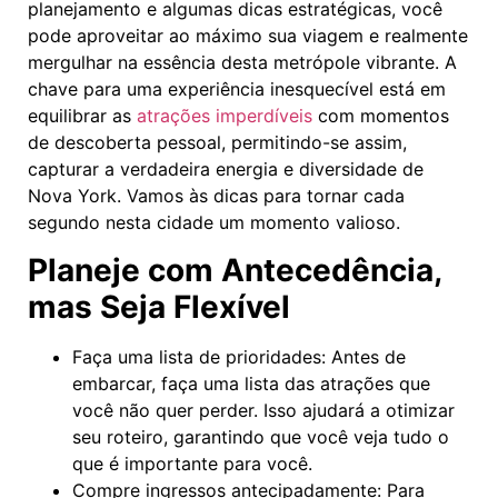
planejamento e algumas dicas estratégicas, você
pode aproveitar ao máximo sua viagem e realmente
mergulhar na essência desta metrópole vibrante. A
chave para uma experiência inesquecível está em
equilibrar as
atrações imperdíveis
com momentos
de descoberta pessoal, permitindo-se assim,
capturar a verdadeira energia e diversidade de
Nova York. Vamos às dicas para tornar cada
segundo nesta cidade um momento valioso.
Planeje com Antecedência,
mas Seja Flexível
Faça uma lista de prioridades: Antes de
embarcar, faça uma lista das atrações que
você não quer perder. Isso ajudará a otimizar
seu roteiro, garantindo que você veja tudo o
que é importante para você.
Compre ingressos antecipadamente: Para