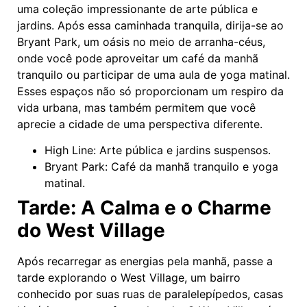
uma coleção impressionante de arte pública e
jardins. Após essa caminhada tranquila, dirija-se ao
Bryant Park, um oásis no meio de arranha-céus,
onde você pode aproveitar um café da manhã
tranquilo ou participar de uma aula de yoga matinal.
Esses espaços não só proporcionam um respiro da
vida urbana, mas também permitem que você
aprecie a cidade de uma perspectiva diferente.
High Line: Arte pública e jardins suspensos.
Bryant Park: Café da manhã tranquilo e yoga
matinal.
Tarde: A Calma e o Charme
do West Village
Após recarregar as energias pela manhã, passe a
tarde explorando o West Village, um bairro
conhecido por suas ruas de paralelepípedos, casas