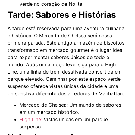
verde no coração de Nolita.
Tarde: Sabores e Histórias
A tarde está reservada para uma aventura culinária
e histórica. O Mercado de Chelsea será nossa
primeira parada. Este antigo armazém de biscoitos
transformado em mercado gourmet é o lugar ideal
para experimentar sabores únicos de todo o
mundo. Após um almoço leve, siga para o High
Line, uma linha de trem desativada convertida em
parque elevado. Caminhar por este espaço verde
suspenso oferece vistas únicas da cidade e uma
perspectiva diferente dos arredores de Manhattan.
Mercado de Chelsea: Um mundo de sabores
em um mercado histórico.
High Line:
Vistas únicas em um parque
suspenso.