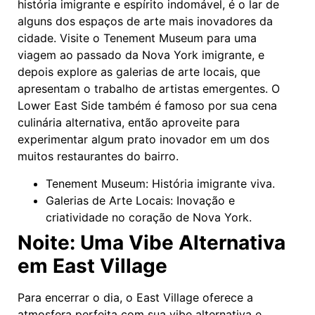
história imigrante e espírito indomável, é o lar de
alguns dos espaços de arte mais inovadores da
cidade. Visite o Tenement Museum para uma
viagem ao passado da Nova York imigrante, e
depois explore as galerias de arte locais, que
apresentam o trabalho de artistas emergentes. O
Lower East Side também é famoso por sua cena
culinária alternativa, então aproveite para
experimentar algum prato inovador em um dos
muitos restaurantes do bairro.
Tenement Museum: História imigrante viva.
Galerias de Arte Locais: Inovação e
criatividade no coração de Nova York.
Noite: Uma Vibe Alternativa
em East Village
Para encerrar o dia, o East Village oferece a
atmosfera perfeita com sua vibe alternativa e