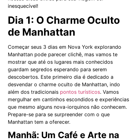
inesquecível!
Dia 1: O Charme Oculto
de Manhattan
Começar seus 3 dias em Nova York explorando
Manhattan pode parecer clichê, mas vamos te
mostrar que até os lugares mais conhecidos
guardam segredos esperando para serem
descobertos. Este primeiro dia é dedicado a
desvendar o charme oculto de Manhattan, indo
além dos tradicionais
pontos turísticos
. Vamos
mergulhar em cantinhos escondidos e experiências
que mesmo alguns nova-iorquinos não conhecem.
Prepare-se para se surpreender com o que
Manhattan tem a oferecer.
Manhã: Um Café e Arte na