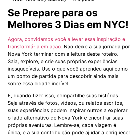
Se Prepare para os
Melhores 3 Dias em NYC!
Agora, convidamos você a levar essa inspiração e
transformá-la em ação
. Não deixe a sua jornada por
Nova York terminar com a leitura deste roteiro.
Saia, explore, e crie suas próprias experiências
inesquecíveis. Use o que você aprendeu aqui como
um ponto de partida para descobrir ainda mais
sobre essa cidade incrível.
E, quando fizer isso, compartilhe suas histórias.
Seja através de fotos, vídeos, ou relatos escritos,
suas experiências podem inspirar outros a explorar
o lado alternativo de Nova York e encontrar suas
próprias aventuras. Lembre-se, cada viagem é
única, e a sua contribuição pode ajudar a enriquecer