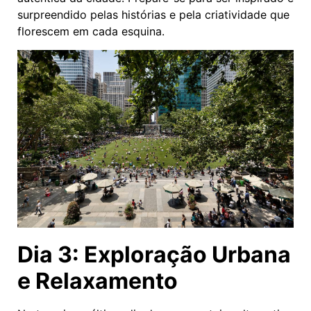
surpreendido pelas histórias e pela criatividade que
florescem em cada esquina.
Dia 3: Exploração Urbana
e Relaxamento