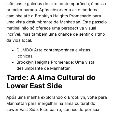
icônicas e galerias de arte contemporânea, é nossa
primeira parada. Após absorver a arte moderna,
caminhe até o Brooklyn Heights Promenade para
uma vista deslumbrante de Manhattan. Este passeio
matinal não só oferece uma perspectiva visual
incrível, mas também uma chance de sentir o ritmo
da vida local.
DUMBO: Arte contemporânea e vistas
icônicas.
Brooklyn Heights Promenade: Uma vista
deslumbrante de Manhattan.
Tarde: A Alma Cultural do
Lower East Side
Após uma manhã explorando o Brooklyn, volte para
Manhattan para mergulhar na alma cultural do
Lower East Side. Este bairro, conhecido por sua