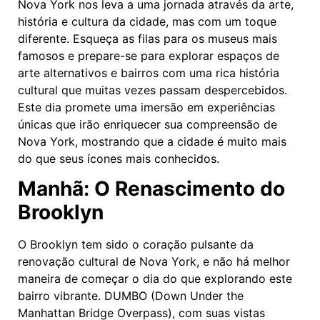
Nova York nos leva a uma jornada através da arte,
história e cultura da cidade, mas com um toque
diferente. Esqueça as filas para os museus mais
famosos e prepare-se para explorar espaços de
arte alternativos e bairros com uma rica história
cultural que muitas vezes passam despercebidos.
Este dia promete uma imersão em experiências
únicas que irão enriquecer sua compreensão de
Nova York, mostrando que a cidade é muito mais
do que seus ícones mais conhecidos.
Manhã: O Renascimento do
Brooklyn
O Brooklyn tem sido o coração pulsante da
renovação cultural de Nova York, e não há melhor
maneira de começar o dia do que explorando este
bairro vibrante. DUMBO (Down Under the
Manhattan Bridge Overpass), com suas vistas