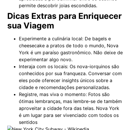
permite descobrir joias escondidas.
Dicas Extras para Enriquecer
sua Viagem
Experimente a culinária local: De bagels e
cheesecake a pratos de todo o mundo, Nova
York é um paraíso gastronômico. Não deixe de
experimentar algo novo.
Interaja com os locais: Os nova-iorquinos são
conhecidos por sua franqueza. Conversar com
eles pode oferecer insights únicos sobre a
cidade e recomendações personalizadas.
Registre, mas viva o momento: Fotos são
ótimas lembranças, mas lembre-se de também
aproveitar a cidade fora das telas. Nova York
é um lugar para ser vivenciado com todos os
sentidos