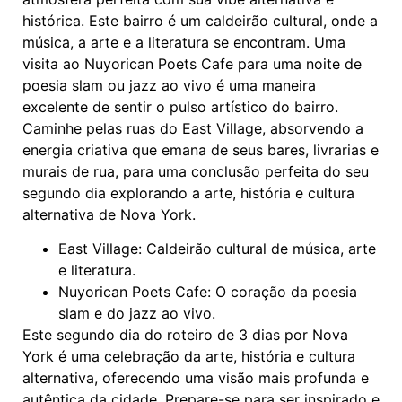
histórica. Este bairro é um caldeirão cultural, onde a
música, a arte e a literatura se encontram. Uma
visita ao Nuyorican Poets Cafe para uma noite de
poesia slam ou jazz ao vivo é uma maneira
excelente de sentir o pulso artístico do bairro.
Caminhe pelas ruas do East Village, absorvendo a
energia criativa que emana de seus bares, livrarias e
murais de rua, para uma conclusão perfeita do seu
segundo dia explorando a arte, história e cultura
alternativa de Nova York.
East Village: Caldeirão cultural de música, arte
e literatura.
Nuyorican Poets Cafe: O coração da poesia
slam e do jazz ao vivo.
Este segundo dia do roteiro de 3 dias por Nova
York é uma celebração da arte, história e cultura
alternativa, oferecendo uma visão mais profunda e
autêntica da cidade. Prepare-se para ser inspirado e