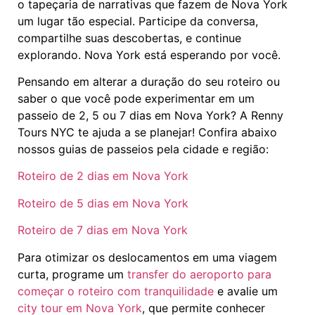
o tapeçaria de narrativas que fazem de Nova York
um lugar tão especial. Participe da conversa,
compartilhe suas descobertas, e continue
explorando. Nova York está esperando por você.
Pensando em alterar a duração do seu roteiro ou
saber o que você pode experimentar em um
passeio de 2, 5 ou 7 dias em Nova York? A Renny
Tours NYC te ajuda a se planejar! Confira abaixo
nossos guias de passeios pela cidade e região:
Roteiro de 2 dias em Nova York
Roteiro de 5 dias em Nova York
Roteiro de 7 dias em Nova York
Para otimizar os deslocamentos em uma viagem
curta, programe um
transfer do aeroporto para
começar o roteiro com tranquilidade
e avalie um
city tour em Nova York
, que permite conhecer