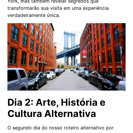
York, mas também revelar segredos que
transformarão sua visita em uma experiência
verdadeiramente única.
Dia 2: Arte, História e
Cultura Alternativa
O segundo dia do nosso roteiro alternativo por