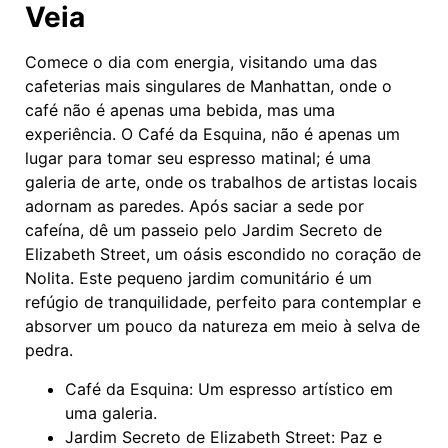
Veia
Comece o dia com energia, visitando uma das
cafeterias mais singulares de Manhattan, onde o
café não é apenas uma bebida, mas uma
experiência. O Café da Esquina, não é apenas um
lugar para tomar seu espresso matinal; é uma
galeria de arte, onde os trabalhos de artistas locais
adornam as paredes. Após saciar a sede por
cafeína, dê um passeio pelo Jardim Secreto de
Elizabeth Street, um oásis escondido no coração de
Nolita. Este pequeno jardim comunitário é um
refúgio de tranquilidade, perfeito para contemplar e
absorver um pouco da natureza em meio à selva de
pedra.
Café da Esquina: Um espresso artístico em
uma galeria.
Jardim Secreto de Elizabeth Street: Paz e