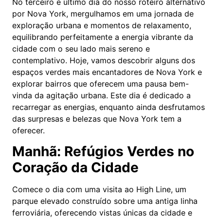
No terceiro e último dia do nosso roteiro alternativo
por Nova York, mergulhamos em uma jornada de
exploração urbana e momentos de relaxamento,
equilibrando perfeitamente a energia vibrante da
cidade com o seu lado mais sereno e
contemplativo. Hoje, vamos descobrir alguns dos
espaços verdes mais encantadores de Nova York e
explorar bairros que oferecem uma pausa bem-
vinda da agitação urbana. Este dia é dedicado a
recarregar as energias, enquanto ainda desfrutamos
das surpresas e belezas que Nova York tem a
oferecer.
Manhã: Refúgios Verdes no
Coração da Cidade
Comece o dia com uma visita ao High Line, um
parque elevado construído sobre uma antiga linha
ferroviária, oferecendo vistas únicas da cidade e