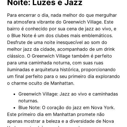
Noite: Luzes e Jazz
Para encerrar o dia, nada melhor do que mergulhar
na atmosfera vibrante do Greenwich Village. Este
bairro é conhecido por sua cena de jazz ao vivo, e
o Blue Note é um dos clubes mais emblemáticos.
Desfrute de uma noite inesquecível ao som do
melhor jazz da cidade, acompanhado de um drink
clássico. O Greenwich Village também é perfeito
para uma caminhada noturna, com suas ruas
iluminadas e arquitetura histórica, proporcionando
um final perfeito para o seu primeiro dia explorando
o charme oculto de Manhattan.
Greenwich Village: Jazz ao vivo e caminhadas
noturnas.
Blue Note: O coração do jazz em Nova York.
Este primeiro dia em Manhattan promete não
apenas mostrar a beleza e a diversidade de Nova