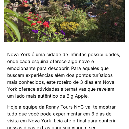
Nova York é uma cidade de infinitas possibilidades,
onde cada esquina oferece algo novo e
emocionante para descobrir. Para aqueles que
buscam experiências além dos pontos turísticos
mais conhecidos, este roteiro de 3 dias em Nova
York oferece atividades alternativas que revelam
um lado mais autêntico da Big Apple.
Hoje a equipe da Renny Tours NYC vai te mostrar
tudo que você pode experimentar em 3 dias de
visita em Nova York. Leia até o final para conferir
nossas dicas extras para sua viagem ser