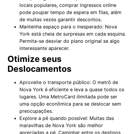
locais populares, comprar ingressos online
pode poupar tempo de espera em filas, além
de muitas vezes garantir descontos.
Mantenha espaço para o inesperado: Nova
York está cheia de surpresas em cada esquina.
Permita-se desviar do plano original se algo
interessante aparecer.
Otimize seus
Deslocamentos
Aproveite o transporte público: O metrô de
Nova York é eficiente e leva a quase todos os
lugares. Uma MetroCard ilimitada pode ser
uma opção econômica para se deslocar sem
preocupações.
Explore a pé quando possível: Muitas das
maravilhas de Nova York são melhor
apreciadas a pé. Caminhar entre os destinos