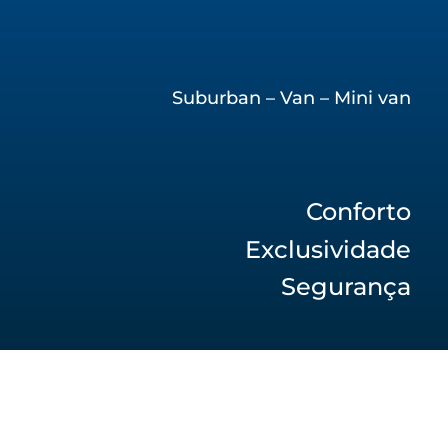
Suburban – Van – Mini van
Conforto
Exclusividade
Segurança