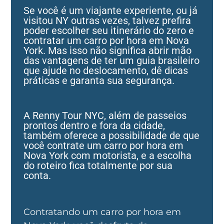
Se você é um viajante experiente, ou já
visitou NY outras vezes, talvez prefira
poder escolher seu itinerário do zero e
contratar um carro por hora em Nova
York. Mas isso não significa abrir mão
das vantagens de ter um guia brasileiro
que ajude no deslocamento, dê dicas
práticas e garanta sua segurança.
A Renny Tour NYC, além de passeios
prontos dentro e fora da cidade,
também oferece a possibilidade de que
você contrate um carro por hora em
Nova York com motorista, e a escolha
do roteiro fica totalmente por sua
conta.
Contratando um carro por hora em