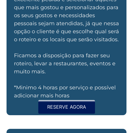
que mais gostou e personalizados para
os seus gostos e necessidades
pessoais sejam atendidas, já que nessa
opção o cliente é que escolhe qual será
o roteiro e os locais que serão visitados.
Ficamos a disposição para fazer seu
roteiro, levar a restaurantes, eventos e
muito mais.
*Minimo 4 horas por serviço e possível
adicionar mais horas
RESERVE AGORA