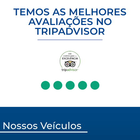
TEMOS AS MELHORES
AVALIAÇÕES NO
TRIPADVISOR
Nossos Veículos