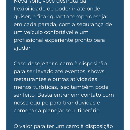
Nova York, você desfruta da
flexibilidade de poder ir até onde
quiser, e ficar quanto tempo desejar
em cada parada, com a segurança de
um veículo confortável e um
profissional experiente pronto para
ajudar.
Caso deseje ter o carro à disposição
para ser levado até eventos, shows,
restaurantes e outras atividades
menos turísticas, isso também pode
ser feito. Basta entrar em contato com
nossa equipe para tirar dúvidas e
começar a planejar seu itinerário.
O valor para ter um carro à disposição