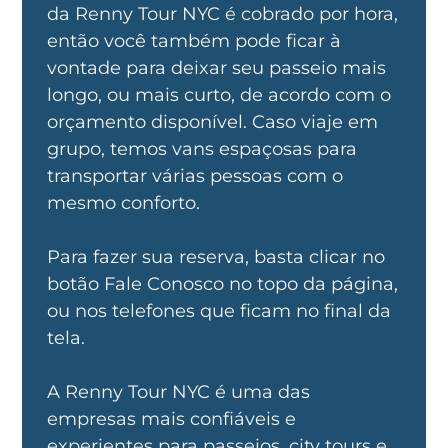
da Renny Tour NYC é cobrado por hora,
então você também pode ficar à
vontade para deixar seu passeio mais
longo, ou mais curto, de acordo com o
orçamento disponível. Caso viaje em
grupo, temos vans espaçosas para
transportar várias pessoas com o
mesmo conforto.
Para fazer sua reserva, basta clicar no
botão Fale Conosco no topo da página,
ou nos telefones que ficam no final da
tela.
A Renny Tour NYC é uma das
empresas mais confiáveis e
experientes para passeios, city tours e