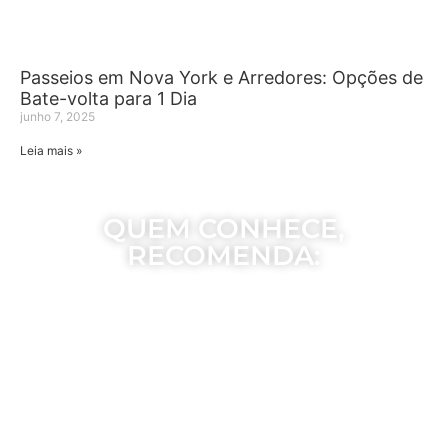
Passeios em Nova York e Arredores: Opções de
Bate-volta para 1 Dia
junho 7, 2025
Leia mais »
QUEM CONHECE,
RECOMENDA: