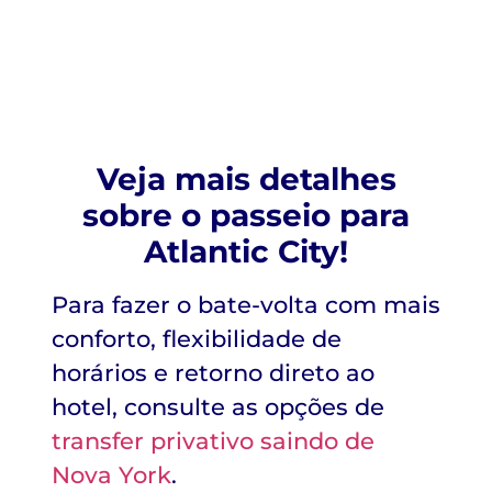
Veja mais detalhes
sobre o passeio para
Atlantic City!
Para fazer o bate-volta com mais
conforto, flexibilidade de
horários e retorno direto ao
hotel, consulte as opções de
transfer privativo saindo de
Nova York
.