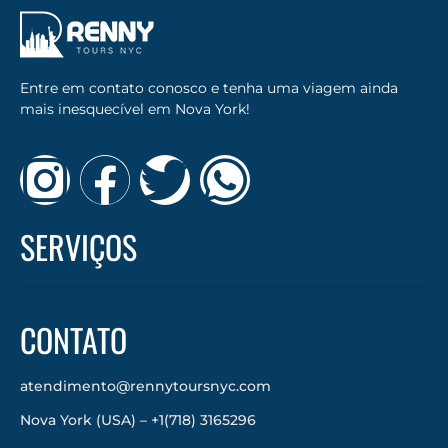
Entre em contato conosco e tenha uma viagem ainda
mais inesquecível em Nova York!
SERVIÇOS
CONTATO
atendimento@rennytoursnyc.com
Nova York (USA) – +1(718) 3165296