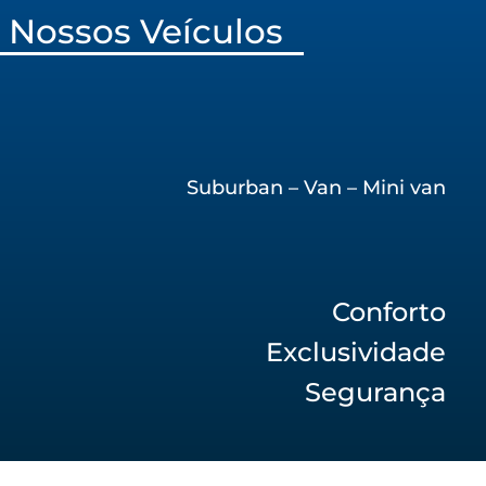
Nossos Veículos
Suburban – Van – Mini van
Conforto
Exclusividade
Segurança