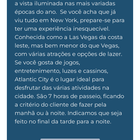
a vista iluminada nas mais variadas
épocas do ano. Se você acha que já
viu tudo em New York, prepare-se para
ter uma experiência inesquecível.
Conhecida como a Las Vegas da costa
leste, mas bem menor do que Vegas,
com várias atrações e opções de lazer.
Se você gosta de jogos,
entretenimento, luzes e cassinos,
Atlantic City é o lugar ideal para
desfrutar das várias atividades na
cidade. São 7 horas de passeio, ficando
a critério do cliente de fazer pela
manhã ou à noite. Indicamos que seja
feito no final da tarde para a noite.