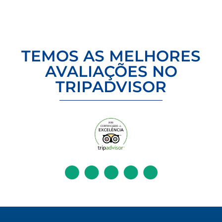
TEMOS AS MELHORES
AVALIAÇÕES NO
TRIPADVISOR