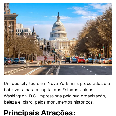
Um dos city tours em Nova York mais procurados é o
bate-volta para a capital dos Estados Unidos.
Washington, D.C. impressiona pela sua organização,
beleza e, claro, pelos monumentos históricos.
Principais Atrações: