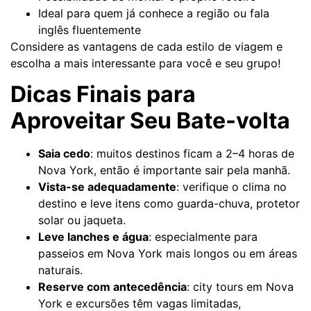
Ideal para quem já conhece a região ou fala
inglês fluentemente
Considere as vantagens de cada estilo de viagem e
escolha a mais interessante para você e seu grupo!
Dicas Finais para
Aproveitar Seu Bate-volta
Saia cedo
: muitos destinos ficam a 2–4 horas de
Nova York, então é importante sair pela manhã.
Vista-se adequadamente
: verifique o clima no
destino e leve itens como guarda-chuva, protetor
solar ou jaqueta.
Leve lanches e água
: especialmente para
passeios em Nova York mais longos ou em áreas
naturais.
Reserve com antecedência
: city tours em Nova
York e excursões têm vagas limitadas,