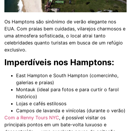
Os Hamptons são sinônimo de verão elegante nos
EUA. Com praias bem cuidadas, vilarejos charmosos e
uma atmosfera sofisticada, o local atrai tanto
celebridades quanto turistas em busca de um refúgio
exclusivo.
Imperdíveis nos Hamptons:
East Hampton e South Hampton (comercinho,
galerias e praias)
Montauk (ideal para fotos e para curtir o farol
histórico)
Lojas e cafés estilosos
Campos de lavanda e vinícolas (durante o verão)
Com a Renny Tours NYC
, é possível visitar os
principais pontos em um bate-volta luxuoso e