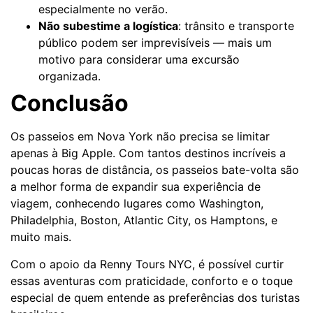
especialmente no verão.
Não subestime a logística
: trânsito e transporte
público podem ser imprevisíveis — mais um
motivo para considerar uma excursão
organizada.
Conclusão
Os passeios em Nova York não precisa se limitar
apenas à Big Apple. Com tantos destinos incríveis a
poucas horas de distância, os passeios bate-volta são
a melhor forma de expandir sua experiência de
viagem, conhecendo lugares como Washington,
Philadelphia, Boston, Atlantic City, os Hamptons, e
muito mais.
Com o apoio da Renny Tours NYC, é possível curtir
essas aventuras com praticidade, conforto e o toque
especial de quem entende as preferências dos turistas