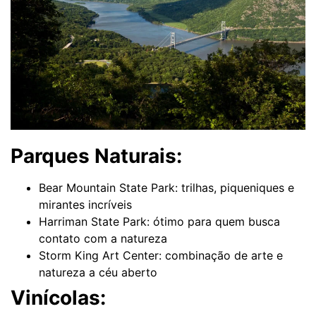
Parques Naturais:
Bear Mountain State Park: trilhas, piqueniques e
mirantes incríveis
Harriman State Park: ótimo para quem busca
contato com a natureza
Storm King Art Center: combinação de arte e
natureza a céu aberto
Vinícolas: