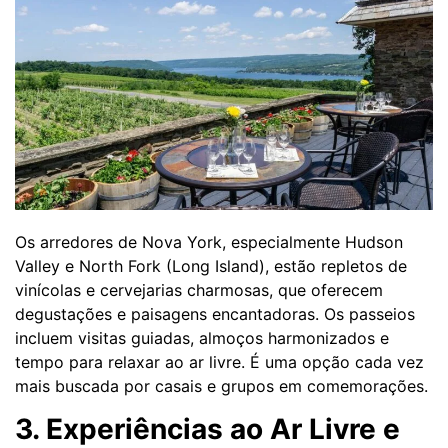
Os arredores de Nova York, especialmente Hudson
Valley e North Fork (Long Island), estão repletos de
vinícolas e cervejarias charmosas, que oferecem
degustações e paisagens encantadoras. Os passeios
incluem visitas guiadas, almoços harmonizados e
tempo para relaxar ao ar livre. É uma opção cada vez
mais buscada por casais e grupos em comemorações.
3. Experiências ao Ar Livre e