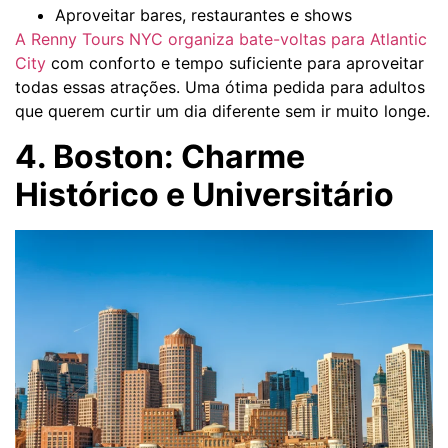
Aproveitar bares, restaurantes e shows
A Renny Tours NYC organiza bate-voltas para Atlantic
City
com conforto e tempo suficiente para aproveitar
todas essas atrações. Uma ótima pedida para adultos
que querem curtir um dia diferente sem ir muito longe.
4. Boston: Charme
Histórico e Universitário