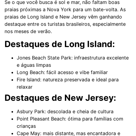
Se o que você busca é sol e mar, não faltam boas
praias próximas a Nova York para um bate-volta. As
praias de Long Island e New Jersey vêm ganhando
destaque entre os turistas brasileiros, especialmente
nos meses de verão.
Destaques de Long Island:
Jones Beach State Park: infraestrutura excelente
e águas limpas
Long Beach: fácil acesso e vibe familiar
Fire Island: natureza preservada e ideal para
relaxar
Destaques de New Jersey:
Asbury Park: descolada e cheia de cultura
Point Pleasant Beach: ótima para famílias com
crianças
Cape May: mais distante, mas encantadora e