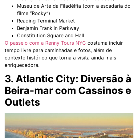
Museu de Arte da Filadélfia (com a escadaria do
filme “Rocky”)
Reading Terminal Market
Benjamin Franklin Parkway
Constitution Square and Hall
O passeio com a Renny Tours NYC
costuma incluir
tempo livre para caminhadas e fotos, além de
contexto histórico que torna a visita ainda mais
enriquecedora.
3. Atlantic City: Diversão à
Beira-mar com Cassinos e
Outlets