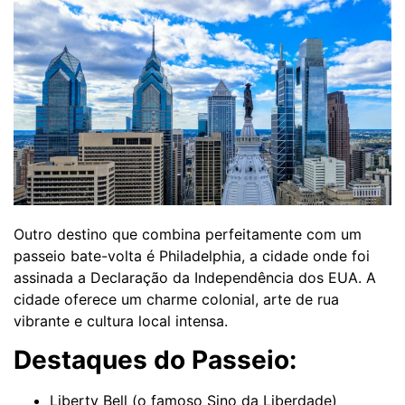
Outro destino que combina perfeitamente com um
passeio bate-volta é Philadelphia, a cidade onde foi
assinada a Declaração da Independência dos EUA. A
cidade oferece um charme colonial, arte de rua
vibrante e cultura local intensa.
Destaques do Passeio:
Liberty Bell (o famoso Sino da Liberdade)