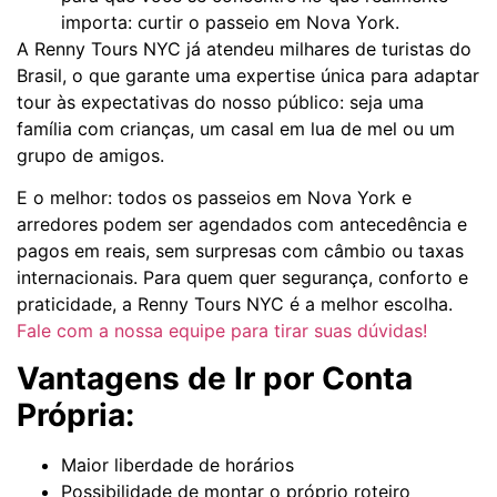
importa: curtir o passeio em Nova York.
A Renny Tours NYC já atendeu milhares de turistas do
Brasil, o que garante uma expertise única para adaptar
tour às expectativas do nosso público: seja uma
família com crianças, um casal em lua de mel ou um
grupo de amigos.
E o melhor: todos os passeios em Nova York e
arredores podem ser agendados com antecedência e
pagos em reais, sem surpresas com câmbio ou taxas
internacionais. Para quem quer segurança, conforto e
praticidade, a Renny Tours NYC é a melhor escolha.
Fale com a nossa equipe para tirar suas dúvidas!
Vantagens de Ir por Conta
Própria:
Maior liberdade de horários
Possibilidade de montar o próprio roteiro