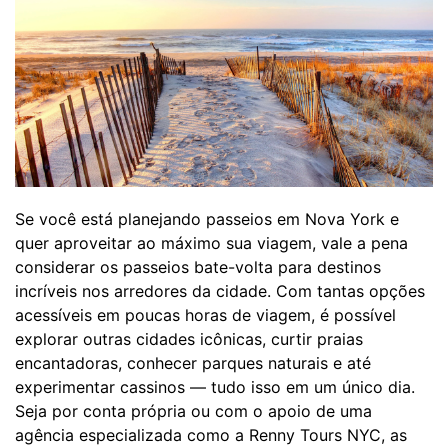
Se você está planejando passeios em Nova York e
quer aproveitar ao máximo sua viagem, vale a pena
considerar os passeios bate-volta para destinos
incríveis nos arredores da cidade. Com tantas opções
acessíveis em poucas horas de viagem, é possível
explorar outras cidades icônicas, curtir praias
encantadoras, conhecer parques naturais e até
experimentar cassinos — tudo isso em um único dia.
Seja por conta própria ou com o apoio de uma
agência especializada como a Renny Tours NYC, as