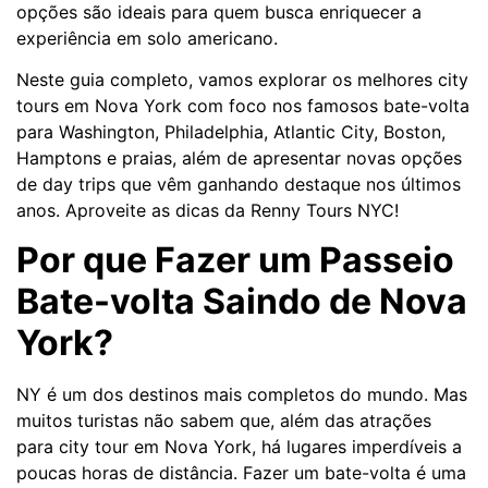
opções são ideais para quem busca enriquecer a
experiência em solo americano.
Neste guia completo, vamos explorar os melhores city
tours em Nova York com foco nos famosos bate-volta
para Washington, Philadelphia, Atlantic City, Boston,
Hamptons e praias, além de apresentar novas opções
de day trips que vêm ganhando destaque nos últimos
anos. Aproveite as dicas da Renny Tours NYC!
Por que Fazer um Passeio
Bate-volta Saindo de Nova
York?
NY é um dos destinos mais completos do mundo. Mas
muitos turistas não sabem que, além das atrações
para city tour em Nova York, há lugares imperdíveis a
poucas horas de distância. Fazer um bate-volta é uma