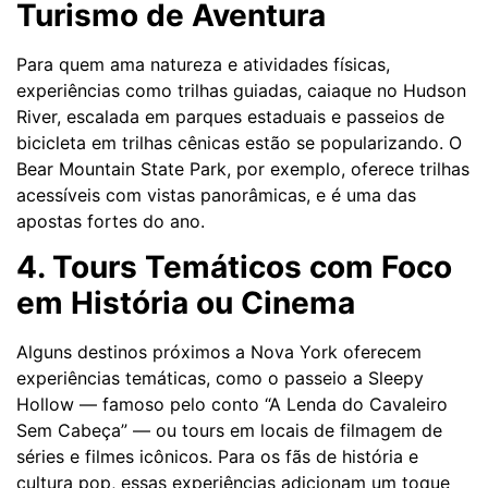
Turismo de Aventura
Para quem ama natureza e atividades físicas,
experiências como trilhas guiadas, caiaque no Hudson
River, escalada em parques estaduais e passeios de
bicicleta em trilhas cênicas estão se popularizando. O
Bear Mountain State Park, por exemplo, oferece trilhas
acessíveis com vistas panorâmicas, e é uma das
apostas fortes do ano.
4. Tours Temáticos com Foco
em História ou Cinema
Alguns destinos próximos a Nova York oferecem
experiências temáticas, como o passeio a Sleepy
Hollow — famoso pelo conto “A Lenda do Cavaleiro
Sem Cabeça” — ou tours em locais de filmagem de
séries e filmes icônicos. Para os fãs de história e
cultura pop, essas experiências adicionam um toque