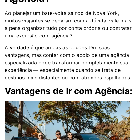
Ao planejar um bate-volta saindo de Nova York,
muitos viajantes se deparam com a dúvida: vale mais
a pena organizar tudo por conta própria ou contratar
uma excursão com agência?
A verdade é que ambas as opções têm suas
vantagens, mas contar com o apoio de uma agência
especializada pode transformar completamente sua
experiência — especialmente quando se trata de
destinos mais distantes ou com atrações espalhadas.
Vantagens de Ir com Agência: