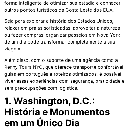
forma inteligente de otimizar sua estadia e conhecer
outros pontos turísticos da Costa Leste dos EUA.
Seja para explorar a história dos Estados Unidos,
relaxar em praias sofisticadas, aproveitar a natureza
ou fazer compras, organizar passeios em Nova York
de um dia pode transformar completamente a sua
viagem.
Além disso, com o suporte de uma agência como a
Renny Tours NYC, que oferece transporte confortável,
guias em português e roteiros otimizados, é possível
viver essas experiências com segurança, praticidade e
sem preocupações com logística.
1. Washington, D.C.:
História e Monumentos
em um Único Dia