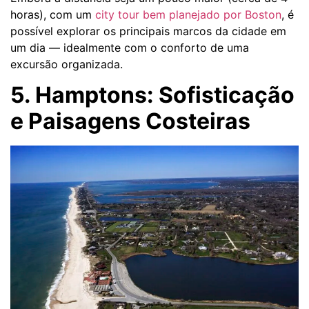
horas), com um
city tour bem planejado por Boston
, é
possível explorar os principais marcos da cidade em
um dia — idealmente com o conforto de uma
excursão organizada.
5. Hamptons: Sofisticação
e Paisagens Costeiras