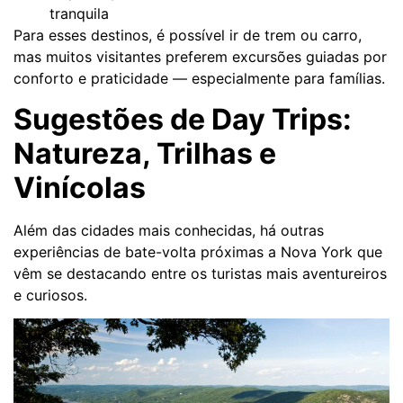
tranquila
Para esses destinos, é possível ir de trem ou carro,
mas muitos visitantes preferem excursões guiadas por
conforto e praticidade — especialmente para famílias.
Sugestões de Day Trips:
Natureza, Trilhas e
Vinícolas
Além das cidades mais conhecidas, há outras
experiências de bate-volta próximas a Nova York que
vêm se destacando entre os turistas mais aventureiros
e curiosos.