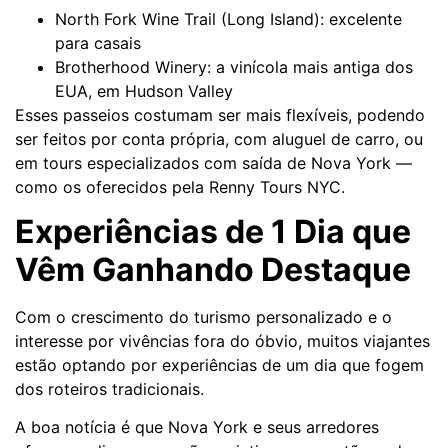
North Fork Wine Trail (Long Island): excelente
para casais
Brotherhood Winery: a vinícola mais antiga dos
EUA, em Hudson Valley
Esses passeios costumam ser mais flexíveis, podendo
ser feitos por conta própria, com aluguel de carro, ou
em tours especializados com saída de Nova York —
como os oferecidos pela Renny Tours NYC.
Experiências de 1 Dia que
Vêm Ganhando Destaque
Com o crescimento do turismo personalizado e o
interesse por vivências fora do óbvio, muitos viajantes
estão optando por experiências de um dia que fogem
dos roteiros tradicionais.
A boa notícia é que Nova York e seus arredores