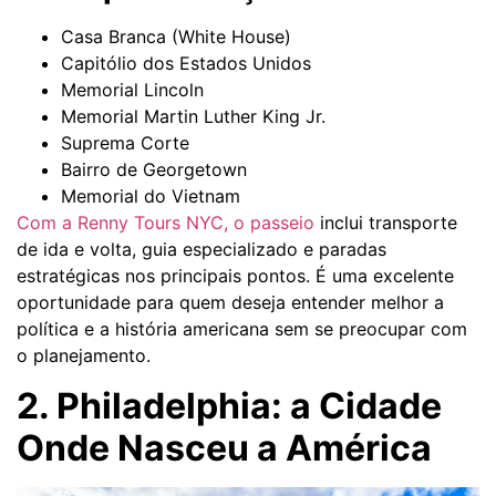
Casa Branca (White House)
Capitólio dos Estados Unidos
Memorial Lincoln
Memorial Martin Luther King Jr.
Suprema Corte
Bairro de Georgetown
Memorial do Vietnam
Com a Renny Tours NYC, o passeio
inclui transporte
de ida e volta, guia especializado e paradas
estratégicas nos principais pontos. É uma excelente
oportunidade para quem deseja entender melhor a
política e a história americana sem se preocupar com
o planejamento.
2. Philadelphia: a Cidade
Onde Nasceu a América