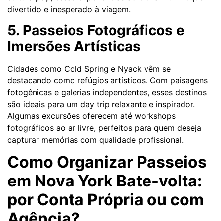
divertido e inesperado à viagem.
5. Passeios Fotográficos e
Imersões Artísticas
Cidades como Cold Spring e Nyack vêm se
destacando como refúgios artísticos. Com paisagens
fotogênicas e galerias independentes, esses destinos
são ideais para um day trip relaxante e inspirador.
Algumas excursões oferecem até workshops
fotográficos ao ar livre, perfeitos para quem deseja
capturar memórias com qualidade profissional.
Como Organizar Passeios
em Nova York Bate-volta:
por Conta Própria ou com
Agência?