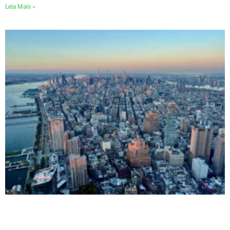
Leia Mais »