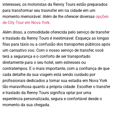
interesses, os motoristas da Renny Tours estão preparados
para transformar seu trasnsfer em na cidade em um
momento memorável. Além de lhe oferecer diversas
opções
de City Tour em Nova York
.
Além disso, a comodidade oferecida pelo serviço de transfer
e traslado da Renny Tours é inestimável. Esqueça as longas
filas para táxis ou a confusão dos transportes públicos após
um cansativo voo. Com o nosso serviço de transfer, você
terá a segurança e o conforto de ser transportado
diretamente para o seu hotel, sem estresses ou
contratempos. E o mais importante, com a confiança de que
cada detalhe da sua viagem está sendo cuidado por
profissionais dedicados a tornar sua estadia em Nova York
tão maravilhosa quanto a própria cidade. Escolher o transfer
e traslado da Renny Tours significa optar por uma
experiência personalizada, segura e confortável desde o
momento da sua chegada.