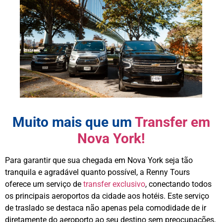
Muito mais que um
Transfer em
Nova York!
Para garantir que sua chegada em Nova York seja tão
tranquila e agradável quanto possível, a Renny Tours
oferece um serviço de
transfer exclusivo
, conectando todos
os principais aeroportos da cidade aos hotéis. Este serviço
de traslado se destaca não apenas pela comodidade de ir
diretamente do aeroporto ao seu destino sem preocupações,