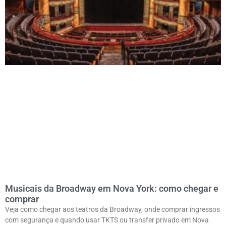
Musicais da Broadway em Nova York: como chegar e
comprar
Veja como chegar aos teatros da Broadway, onde comprar ingressos
com segurança e quando usar TKTS ou transfer privado em Nova