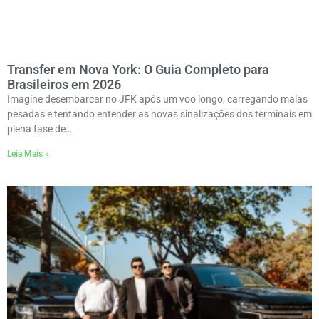
Transfer em Nova York: O Guia Completo para
Brasileiros em 2026
Imagine desembarcar no JFK após um voo longo, carregando malas
pesadas e tentando entender as novas sinalizações dos terminais em
plena fase de…
Leia Mais »