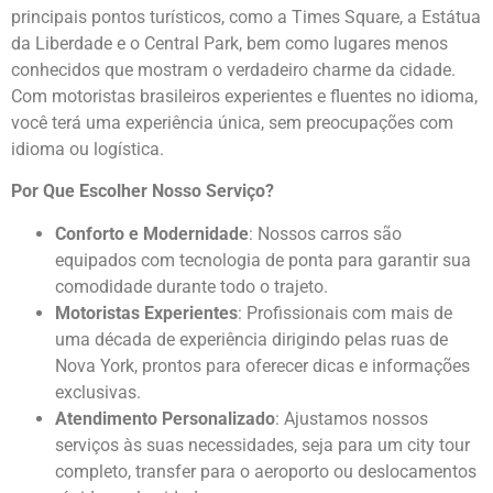
principais pontos turísticos, como a Times Square, a Estátua
da Liberdade e o Central Park, bem como lugares menos
conhecidos que mostram o verdadeiro charme da cidade.
Com motoristas brasileiros experientes e fluentes no idioma,
você terá uma experiência única, sem preocupações com
idioma ou logística.
Por Que Escolher Nosso Serviço?
Conforto e Modernidade
: Nossos carros são
equipados com tecnologia de ponta para garantir sua
comodidade durante todo o trajeto.
Motoristas Experientes
: Profissionais com mais de
uma década de experiência dirigindo pelas ruas de
Nova York, prontos para oferecer dicas e informações
exclusivas.
Atendimento Personalizado
: Ajustamos nossos
serviços às suas necessidades, seja para um city tour
completo, transfer para o aeroporto ou deslocamentos