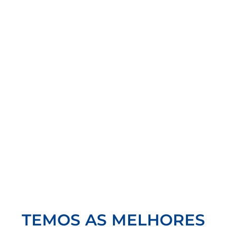
TEMOS AS MELHORES