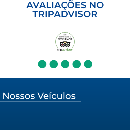
AVALIAÇÕES NO
TRIPADVISOR
Nossos Veículos