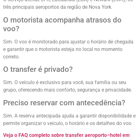
três principais aeroportos da região de Nova York.
O motorista acompanha atrasos do
voo?
Sim. O voo é monitorado para ajustar o horário de chegada
e garantir que o motorista esteja no local no momento
correto.
O transfer é privado?
Sim. O veículo é exclusivo para você, sua família ou seu
grupo, oferecendo mais conforto, segurança e privacidade.
Preciso reservar com antecedência?
Sim. A reserva antecipada ajuda a garantir disponibilidade e
permite organizar o veículo, o horário e os detalhes do voo.
Veja o FAQ completo sobre transfer aeroporto–hotel em