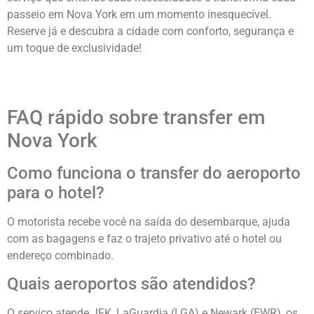
passeio em Nova York em um momento inesquecível.
Reserve já e descubra a cidade com conforto, segurança e
um toque de exclusividade!
FAQ rápido sobre transfer em
Nova York
Como funciona o transfer do aeroporto
para o hotel?
O motorista recebe você na saída do desembarque, ajuda
com as bagagens e faz o trajeto privativo até o hotel ou
endereço combinado.
Quais aeroportos são atendidos?
O serviço atende JFK, LaGuardia (LGA) e Newark (EWR), os