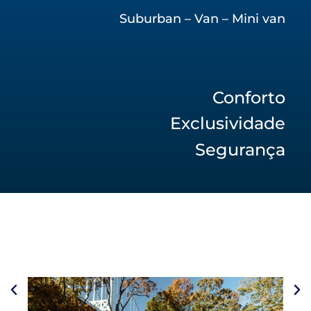
Suburban – Van – Mini van
Conforto
Exclusividade
Segurança