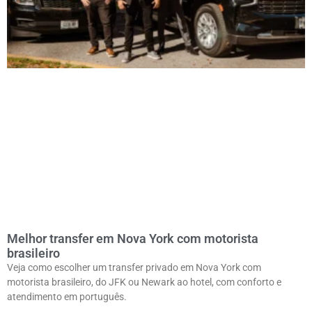
Melhor transfer em Nova York com motorista
brasileiro
Veja como escolher um transfer privado em Nova York com
motorista brasileiro, do JFK ou Newark ao hotel, com conforto e
atendimento em português.