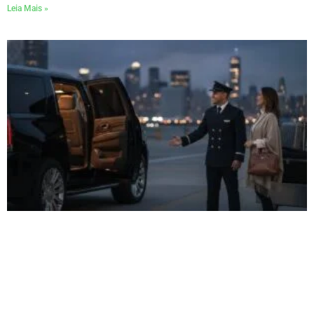
Leia Mais »