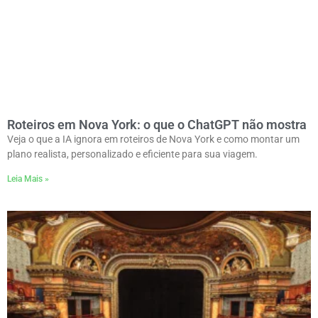
Roteiros em Nova York: o que o ChatGPT não mostra
Veja o que a IA ignora em roteiros de Nova York e como montar um
plano realista, personalizado e eficiente para sua viagem.
Leia Mais »