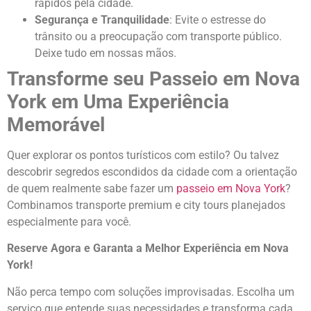
rápidos pela cidade.
Segurança e Tranquilidade
: Evite o estresse do
trânsito ou a preocupação com transporte público.
Deixe tudo em nossas mãos.
Transforme seu Passeio em Nova
York em Uma Experiência
Memorável
Quer explorar os pontos turísticos com estilo? Ou talvez
descobrir segredos escondidos da cidade com a orientação
de quem realmente sabe fazer um
passeio em Nova York
?
Combinamos transporte premium e city tours planejados
especialmente para você.
Reserve Agora e Garanta a Melhor Experiência em Nova
York!
Não perca tempo com soluções improvisadas. Escolha um
serviço que entende suas necessidades e transforma cada