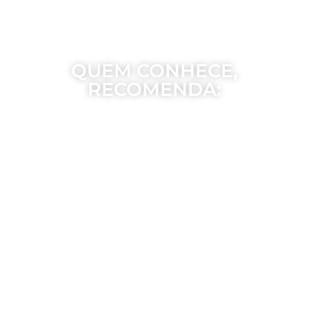
QUEM CONHECE,
RECOMENDA: