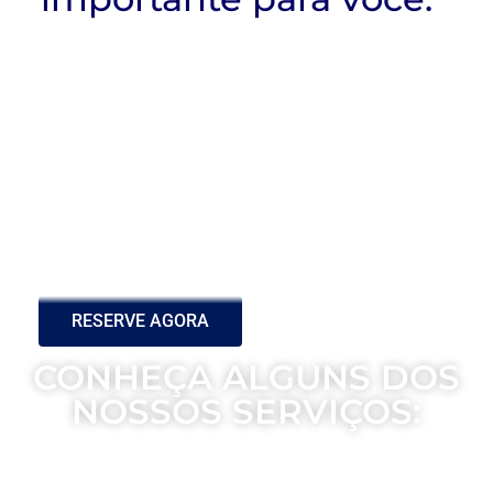
RESERVE AGORA
CONHEÇA ALGUNS DOS
NOSSOS SERVIÇOS: