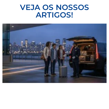
VEJA OS NOSSOS
ARTIGOS!