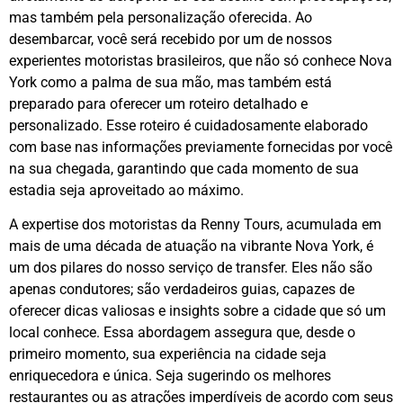
mas também pela personalização oferecida. Ao
desembarcar, você será recebido por um de nossos
experientes motoristas brasileiros, que não só conhece Nova
York como a palma de sua mão, mas também está
preparado para oferecer um roteiro detalhado e
personalizado. Esse roteiro é cuidadosamente elaborado
com base nas informações previamente fornecidas por você
na sua chegada, garantindo que cada momento de sua
estadia seja aproveitado ao máximo.
A expertise dos motoristas da Renny Tours, acumulada em
mais de uma década de atuação na vibrante Nova York, é
um dos pilares do nosso serviço de transfer. Eles não são
apenas condutores; são verdadeiros guias, capazes de
oferecer dicas valiosas e insights sobre a cidade que só um
local conhece. Essa abordagem assegura que, desde o
primeiro momento, sua experiência na cidade seja
enriquecedora e única. Seja sugerindo os melhores
restaurantes ou as atrações imperdíveis de acordo com seus