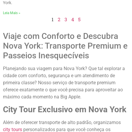
York.
Leia Mais »
1
2
3
4
5
Viaje com Conforto e Descubra
Nova York: Transporte Premium e
Passeios Inesquecíveis
Planejando sua viagem para Nova York? Que tal explorar a
cidade com conforto, segurança e um atendimento de
primeira classe? Nosso serviço de transporte premium
oferece exatamente o que você precisa para aproveitar ao
máximo cada momento na Big Apple.
City Tour Exclusivo em Nova York
Além de oferecer transporte de alto padrão, organizamos
city tours
personalizados para que você conheça os