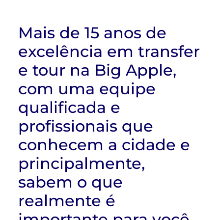
Mais de 15 anos de
excelência em transfer
e tour na Big Apple,
com uma equipe
qualificada e
profissionais que
conhecem a cidade e
principalmente,
sabem o que
realmente é
importante para você.