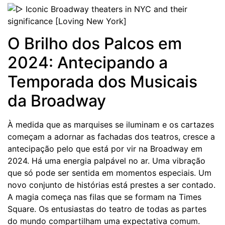
O Brilho dos Palcos em
2024: Antecipando a
Temporada dos Musicais
da Broadway
À medida que as marquises se iluminam e os cartazes
começam a adornar as fachadas dos teatros, cresce a
antecipação pelo que está por vir na Broadway em
2024. Há uma energia palpável no ar. Uma vibração
que só pode ser sentida em momentos especiais. Um
novo conjunto de histórias está prestes a ser contado.
A magia começa nas filas que se formam na Times
Square. Os entusiastas do teatro de todas as partes
do mundo compartilham uma expectativa comum.