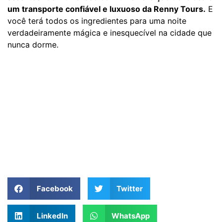
um transporte confiável e luxuoso da Renny Tours.
E
você terá todos os ingredientes para uma noite
verdadeiramente mágica e inesquecível na cidade que
nunca dorme.
Facebook
Twitter
LinkedIn
WhatsApp