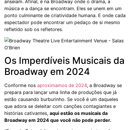
anseiam. Afinal, é na Broadway onde o drama, a
música e a dança se encontram. Eles se unem em um
ponto culminante de criatividade humana. E onde cada
espectador pode encontrar um pedaço de si mesmo
refletido sob os refletores.
Os Imperdíveis Musicais da
Broadway em 2024
Conforme nos
aproximamos de 2024
, a Broadway se
prepara para lançar uma linha de produções que já
estão causando burburinho. Se você é um daqueles
que adora se deleitar com canções contagiantes e
histórias cativantes,
aqui estão os musicais da
Broadway em 2024 que você não pode perder.