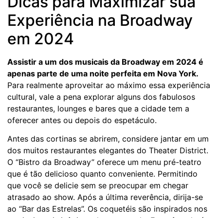
Dicas para Maximizar sua
Experiência na Broadway
em 2024
Assistir a um dos musicais da Broadway em 2024 é
apenas parte de uma noite perfeita em Nova York.
Para realmente aproveitar ao máximo essa experiência
cultural, vale a pena explorar alguns dos fabulosos
restaurantes, lounges e bares que a cidade tem a
oferecer antes ou depois do espetáculo.
Antes das cortinas se abrirem, considere jantar em um
dos muitos restaurantes elegantes do Theater District.
O “Bistro da Broadway” oferece um menu pré-teatro
que é tão delicioso quanto conveniente. Permitindo
que você se delicie sem se preocupar em chegar
atrasado ao show. Após a última reverência, dirija-se
ao “Bar das Estrelas”. Os coquetéis são inspirados nos