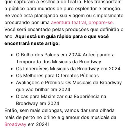
que capturam a essência do teatro. Eles transportam
o público para mundos de puro esplendor e emoção.
Se você está planejando sua viagem ou simplesmente
procurando por uma
aventura teatral, prepare-se
.
Você será encantado pelas produções que definirão o
ano.
Aqui está um guia rápido para o que você
encontrará neste artigo:
O Brilho dos Palcos em 2024: Antecipando a
Temporada dos Musicais da Broadway
Os Imperdíveis Musicais da Broadway em 2024
Os Melhores para Diferentes Públicos
Avaliações e Prêmios: Os Musicais da Broadway
que vão brilhar em 2024
Dicas para Maximizar sua Experiência na
Broadway em 2024
Então, sem mais delongas, vamos dar uma olhada
mais de perto no brilho e glamour dos musicais da
Broadway
em 2024!