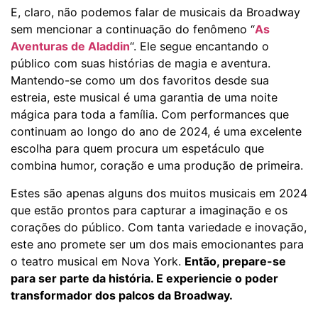
E, claro, não podemos falar de musicais da Broadway
sem mencionar a continuação do fenômeno “
As
Aventuras de Aladdin
“. Ele segue encantando o
público com suas histórias de magia e aventura.
Mantendo-se como um dos favoritos desde sua
estreia, este musical é uma garantia de uma noite
mágica para toda a família. Com performances que
continuam ao longo do ano de 2024, é uma excelente
escolha para quem procura um espetáculo que
combina humor, coração e uma produção de primeira.
Estes são apenas alguns dos muitos musicais em 2024
que estão prontos para capturar a imaginação e os
corações do público. Com tanta variedade e inovação,
este ano promete ser um dos mais emocionantes para
o teatro musical em Nova York.
Então, prepare-se
para ser parte da história. E experiencie o poder
transformador dos palcos da Broadway.