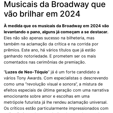
Musicais da Broadway que
vão brilhar em 2024
À medida que os musicais da Broadway em 2024 vão
levantando o pano, alguns já começam a se destacar.
Eles não são apenas sucesso na bilheteria, mas
também na aclamação da crítica e na corrida por
prêmios. Este ano, há vários títulos que já estão
ganhando notoriedade. E prometem ser os mais
comentados nas cerimônias de premiação.
“
Luzes de Neo-Tóquio
” já é um forte candidato a
vários Tony Awards. Com especialistas o descrevendo
como uma “revolução visual e sonora”, a mistura de
efeitos especiais de última geração com uma narrativa
emocionante sobre amor e escolhas em uma
metrópole futurista já lhe rendeu aclamação universal.
Os críticos estão particularmente impressionados com