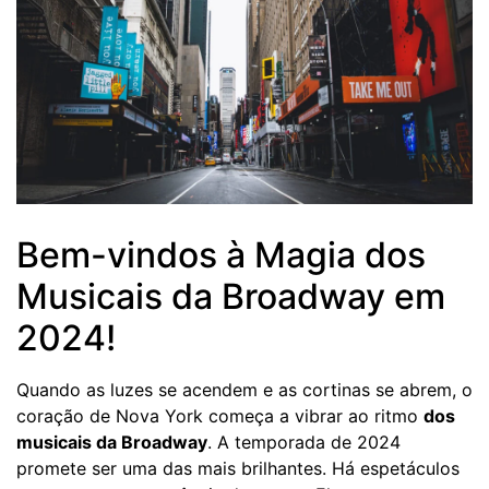
Bem-vindos à Magia dos
Musicais da Broadway em
2024!
Quando as luzes se acendem e as cortinas se abrem, o
coração de Nova York começa a vibrar ao ritmo
dos
musicais da Broadway
. A temporada de 2024
promete ser uma das mais brilhantes. Há espetáculos