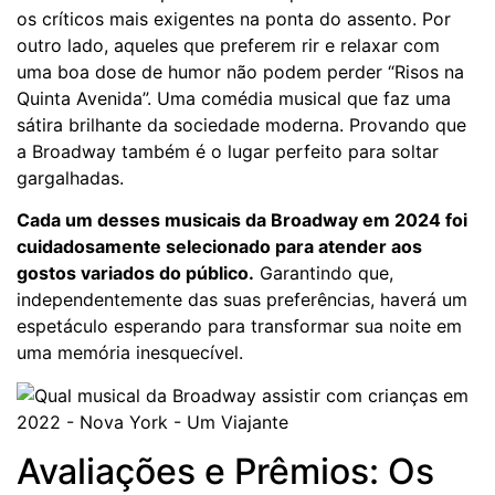
os críticos mais exigentes na ponta do assento. Por
outro lado, aqueles que preferem rir e relaxar com
uma boa dose de humor não podem perder “Risos na
Quinta Avenida”. Uma comédia musical que faz uma
sátira brilhante da sociedade moderna. Provando que
a Broadway também é o lugar perfeito para soltar
gargalhadas.
Cada um desses musicais da Broadway em 2024 foi
cuidadosamente selecionado para atender aos
gostos variados do público.
Garantindo que,
independentemente das suas preferências, haverá um
espetáculo esperando para transformar sua noite em
uma memória inesquecível.
Avaliações e Prêmios: Os