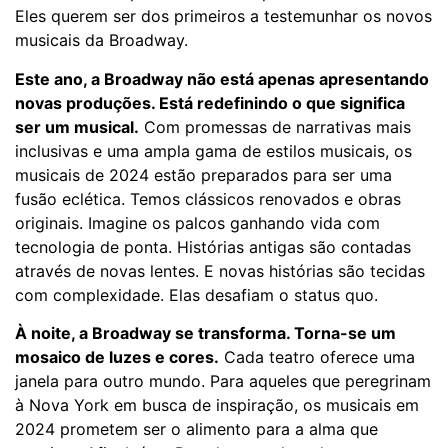
Eles querem ser dos primeiros a testemunhar os novos
musicais da Broadway.
Este ano, a Broadway não está apenas apresentando
novas produções. Está redefinindo o que significa
ser um musical.
Com promessas de narrativas mais
inclusivas e uma ampla gama de estilos musicais, os
musicais de 2024 estão preparados para ser uma
fusão eclética. Temos clássicos renovados e obras
originais. Imagine os palcos ganhando vida com
tecnologia de ponta. Histórias antigas são contadas
através de novas lentes. E novas histórias são tecidas
com complexidade. Elas desafiam o status quo.
À noite, a Broadway se transforma. Torna-se um
mosaico de luzes e cores.
Cada teatro oferece uma
janela para outro mundo. Para aqueles que peregrinam
à Nova York em busca de inspiração, os musicais em
2024 prometem ser o alimento para a alma que