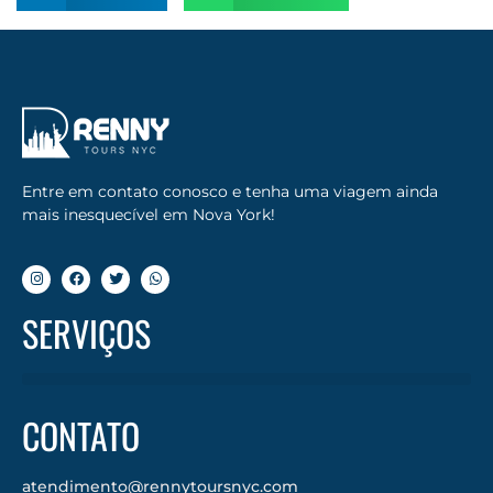
Entre em contato conosco e tenha uma viagem ainda
mais inesquecível em Nova York!
SERVIÇOS
CONTATO
atendimento@rennytoursnyc.com