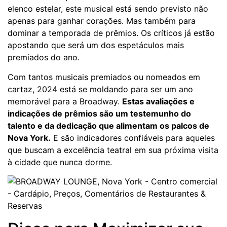
elenco estelar, este musical está sendo previsto não
apenas para ganhar corações. Mas também para
dominar a temporada de prêmios. Os críticos já estão
apostando que será um dos espetáculos mais
premiados do ano.
Com tantos musicais premiados ou nomeados em
cartaz, 2024 está se moldando para ser um ano
memorável para a Broadway.
Estas avaliações e
indicações de prêmios são um testemunho do
talento e da dedicação que alimentam os palcos de
Nova York.
E são indicadores confiáveis para aqueles
que buscam a excelência teatral em sua próxima visita
à cidade que nunca dorme.