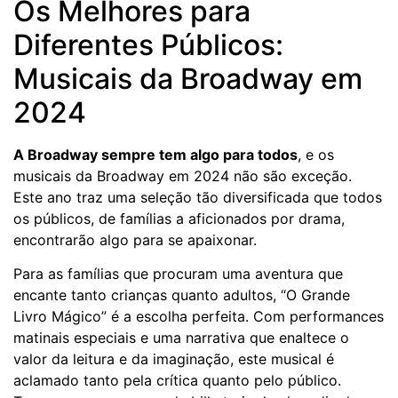
Os Melhores para
Diferentes Públicos:
Musicais da Broadway em
2024
A Broadway sempre tem algo para todos
, e os
musicais da Broadway em 2024 não são exceção.
Este ano traz uma seleção tão diversificada que todos
os públicos, de famílias a aficionados por drama,
encontrarão algo para se apaixonar.
Para as famílias que procuram uma aventura que
encante tanto crianças quanto adultos, “O Grande
Livro Mágico” é a escolha perfeita. Com performances
matinais especiais e uma narrativa que enaltece o
valor da leitura e da imaginação, este musical é
aclamado tanto pela crítica quanto pelo público.