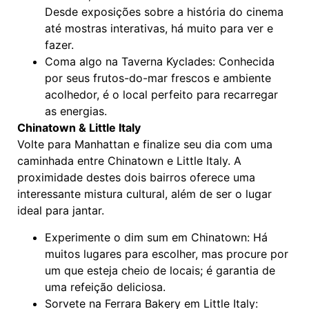
Desde exposições sobre a história do cinema
até mostras interativas, há muito para ver e
fazer.
Coma algo na Taverna Kyclades: Conhecida
por seus frutos-do-mar frescos e ambiente
acolhedor, é o local perfeito para recarregar
as energias.
Chinatown & Little Italy
Volte para Manhattan e finalize seu dia com uma
caminhada entre Chinatown e Little Italy. A
proximidade destes dois bairros oferece uma
interessante mistura cultural, além de ser o lugar
ideal para jantar.
Experimente o dim sum em Chinatown: Há
muitos lugares para escolher, mas procure por
um que esteja cheio de locais; é garantia de
uma refeição deliciosa.
Sorvete na Ferrara Bakery em Little Italy: