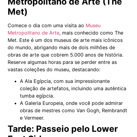
Metropolitano de Arte (The
Met)
Comece o dia com uma visita ao
Museu
Metropolitano de Arte
, mais conhecido como The
Met. Este é um dos museus de arte mais icônicos
do mundo, abrigando mais de dois milhões de
obras de arte que cobrem 5.000 anos de história.
Reserve algumas horas para se perder entre as
vastas coleções do museu, destacando:
A Ala Egípcia, com sua impressionante
coleção de artefatos, incluindo uma autêntica
tumba egípcia.
A Galeria Europeia, onde você pode admirar
obras de mestres como Van Gogh, Rembrandt
e Vermeer.
Tarde: Passeio pelo Lower