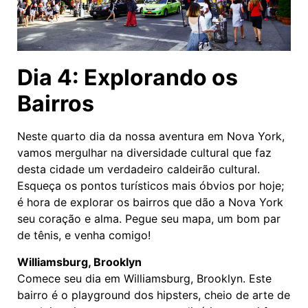
Dia 4: Explorando os
Bairros
Neste quarto dia da nossa aventura em Nova York,
vamos mergulhar na diversidade cultural que faz
desta cidade um verdadeiro caldeirão cultural.
Esqueça os pontos turísticos mais óbvios por hoje;
é hora de explorar os bairros que dão a Nova York
seu coração e alma. Pegue seu mapa, um bom par
de tênis, e venha comigo!
Williamsburg, Brooklyn
Comece seu dia em Williamsburg, Brooklyn. Este
bairro é o playground dos hipsters, cheio de arte de