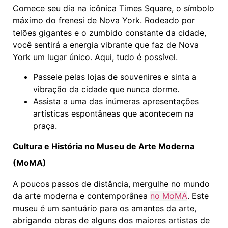
Comece seu dia na icônica Times Square, o símbolo
máximo do frenesi de Nova York. Rodeado por
telões gigantes e o zumbido constante da cidade,
você sentirá a energia vibrante que faz de Nova
York um lugar único. Aqui, tudo é possível.
Passeie pelas lojas de souvenires e sinta a
vibração da cidade que nunca dorme.
Assista a uma das inúmeras apresentações
artísticas espontâneas que acontecem na
praça.
Cultura e História no Museu de Arte Moderna
(MoMA)
A poucos passos de distância, mergulhe no mundo
da arte moderna e contemporânea
no MoMA
. Este
museu é um santuário para os amantes da arte,
abrigando obras de alguns dos maiores artistas de