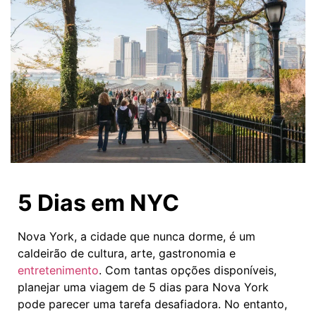
5 Dias em NYC
Nova York, a cidade que nunca dorme, é um
caldeirão de cultura, arte, gastronomia e
entretenimento
. Com tantas opções disponíveis,
planejar uma viagem de 5 dias para Nova York
pode parecer uma tarefa desafiadora. No entanto,