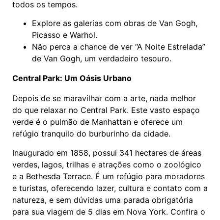
todos os tempos.
Explore as galerias com obras de Van Gogh,
Picasso e Warhol.
Não perca a chance de ver “A Noite Estrelada”
de Van Gogh, um verdadeiro tesouro.
Central Park: Um Oásis Urbano
Depois de se maravilhar com a arte, nada melhor
do que relaxar no Central Park. Este vasto espaço
verde é o pulmão de Manhattan e oferece um
refúgio tranquilo do burburinho da cidade.
Inaugurado em 1858, possui 341 hectares de áreas
verdes, lagos, trilhas e atrações como o zoológico
e a Bethesda Terrace. É um refúgio para moradores
e turistas, oferecendo lazer, cultura e contato com a
natureza, e sem dúvidas uma parada obrigatória
para sua viagem de 5 dias em Nova York. Confira o