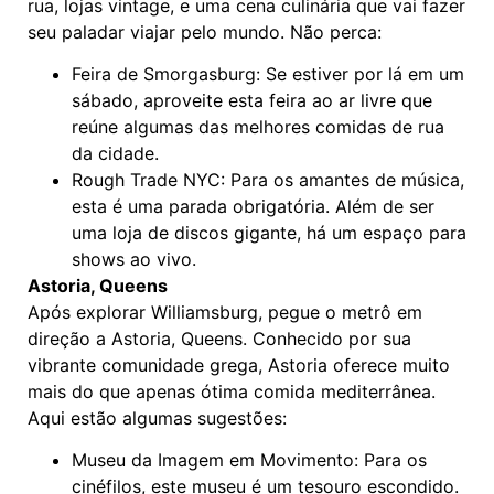
rua, lojas vintage, e uma cena culinária que vai fazer
seu paladar viajar pelo mundo. Não perca:
Feira de Smorgasburg: Se estiver por lá em um
sábado, aproveite esta feira ao ar livre que
reúne algumas das melhores comidas de rua
da cidade.
Rough Trade NYC: Para os amantes de música,
esta é uma parada obrigatória. Além de ser
uma loja de discos gigante, há um espaço para
shows ao vivo.
Astoria, Queens
Após explorar Williamsburg, pegue o metrô em
direção a Astoria, Queens. Conhecido por sua
vibrante comunidade grega, Astoria oferece muito
mais do que apenas ótima comida mediterrânea.
Aqui estão algumas sugestões:
Museu da Imagem em Movimento: Para os
cinéfilos, este museu é um tesouro escondido.