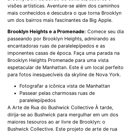
visões artísticas. Aventure-se além dos caminhos
mais conhecidos e descubra o que torna Brooklyn
um dos bairros mais fascinantes da Big Apple.
Brooklyn Heights e a Promenade:
Comece seu dia
passeando por Brooklyn Heights, admirando as
encantadoras ruas de paralelepípedos e as
imponentes casas de época. Faça uma parada na
Brooklyn Heights Promenade para uma vista
espetacular de Manhattan. Este é um local perfeito
para fotos inesquecíveis da skyline de Nova York.
Fotografar a icônica vista de Manhattan
Passear pelas charmosas ruas de
paralelepípedos
A Arte de Rua do Bushwick Collective À tarde,
dirija-se ao Bushwick para mergulhar em um dos
maiores tesouros ao ar livre de Brooklyn: o
Bushwick Collective. Este projeto de arte de rua