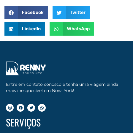
Facebook
Twitter
LinkedIn
WhatsApp
Entre em contato conosco e tenha uma viagem ainda
mais inesquecível em Nova York!
SERVIÇOS