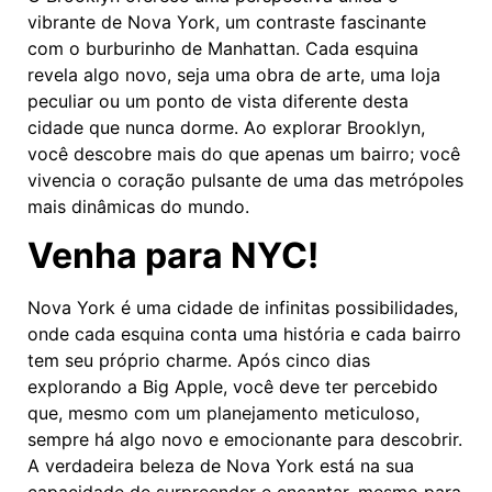
vibrante de Nova York, um contraste fascinante
com o burburinho de Manhattan. Cada esquina
revela algo novo, seja uma obra de arte, uma loja
peculiar ou um ponto de vista diferente desta
cidade que nunca dorme. Ao explorar Brooklyn,
você descobre mais do que apenas um bairro; você
vivencia o coração pulsante de uma das metrópoles
mais dinâmicas do mundo.
Venha para NYC!
Nova York é uma cidade de infinitas possibilidades,
onde cada esquina conta uma história e cada bairro
tem seu próprio charme. Após cinco dias
explorando a Big Apple, você deve ter percebido
que, mesmo com um planejamento meticuloso,
sempre há algo novo e emocionante para descobrir.
A verdadeira beleza de Nova York está na sua