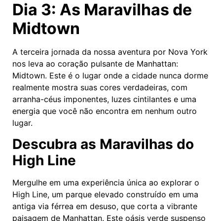
Dia 3: As Maravilhas de
Midtown
A terceira jornada da nossa aventura por Nova York
nos leva ao coração pulsante de Manhattan:
Midtown. Este é o lugar onde a cidade nunca dorme
realmente mostra suas cores verdadeiras, com
arranha-céus imponentes, luzes cintilantes e uma
energia que você não encontra em nenhum outro
lugar.
Descubra as Maravilhas do
High Line
Mergulhe em uma experiência única ao explorar o
High Line, um parque elevado construído em uma
antiga via férrea em desuso, que corta a vibrante
paisagem de Manhattan. Este oásis verde suspenso