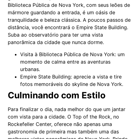
Biblioteca Pública de Nova York, com seus leões de
mármore guardando a entrada, é um oásis de
tranquilidade e beleza clássica. A poucos passos de
distância, você encontrará o Empire State Building.
Suba ao observatório para ter uma vista
panorâmica da cidade que nunca dorme.
Visita à Biblioteca Pública de Nova York: um
momento de calma entre as aventuras
urbanas.
Empire State Building: aprecie a vista e tire
fotos memoráveis do skyline de Nova York.
Culminando com Estilo
Para finalizar o dia, nada melhor do que um jantar
com vista para a cidade. O Top of the Rock, no
Rockefeller Center, oferece não apenas uma
gastronomia de primeira mas também uma das
melhores vistas panorâmicas de Nova York. Brinde