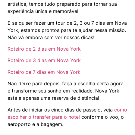
artística, temos tudo preparado para tornar sua
experiência única e memorável.
E se quiser fazer um tour de 2, 3 ou 7 dias em Nova
York, estamos prontos para te ajudar nessa missão.
Não vá embora sem ver nossas dicas!
Roteiro de 2 dias em Nova York
Roteiro de 3 dias em Nova York
Roteiro de 7 dias em Nova York
Não deixe para depois, faça a escolha certa agora
e transforme seu sonho em realidade. Nova York
está a apenas uma reserva de distância!
Antes de iniciar os cinco dias de passeio, veja
como
escolher o transfer para o hotel
conforme o voo, o
aeroporto e a bagagem.