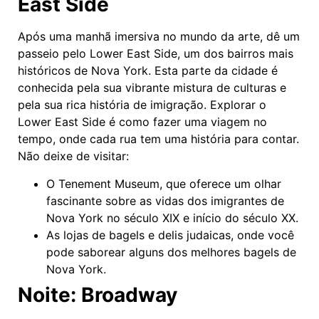
East Side
Após uma manhã imersiva no mundo da arte, dê um
passeio pelo Lower East Side, um dos bairros mais
históricos de Nova York. Esta parte da cidade é
conhecida pela sua vibrante mistura de culturas e
pela sua rica história de imigração. Explorar o
Lower East Side é como fazer uma viagem no
tempo, onde cada rua tem uma história para contar.
Não deixe de visitar:
O Tenement Museum, que oferece um olhar
fascinante sobre as vidas dos imigrantes de
Nova York no século XIX e início do século XX.
As lojas de bagels e delis judaicas, onde você
pode saborear alguns dos melhores bagels de
Nova York.
Noite: Broadway