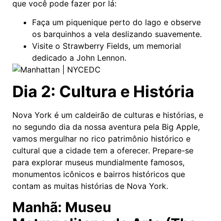
que você pode fazer por lá:
Faça um piquenique perto do lago e observe
os barquinhos a vela deslizando suavemente.
Visite o Strawberry Fields, um memorial
dedicado a John Lennon.
Dia 2: Cultura e História
Nova York é um caldeirão de culturas e histórias, e
no segundo dia da nossa aventura pela Big Apple,
vamos mergulhar no rico patrimônio histórico e
cultural que a cidade tem a oferecer. Prepare-se
para explorar museus mundialmente famosos,
monumentos icônicos e bairros históricos que
contam as muitas histórias de Nova York.
Manhã: Museu