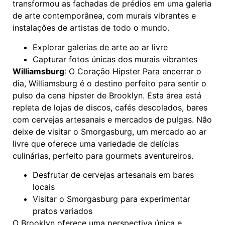
transformou as fachadas de prédios em uma galeria
de arte contemporânea, com murais vibrantes e
instalações de artistas de todo o mundo.
Explorar galerias de arte ao ar livre
Capturar fotos únicas dos murais vibrantes
Williamsburg
: O Coração Hipster Para encerrar o
dia, Williamsburg é o destino perfeito para sentir o
pulso da cena hipster de Brooklyn. Esta área está
repleta de lojas de discos, cafés descolados, bares
com cervejas artesanais e mercados de pulgas. Não
deixe de visitar o Smorgasburg, um mercado ao ar
livre que oferece uma variedade de delícias
culinárias, perfeito para gourmets aventureiros.
Desfrutar de cervejas artesanais em bares
locais
Visitar o Smorgasburg para experimentar
pratos variados
O Brooklyn oferece uma perspectiva única e