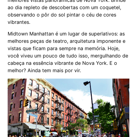
ao dia repleto de descobertas com um coquetel,
observando o pôr do sol pintar o céu de cores
vibrantes.
Midtown Manhattan é um lugar de superlativos: as
melhores peças de teatro, arquitetura imponente e
vistas que ficam para sempre na memória. Hoje,
você viveu um pouco de tudo isso, mergulhando de
cabeça na essência vibrante de Nova York. E o
melhor? Ainda tem mais por vir.