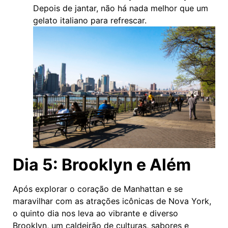
Depois de jantar, não há nada melhor que um
gelato italiano para refrescar.
Dia 5: Brooklyn e Além
Após explorar o coração de Manhattan e se
maravilhar com as atrações icônicas de Nova York,
o quinto dia nos leva ao vibrante e diverso
Brooklyn, um caldeirão de culturas, sabores e