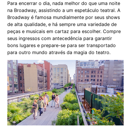
Para encerrar o dia, nada melhor do que uma noite
na Broadway, assistindo a um espetáculo teatral. A
Broadway é famosa mundialmente por seus shows
de alta qualidade, e há sempre uma variedade de
peças e musicais em cartaz para escolher. Compre
seus ingressos com antecedência para garantir
bons lugares e prepare-se para ser transportado
para outro mundo através da magia do teatro.