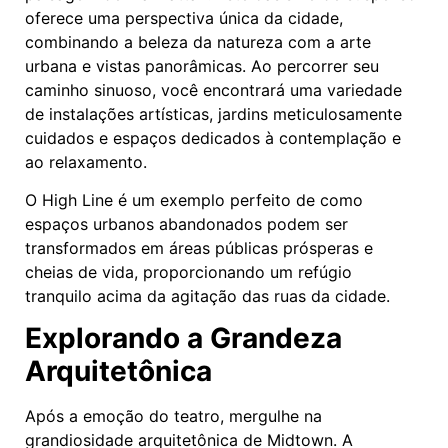
oferece uma perspectiva única da cidade,
combinando a beleza da natureza com a arte
urbana e vistas panorâmicas. Ao percorrer seu
caminho sinuoso, você encontrará uma variedade
de instalações artísticas, jardins meticulosamente
cuidados e espaços dedicados à contemplação e
ao relaxamento.
O High Line é um exemplo perfeito de como
espaços urbanos abandonados podem ser
transformados em áreas públicas prósperas e
cheias de vida, proporcionando um refúgio
tranquilo acima da agitação das ruas da cidade.
Explorando a Grandeza
Arquitetônica
Após a emoção do teatro, mergulhe na
grandiosidade arquitetônica de Midtown. A