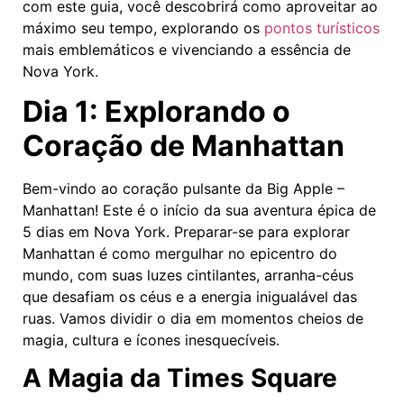
com este guia, você descobrirá como aproveitar ao
máximo seu tempo, explorando os
pontos turísticos
mais emblemáticos e vivenciando a essência de
Nova York.
Dia 1: Explorando o
Coração de Manhattan
Bem-vindo ao coração pulsante da Big Apple –
Manhattan! Este é o início da sua aventura épica de
5 dias em Nova York. Preparar-se para explorar
Manhattan é como mergulhar no epicentro do
mundo, com suas luzes cintilantes, arranha-céus
que desafiam os céus e a energia inigualável das
ruas. Vamos dividir o dia em momentos cheios de
magia, cultura e ícones inesquecíveis.
A Magia da Times Square