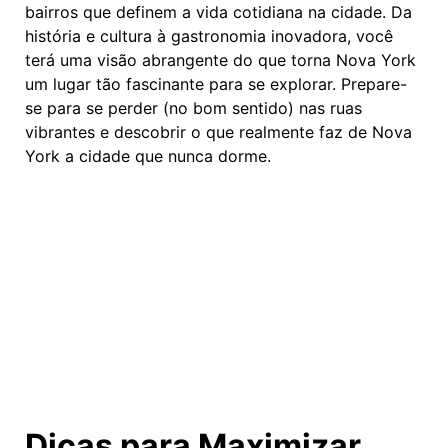
bairros que definem a vida cotidiana na cidade. Da
história e cultura à gastronomia inovadora, você
terá uma visão abrangente do que torna Nova York
um lugar tão fascinante para se explorar. Prepare-
se para se perder (no bom sentido) nas ruas
vibrantes e descobrir o que realmente faz de Nova
York a cidade que nunca dorme.
Dicas para Maximizar