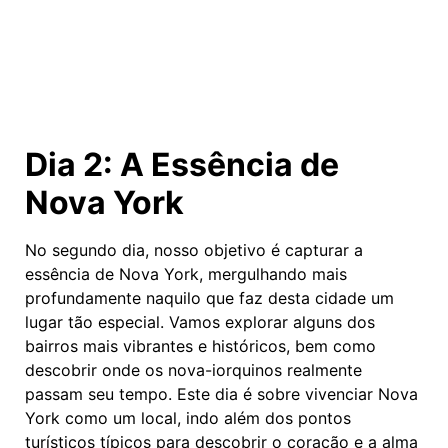
Dia 2: A Essência de
Nova York
No segundo dia, nosso objetivo é capturar a
essência de Nova York, mergulhando mais
profundamente naquilo que faz desta cidade um
lugar tão especial. Vamos explorar alguns dos
bairros mais vibrantes e históricos, bem como
descobrir onde os nova-iorquinos realmente
passam seu tempo. Este dia é sobre vivenciar Nova
York como um local, indo além dos pontos
turísticos típicos para descobrir o coração e a alma