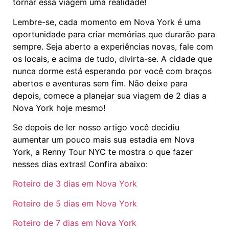
tornar essa viagem uma realidade!
Lembre-se, cada momento em Nova York é uma
oportunidade para criar memórias que durarão para
sempre. Seja aberto a experiências novas, fale com
os locais, e acima de tudo, divirta-se. A cidade que
nunca dorme está esperando por você com braços
abertos e aventuras sem fim. Não deixe para
depois, comece a planejar sua viagem de 2 dias a
Nova York hoje mesmo!
Se depois de ler nosso artigo você decidiu
aumentar um pouco mais sua estadia em Nova
York, a Renny Tour NYC te mostra o que fazer
nesses dias extras! Confira abaixo:
Roteiro de 3 dias em Nova York
Roteiro de 5 dias em Nova York
Roteiro de 7 dias em Nova York