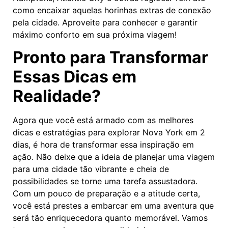
como encaixar aquelas horinhas extras de conexão
pela cidade. Aproveite para conhecer e garantir
máximo conforto em sua próxima viagem!
Pronto para Transformar
Essas Dicas em
Realidade?
Agora que você está armado com as melhores
dicas e estratégias para explorar Nova York em 2
dias, é hora de transformar essa inspiração em
ação. Não deixe que a ideia de planejar uma viagem
para uma cidade tão vibrante e cheia de
possibilidades se torne uma tarefa assustadora.
Com um pouco de preparação e a atitude certa,
você está prestes a embarcar em uma aventura que
será tão enriquecedora quanto memorável. Vamos