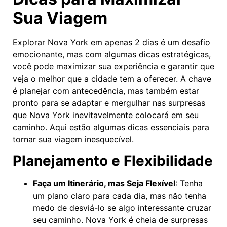
Sua Viagem
Explorar Nova York em apenas 2 dias é um desafio
emocionante, mas com algumas dicas estratégicas,
você pode maximizar sua experiência e garantir que
veja o melhor que a cidade tem a oferecer. A chave
é planejar com antecedência, mas também estar
pronto para se adaptar e mergulhar nas surpresas
que Nova York inevitavelmente colocará em seu
caminho. Aqui estão algumas dicas essenciais para
tornar sua viagem inesquecível.
Planejamento e Flexibilidade
Faça um Itinerário, mas Seja Flexível
: Tenha
um plano claro para cada dia, mas não tenha
medo de desviá-lo se algo interessante cruzar
seu caminho. Nova York é cheia de surpresas