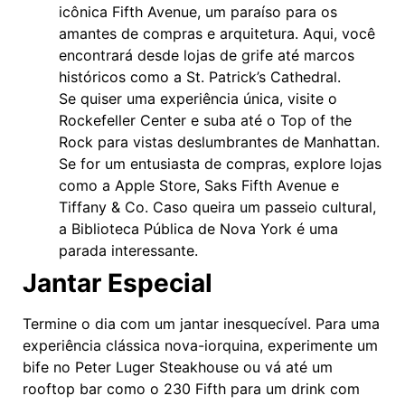
icônica Fifth Avenue, um paraíso para os
amantes de compras e arquitetura. Aqui, você
encontrará desde lojas de grife até marcos
históricos como a St. Patrick’s Cathedral.
Se quiser uma experiência única, visite o
Rockefeller Center e suba até o Top of the
Rock para vistas deslumbrantes de Manhattan.
Se for um entusiasta de compras, explore lojas
como a Apple Store, Saks Fifth Avenue e
Tiffany & Co. Caso queira um passeio cultural,
a Biblioteca Pública de Nova York é uma
parada interessante.
Jantar Especial
Termine o dia com um jantar inesquecível. Para uma
experiência clássica nova-iorquina, experimente um
bife no Peter Luger Steakhouse ou vá até um
rooftop bar como o 230 Fifth para um drink com