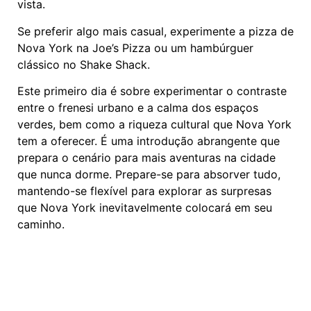
vista.
Se preferir algo mais casual, experimente a pizza de
Nova York na Joe’s Pizza ou um hambúrguer
clássico no Shake Shack.
Este primeiro dia é sobre experimentar o contraste
entre o frenesi urbano e a calma dos espaços
verdes, bem como a riqueza cultural que Nova York
tem a oferecer. É uma introdução abrangente que
prepara o cenário para mais aventuras na cidade
que nunca dorme. Prepare-se para absorver tudo,
mantendo-se flexível para explorar as surpresas
que Nova York inevitavelmente colocará em seu
caminho.