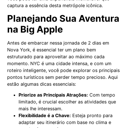
captura a essência desta metrópole icônica.
Planejando Sua Aventura
na Big Apple
Antes de embarcar nessa jornada de 2 dias em
Nova York, é essencial ter um plano bem
estruturado para aproveitar ao máximo cada
momento. NYC é uma cidade intensa, e com um
roteiro inteligente, você pode explorar os principais
pontos turísticos sem perder tempo precioso. Aqui
estão algumas dicas essenciais:
Priorize as Principais Atrações:
Com tempo
limitado, é crucial escolher as atividades que
mais lhe interessam.
Flexibilidade é a Chave:
Esteja pronto para
adaptar seu itinerário com base no clima e