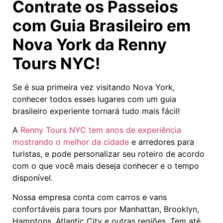
Contrate os Passeios
com Guia Brasileiro em
Nova York da Renny
Tours NYC!
Se é sua primeira vez visitando Nova York,
conhecer todos esses lugares com um guia
brasileiro experiente tornará tudo mais fácil!
A
Renny Tours NYC tem anos de experiência
mostrando o melhor da cidade
e arredores para
turistas, e pode personalizar seu roteiro de acordo
com o que você mais deseja conhecer e o tempo
disponível.
Nossa empresa conta com carros e vans
confortáveis para tours por Manhattan, Brooklyn,
Hamptons, Atlantic City e outras regiões. Tem até