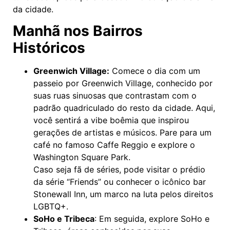
da cidade.
Manhã nos Bairros
Históricos
Greenwich Village:
Comece o dia com um
passeio por Greenwich Village, conhecido por
suas ruas sinuosas que contrastam com o
padrão quadriculado do resto da cidade. Aqui,
você sentirá a vibe boêmia que inspirou
gerações de artistas e músicos. Pare para um
café no famoso Caffe Reggio e explore o
Washington Square Park.
Caso seja fã de séries, pode visitar o prédio
da série “Friends” ou conhecer o icônico bar
Stonewall Inn, um marco na luta pelos direitos
LGBTQ+.
SoHo e Tribeca
: Em seguida, explore SoHo e