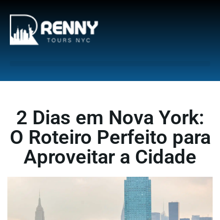
G-6DTHJ69KGC
2 Dias em Nova York:
O Roteiro Perfeito para
Aproveitar a Cidade