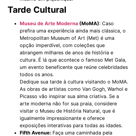
Tarde Cultural
Museu de Arte Moderna
(MoMA)
: Caso
prefira uma experiência ainda mais clássica, o
Metropolitan Museum of Art (Met) é uma
opção imperdível, com coleções que
abrangem milhares de anos de história e
cultura. É lá que acontece o famoso Met Gala,
um evento beneficente que reúne celebridades
todos os anos.
Dedique sua tarde à cultura visitando o MoMA.
As obras de artistas como Van Gogh, Warhol e
Picasso vão inspirar sua alma criativa. Se a
arte moderna não for sua praia, considere
visitar o Museu de História Natural, que é
igualmente impressionante e oferece
exposições interativas para todas as idades.
Fifth Avenue:
Faça uma caminhada pela