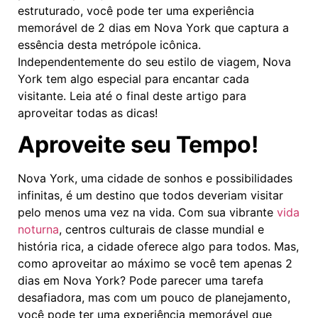
estruturado, você pode ter uma experiência
memorável de 2 dias em Nova York que captura a
essência desta metrópole icônica.
Independentemente do seu estilo de viagem, Nova
York tem algo especial para encantar cada
visitante. Leia até o final deste artigo para
aproveitar todas as dicas!
Aproveite seu Tempo!
Nova York, uma cidade de sonhos e possibilidades
infinitas, é um destino que todos deveriam visitar
pelo menos uma vez na vida. Com sua vibrante
vida
noturna
, centros culturais de classe mundial e
história rica, a cidade oferece algo para todos. Mas,
como aproveitar ao máximo se você tem apenas 2
dias em Nova York? Pode parecer uma tarefa
desafiadora, mas com um pouco de planejamento,
você pode ter uma experiência memorável que