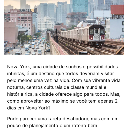
Nova York, uma cidade de sonhos e possibilidades
infinitas, é um destino que todos deveriam visitar
pelo menos uma vez na vida. Com sua vibrante vida
noturna, centros culturais de classe mundial e
história rica, a cidade oferece algo para todos. Mas,
como aproveitar ao máximo se você tem apenas 2
dias em Nova York?
Pode parecer uma tarefa desafiadora, mas com um
pouco de planejamento e um roteiro bem