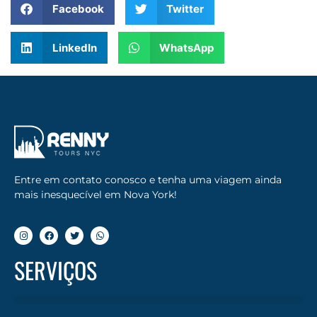
Facebook
Twitter
LinkedIn
WhatsApp
Entre em contato conosco e tenha uma viagem ainda
mais inesquecível em Nova York!
SERVIÇOS