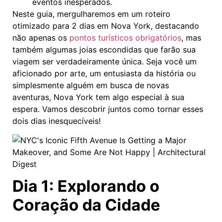
eventos inesperados.
Neste guia, mergulharemos em um roteiro
otimizado para 2 dias em Nova York, destacando
não apenas os
pontos turísticos obrigatórios
, mas
também algumas joias escondidas que farão sua
viagem ser verdadeiramente única. Seja você um
aficionado por arte, um entusiasta da história ou
simplesmente alguém em busca de novas
aventuras, Nova York tem algo especial à sua
espera. Vamos descobrir juntos como tornar esses
dois dias inesquecíveis!
Dia 1: Explorando o
Coração da Cidade