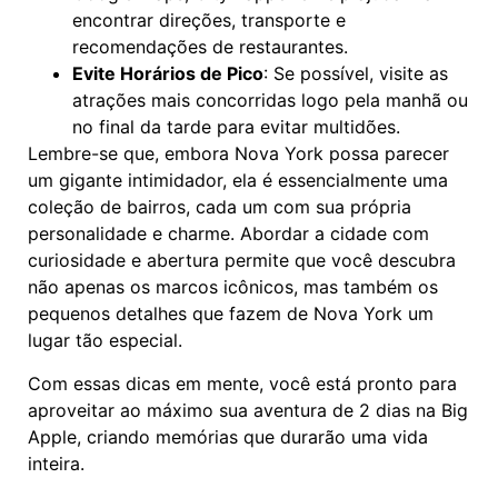
encontrar direções, transporte e
recomendações de restaurantes.
Evite Horários de Pico
: Se possível, visite as
atrações mais concorridas logo pela manhã ou
no final da tarde para evitar multidões.
Lembre-se que, embora Nova York possa parecer
um gigante intimidador, ela é essencialmente uma
coleção de bairros, cada um com sua própria
personalidade e charme. Abordar a cidade com
curiosidade e abertura permite que você descubra
não apenas os marcos icônicos, mas também os
pequenos detalhes que fazem de Nova York um
lugar tão especial.
Com essas dicas em mente, você está pronto para
aproveitar ao máximo sua aventura de 2 dias na Big
Apple, criando memórias que durarão uma vida
inteira.