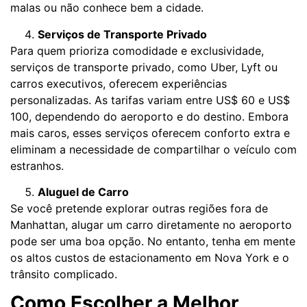
malas ou não conhece bem a cidade.
Serviços de Transporte Privado
Para quem prioriza comodidade e exclusividade,
serviços de transporte privado, como Uber, Lyft ou
carros executivos, oferecem experiências
personalizadas. As tarifas variam entre US$ 60 e US$
100, dependendo do aeroporto e do destino. Embora
mais caros, esses serviços oferecem conforto extra e
eliminam a necessidade de compartilhar o veículo com
estranhos.
Aluguel de Carro
Se você pretende explorar outras regiões fora de
Manhattan, alugar um carro diretamente no aeroporto
pode ser uma boa opção. No entanto, tenha em mente
os altos custos de estacionamento em Nova York e o
trânsito complicado.
Como Escolher a Melhor