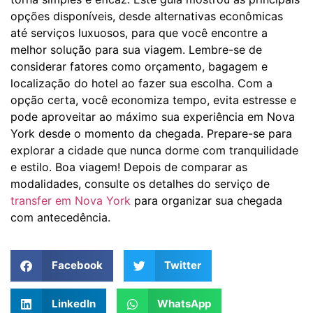
opções disponíveis, desde alternativas econômicas
até serviços luxuosos, para que você encontre a
melhor solução para sua viagem. Lembre-se de
considerar fatores como orçamento, bagagem e
localização do hotel ao fazer sua escolha. Com a
opção certa, você economiza tempo, evita estresse e
pode aproveitar ao máximo sua experiência em Nova
York desde o momento da chegada. Prepare-se para
explorar a cidade que nunca dorme com tranquilidade
e estilo. Boa viagem! Depois de comparar as
modalidades, consulte os detalhes do serviço de
transfer em Nova York
para organizar sua chegada
com antecedência.
Facebook
Twitter
LinkedIn
WhatsApp