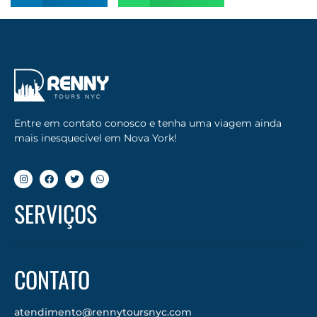
Entre em contato conosco e tenha uma viagem ainda
mais inesquecível em Nova York!
SERVIÇOS
CONTATO
atendimento@rennytoursnyc.com