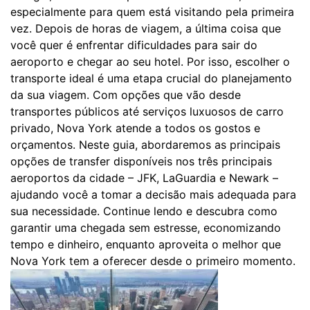
especialmente para quem está visitando pela primeira
vez. Depois de horas de viagem, a última coisa que
você quer é enfrentar dificuldades para sair do
aeroporto e chegar ao seu hotel. Por isso, escolher o
transporte ideal é uma etapa crucial do planejamento
da sua viagem. Com opções que vão desde
transportes públicos até serviços luxuosos de carro
privado, Nova York atende a todos os gostos e
orçamentos. Neste guia, abordaremos as principais
opções de transfer disponíveis nos três principais
aeroportos da cidade – JFK, LaGuardia e Newark –
ajudando você a tomar a decisão mais adequada para
sua necessidade. Continue lendo e descubra como
garantir uma chegada sem estresse, economizando
tempo e dinheiro, enquanto aproveita o melhor que
Nova York tem a oferecer desde o primeiro momento.