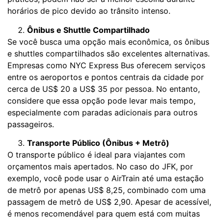
horários de pico devido ao trânsito intenso.
Ônibus e Shuttle Compartilhado
Se você busca uma opção mais econômica, os ônibus
e shuttles compartilhados são excelentes alternativas.
Empresas como NYC Express Bus oferecem serviços
entre os aeroportos e pontos centrais da cidade por
cerca de US$ 20 a US$ 35 por pessoa. No entanto,
considere que essa opção pode levar mais tempo,
especialmente com paradas adicionais para outros
passageiros.
Transporte Público (Ônibus + Metrô)
O transporte público é ideal para viajantes com
orçamentos mais apertados. No caso do JFK, por
exemplo, você pode usar o AirTrain até uma estação
de metrô por apenas US$ 8,25, combinado com uma
passagem de metrô de US$ 2,90. Apesar de acessível,
é menos recomendável para quem está com muitas