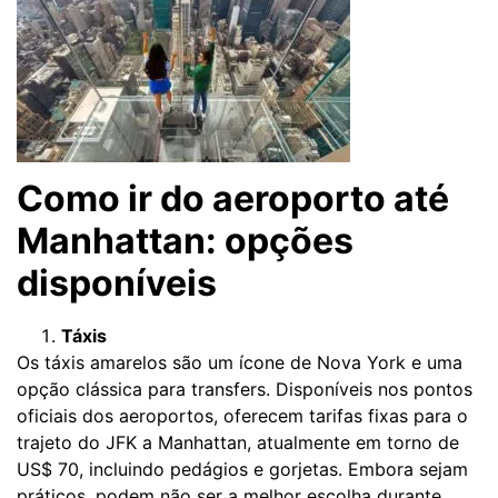
Como ir do aeroporto até
Manhattan: opções
disponíveis
Táxis
Os táxis amarelos são um ícone de Nova York e uma
opção clássica para transfers. Disponíveis nos pontos
oficiais dos aeroportos, oferecem tarifas fixas para o
trajeto do JFK a Manhattan, atualmente em torno de
US$ 70, incluindo pedágios e gorjetas. Embora sejam
práticos, podem não ser a melhor escolha durante