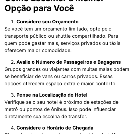
Opção para Você
Considere seu Orçamento
Se você tem um orçamento limitado, opte pelo
transporte público ou shuttle compartilhado. Para
quem pode gastar mais, serviços privados ou táxis
oferecem maior comodidade.
Avalie o Número de Passageiros e Bagagens
Grupos grandes ou viajantes com muitas malas podem
se beneficiar de vans ou carros privados. Essas
opções oferecem espaço extra e maior conforto.
Pense na Localização do Hotel
Verifique se o seu hotel é próximo de estações de
metrô ou pontos de ônibus. Isso pode influenciar
diretamente sua escolha de transfer.
Considere o Horário de Chegada