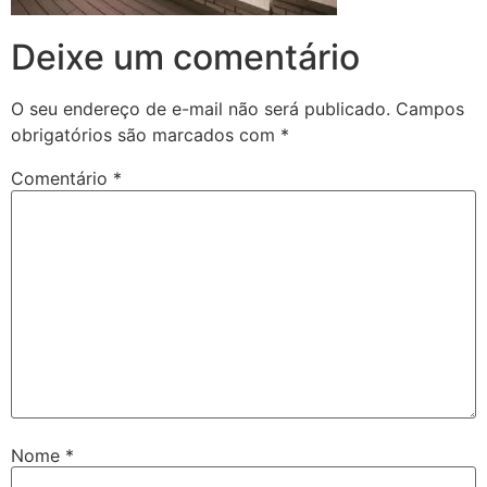
Deixe um comentário
O seu endereço de e-mail não será publicado.
Campos
obrigatórios são marcados com
*
Comentário
*
Nome
*