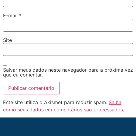
E-mail
*
Site
Salvar meus dados neste navegador para a próxima vez
que eu comentar.
Este site utiliza o Akismet para reduzir spam.
Saiba
como seus dados em comentários são processados
.