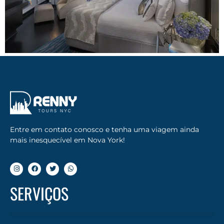
Entre em contato conosco e tenha uma viagem ainda
mais inesquecível em Nova York!
SERVIÇOS