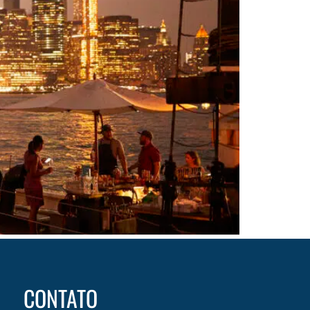
CONTATO