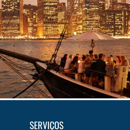
SERVIÇOS