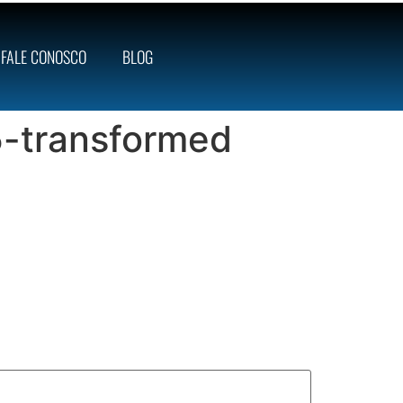
FALE CONOSCO
BLOG
-transformed