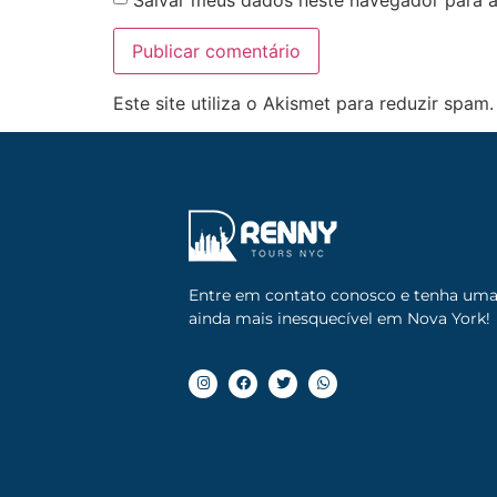
Este site utiliza o Akismet para reduzir spam
Entre em contato conosco e tenha um
ainda mais inesquecível em Nova York!