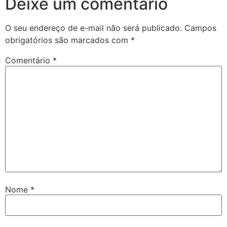
Deixe um comentário
O seu endereço de e-mail não será publicado.
Campos
obrigatórios são marcados com
*
Comentário
*
Nome
*