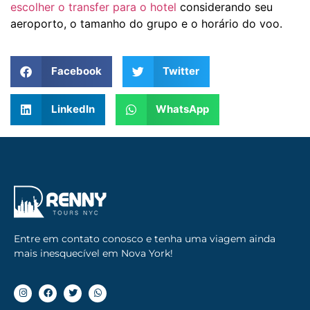
escolher o transfer para o hotel
considerando seu
aeroporto, o tamanho do grupo e o horário do voo.
Facebook
Twitter
LinkedIn
WhatsApp
Entre em contato conosco e tenha uma viagem ainda
mais inesquecível em Nova York!