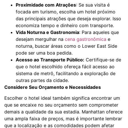
Proximidade com Atrações
: Se sua visita é
focada em turismo, escolha um hotel próximo
das principais atrações que deseja explorar. Isso
economiza tempo e dinheiro com transporte.
Vida Noturna e Gastronomia
: Para aqueles que
desejam mergulhar na
cena gastronômica
e
noturna, buscar áreas como o Lower East Side
pode ser uma boa pedida.
Acesso ao Transporte Público:
Certifique-se de
que o hotel escolhido ofereça fácil acesso ao
sistema de metrô, facilitando a exploração de
outras partes da cidade.
Considere Seu Orçamento e Necessidades
Escolher o hotel ideal também significa encontrar um
que se encaixe no seu orçamento sem comprometer
demais a qualidade da sua estadia. Manhattan oferece
uma ampla faixa de preços, mas é importante lembrar
que a localização e as comodidades podem afetar