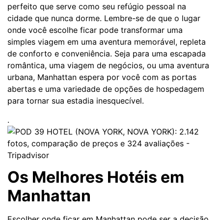
perfeito que serve como seu refúgio pessoal na
cidade que nunca dorme. Lembre-se de que o lugar
onde você escolhe ficar pode transformar uma
simples viagem em uma aventura memorável, repleta
de conforto e conveniência. Seja para uma escapada
romântica, uma viagem de negócios, ou uma aventura
urbana, Manhattan espera por você com as portas
abertas e uma variedade de opções de hospedagem
para tornar sua estadia inesquecível.
.
Os Melhores Hotéis em
Manhattan
Escolher onde ficar em Manhattan pode ser a decisão