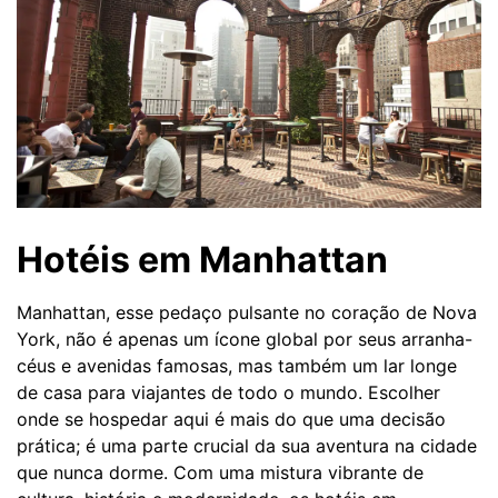
Hotéis em Manhattan
Manhattan, esse pedaço pulsante no coração de Nova
York, não é apenas um ícone global por seus arranha-
céus e avenidas famosas, mas também um lar longe
de casa para viajantes de todo o mundo. Escolher
onde se hospedar aqui é mais do que uma decisão
prática; é uma parte crucial da sua aventura na cidade
que nunca dorme. Com uma mistura vibrante de