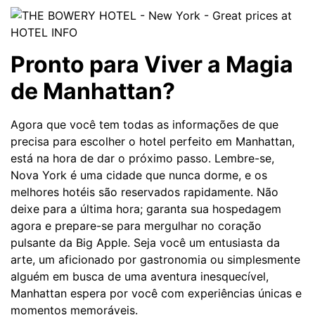
Pronto para Viver a Magia
de Manhattan?
Agora que você tem todas as informações de que
precisa para escolher o hotel perfeito em Manhattan,
está na hora de dar o próximo passo. Lembre-se,
Nova York é uma cidade que nunca dorme, e os
melhores hotéis são reservados rapidamente. Não
deixe para a última hora; garanta sua hospedagem
agora e prepare-se para mergulhar no coração
pulsante da Big Apple. Seja você um entusiasta da
arte, um aficionado por gastronomia ou simplesmente
alguém em busca de uma aventura inesquecível,
Manhattan espera por você com experiências únicas e
momentos memoráveis.