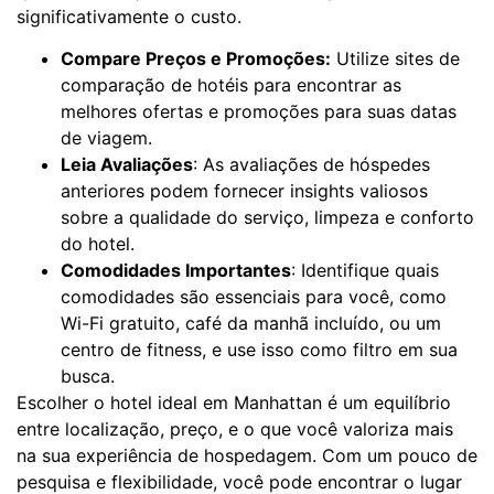
significativamente o custo.
Compare Preços e Promoções:
Utilize sites de
comparação de hotéis para encontrar as
melhores ofertas e promoções para suas datas
de viagem.
Leia Avaliações
: As avaliações de hóspedes
anteriores podem fornecer insights valiosos
sobre a qualidade do serviço, limpeza e conforto
do hotel.
Comodidades Importantes
: Identifique quais
comodidades são essenciais para você, como
Wi-Fi gratuito, café da manhã incluído, ou um
centro de fitness, e use isso como filtro em sua
busca.
Escolher o hotel ideal em Manhattan é um equilíbrio
entre localização, preço, e o que você valoriza mais
na sua experiência de hospedagem. Com um pouco de
pesquisa e flexibilidade, você pode encontrar o lugar