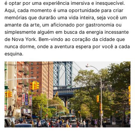
é optar por uma experiência imersiva e inesquecível.
Aqui, cada momento é uma oportunidade para criar
memórias que durarão uma vida inteira, seja você um
amante da arte, um aficionado por gastronomia ou
simplesmente alguém em busca da energia incessante
de Nova York. Bem-vindo ao coração da cidade que
nunca dorme, onde a aventura espera por você a cada
esquina.