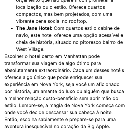
localização ou o estilo. Oferece quartos
compactos, mas bem projetados, com uma
vibrante cena social no rooftop.
The Jane Hotel:
Com quartos estilo cabine de
navio, este hotel oferece uma opção acessível e
cheia de história, situado no pitoresco bairro de
West Village.
Escolher o hotel certo em Manhattan pode
transformar sua viagem de algo ótimo para
absolutamente extraordinário. Cada um desses hotéis
oferece algo único que pode enriquecer sua
experiência em Nova York, seja você um aficionado
por história, um amante do luxo ou alguém que busca
a melhor relação custo-benefício sem abrir mão do
estilo. Lembre-se, a magia de Nova York começa com
onde você decide descansar sua cabeça à noite.
Então, escolha sabiamente e prepare-se para uma
aventura inesquecível no coração da Big Apple.