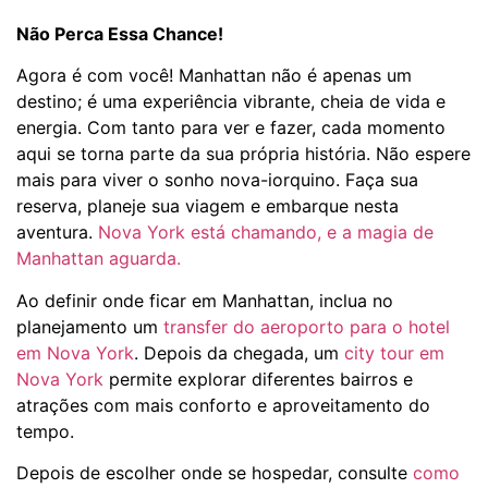
Não Perca Essa Chance!
Agora é com você! Manhattan não é apenas um
destino; é uma experiência vibrante, cheia de vida e
energia. Com tanto para ver e fazer, cada momento
aqui se torna parte da sua própria história. Não espere
mais para viver o sonho nova-iorquino. Faça sua
reserva, planeje sua viagem e embarque nesta
aventura.
Nova York está chamando, e a magia de
Manhattan aguarda.
Ao definir onde ficar em Manhattan, inclua no
planejamento um
transfer do aeroporto para o hotel
em Nova York
. Depois da chegada, um
city tour em
Nova York
permite explorar diferentes bairros e
atrações com mais conforto e aproveitamento do
tempo.
Depois de escolher onde se hospedar, consulte
como