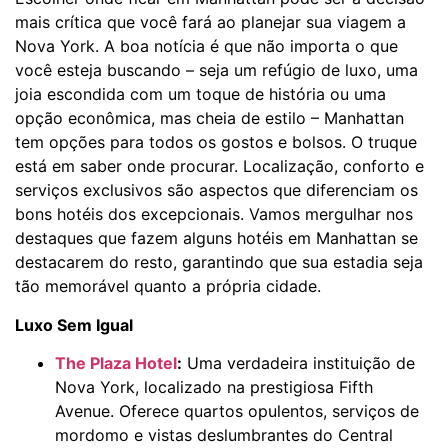
mais crítica que você fará ao planejar sua viagem a
Nova York. A boa notícia é que não importa o que
você esteja buscando – seja um refúgio de luxo, uma
joia escondida com um toque de história ou uma
opção econômica, mas cheia de estilo – Manhattan
tem opções para todos os gostos e bolsos. O truque
está em saber onde procurar. Localização, conforto e
serviços exclusivos são aspectos que diferenciam os
bons hotéis dos excepcionais. Vamos mergulhar nos
destaques que fazem alguns hotéis em Manhattan se
destacarem do resto, garantindo que sua estadia seja
tão memorável quanto a própria cidade.
Luxo Sem Igual
The Plaza Hotel
:
Uma verdadeira instituição de
Nova York, localizado na prestigiosa Fifth
Avenue. Oferece quartos opulentos, serviços de
mordomo e vistas deslumbrantes do Central