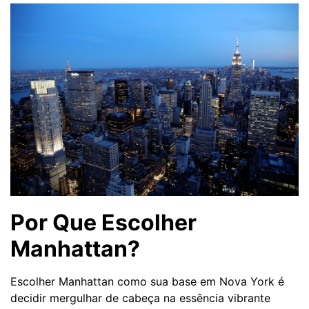
Por Que Escolher
Manhattan?
Escolher Manhattan como sua base em Nova York é
decidir mergulhar de cabeça na essência vibrante