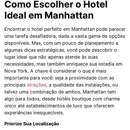
Como Escolher o Hotel
Ideal em Manhattan
Encontrar o hotel perfeito em Manhattan pode parecer
uma tarefa desafiadora, dada a vasta gama de opções
disponíveis. Mas, com um pouco de planejamento e
algumas dicas estratégicas, você pode descobrir o
lugar ideal que não apenas atende às suas
necessidades, mas também enriquece sua estadia em
Nova York. A chave é considerar o que é mais
importante para você: seja a proximidade com as
principais
atrações
, a qualidade das instalações, ou
talvez uma combinação de ambos. Manhattan tem
algo para todos, desde hotéis boutique com charme
único até estabelecimentos de luxo que oferecem
experiências inesquecíveis.
Priorize Sua Localização