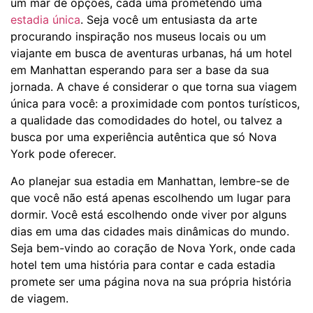
um mar de opções, cada uma prometendo uma
estadia única
. Seja você um entusiasta da arte
procurando inspiração nos museus locais ou um
viajante em busca de aventuras urbanas, há um hotel
em Manhattan esperando para ser a base da sua
jornada. A chave é considerar o que torna sua viagem
única para você: a proximidade com pontos turísticos,
a qualidade das comodidades do hotel, ou talvez a
busca por uma experiência autêntica que só Nova
York pode oferecer.
Ao planejar sua estadia em Manhattan, lembre-se de
que você não está apenas escolhendo um lugar para
dormir. Você está escolhendo onde viver por alguns
dias em uma das cidades mais dinâmicas do mundo.
Seja bem-vindo ao coração de Nova York, onde cada
hotel tem uma história para contar e cada estadia
promete ser uma página nova na sua própria história
de viagem.