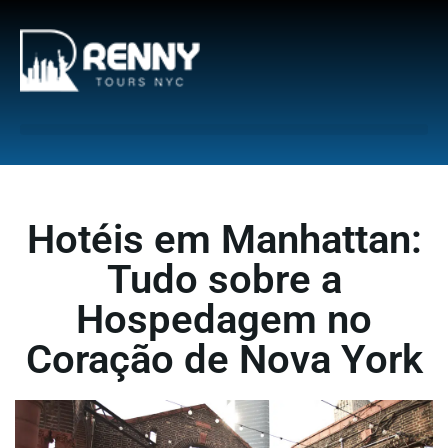
G-6DTHJ69KGC
Hotéis em Manhattan:
Tudo sobre a
Hospedagem no
Coração de Nova York