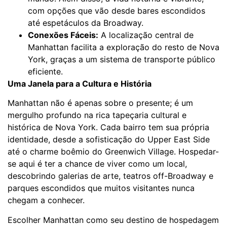
com opções que vão desde bares escondidos
até espetáculos da Broadway.
Conexões Fáceis:
A localização central de
Manhattan facilita a exploração do resto de Nova
York, graças a um sistema de transporte público
eficiente.
Uma Janela para a Cultura e História
Manhattan não é apenas sobre o presente; é um
mergulho profundo na rica tapeçaria cultural e
histórica de Nova York. Cada bairro tem sua própria
identidade, desde a sofisticação do Upper East Side
até o charme boêmio do Greenwich Village. Hospedar-
se aqui é ter a chance de viver como um local,
descobrindo galerias de arte, teatros off-Broadway e
parques escondidos que muitos visitantes nunca
chegam a conhecer.
Escolher Manhattan como seu destino de hospedagem