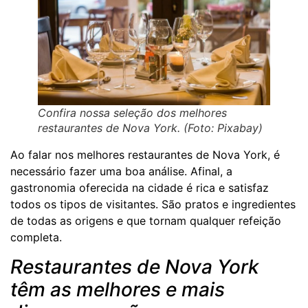
Confira nossa seleção dos melhores
restaurantes de Nova York. (Foto: Pixabay)
Ao falar nos melhores restaurantes de Nova York, é
necessário fazer uma boa análise. Afinal, a
gastronomia oferecida na cidade é rica e satisfaz
todos os tipos de visitantes. São pratos e ingredientes
de todas as origens e que tornam qualquer refeição
completa.
Restaurantes de Nova York
têm as melhores e mais