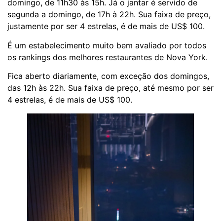
domingo, de 11h30 às 15h. Já o jantar é servido de
segunda a domingo, de 17h à 22h. Sua faixa de preço,
justamente por ser 4 estrelas, é de mais de US$ 100.
É um estabelecimento muito bem avaliado por todos
os rankings dos melhores restaurantes de Nova York.
Fica aberto diariamente, com exceção dos domingos,
das 12h às 22h. Sua faixa de preço, até mesmo por ser
4 estrelas, é de mais de US$ 100.