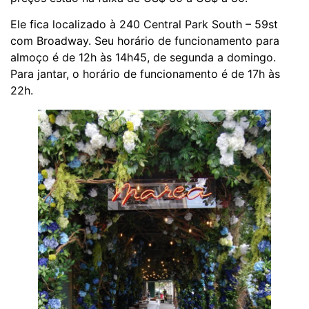
Ele fica localizado à 240 Central Park South – 59st
com Broadway. Seu horário de funcionamento para
almoço é de 12h às 14h45, de segunda a domingo.
Para jantar, o horário de funcionamento é de 17h às
22h.