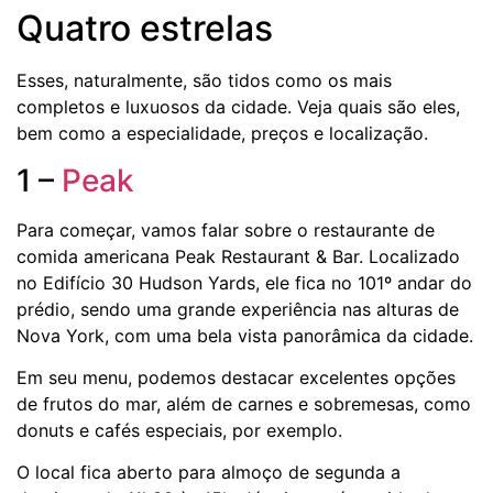
Quatro estrelas
Esses, naturalmente, são tidos como os mais
completos e luxuosos da cidade. Veja quais são eles,
bem como a especialidade, preços e localização.
1 –
Peak
Para começar, vamos falar sobre o restaurante de
comida americana Peak Restaurant & Bar. Localizado
no Edifício 30 Hudson Yards, ele fica no 101º andar do
prédio, sendo uma grande experiência nas alturas de
Nova York, com uma bela vista panorâmica da cidade.
Em seu menu, podemos destacar excelentes opções
de frutos do mar, além de carnes e sobremesas, como
donuts e cafés especiais, por exemplo.
O local fica aberto para almoço de segunda a