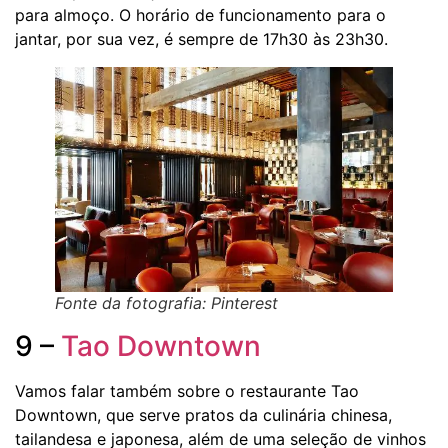
para almoço. O horário de funcionamento para o
jantar, por sua vez, é sempre de 17h30 às 23h30.
Fonte da fotografia: Pinterest
9 –
Tao
Downtown
Vamos falar também sobre o restaurante Tao
Downtown, que serve pratos da culinária chinesa,
tailandesa e japonesa, além de uma seleção de vinhos