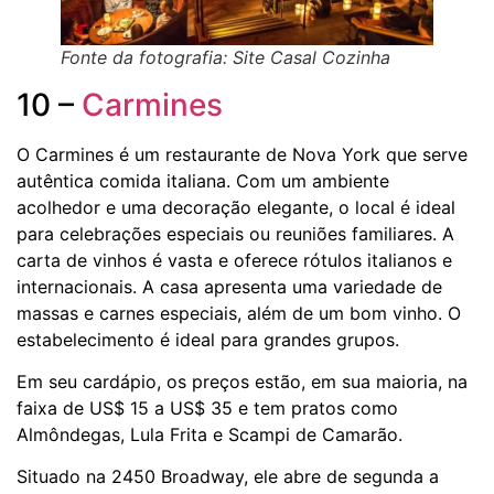
Fonte da fotografia: Site Casal Cozinha
10 –
Carmines
O Carmines é um restaurante de Nova York que serve
autêntica comida italiana. Com um ambiente
acolhedor e uma decoração elegante, o local é ideal
para celebrações especiais ou reuniões familiares. A
carta de vinhos é vasta e oferece rótulos italianos e
internacionais. A casa apresenta uma variedade de
massas e carnes especiais, além de um bom vinho. O
estabelecimento é ideal para grandes grupos.
Em seu cardápio, os preços estão, em sua maioria, na
faixa de US$ 15 a US$ 35 e tem pratos como
Almôndegas, Lula Frita e Scampi de Camarão.
Situado na 2450 Broadway, ele abre de segunda a