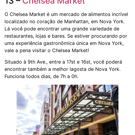
13 –
Chelsea Market
O Chelsea Market é um mercado de alimentos incrível
localizado no coração de Manhattan, em Nova York.
Lá você pode encontrar uma grande variedade de
restaurantes, lojas e bares. Se estiver procurando por
uma experiência gastronômica única em Nova York,
vale a pena visitar o Chelsea Market!
Situado à 9th Ave., entre a 17st e 16st, você poderá
encontrar também a melhor lagosta de Nova York.
Funciona todos dias, de 7h a 0h.