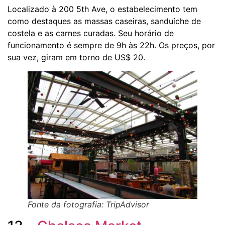
Localizado à 200 5th Ave, o estabelecimento tem
como destaques as massas caseiras, sanduíche de
costela e as carnes curadas. Seu horário de
funcionamento é sempre de 9h às 22h. Os preços, por
sua vez, giram em torno de US$ 20.
Fonte da fotografia: TripAdvisor