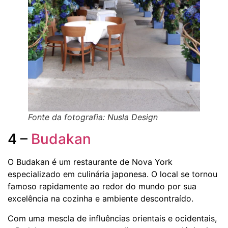
Fonte da fotografia: Nusla Design
4 –
Budakan
O Budakan é um restaurante de Nova York
especializado em culinária japonesa. O local se tornou
famoso rapidamente ao redor do mundo por sua
excelência na cozinha e ambiente descontraído.
Com uma mescla de influências orientais e ocidentais,