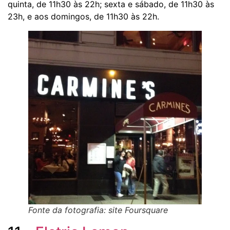
quinta, de 11h30 às 22h; sexta e sábado, de 11h30 às
23h, e aos domingos, de 11h30 às 22h.
Fonte da fotografia: site Foursquare