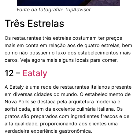
Fonte da fotografia: TripAdvisor
Três Estrelas
Os restaurantes três estrelas costumam ter preços
mais em conta em relação aos de quatro estrelas, bem
como não possuem o luxo dos estabelecimentos mais
caros. Veja agora mais alguns locais para comer.
12 –
Eataly
A Eataly é uma rede de restaurantes italianos presente
em diversas cidades do mundo. O estabelecimento de
Nova York se destaca pela arquitetura moderna e
sofisticada, além da excelente culinária italiana. Os
pratos são preparados com ingredientes frescos e de
alta qualidade, proporcionando aos clientes uma
verdadeira experiência gastronômica.