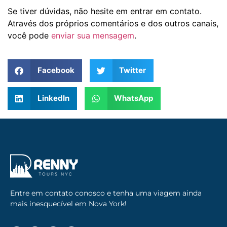
Se tiver dúvidas, não hesite em entrar em contato.
Através dos próprios comentários e dos outros canais,
você pode
enviar sua mensagem
.
Facebook
Twitter
LinkedIn
WhatsApp
Entre em contato conosco e tenha uma viagem ainda
mais inesquecível em Nova York!