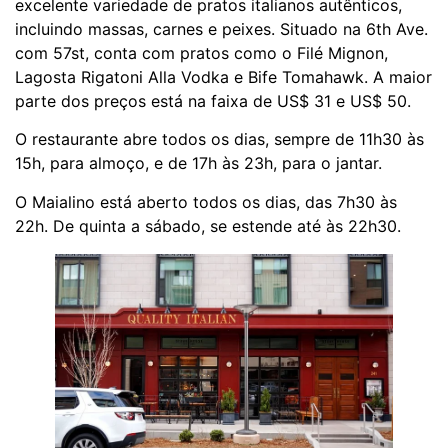
excelente variedade de pratos italianos autênticos,
incluindo massas, carnes e peixes. Situado na 6th Ave.
com 57st, conta com pratos como o Filé Mignon,
Lagosta Rigatoni Alla Vodka e Bife Tomahawk. A maior
parte dos preços está na faixa de US$ 31 e US$ 50.
O restaurante abre todos os dias, sempre de 11h30 às
15h, para almoço, e de 17h às 23h, para o jantar.
O Maialino está aberto todos os dias, das 7h30 às
22h. De quinta a sábado, se estende até às 22h30.