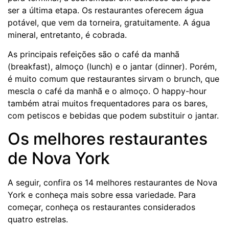
ser a última etapa. Os restaurantes oferecem água
potável, que vem da torneira, gratuitamente. A água
mineral, entretanto, é cobrada.
As principais refeições são o café da manhã
(breakfast), almoço (lunch) e o jantar (dinner). Porém,
é muito comum que restaurantes sirvam o brunch, que
mescla o café da manhã e o almoço. O happy-hour
também atrai muitos frequentadores para os bares,
com petiscos e bebidas que podem substituir o jantar.
Os melhores restaurantes
de Nova York
A seguir, confira os 14 melhores restaurantes de Nova
York e conheça mais sobre essa variedade. Para
começar, conheça os restaurantes considerados
quatro estrelas.