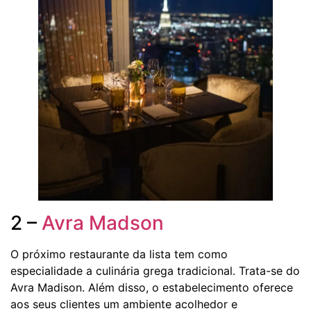
2 –
Avra Madson
O próximo restaurante da lista tem como
especialidade a culinária grega tradicional. Trata-se do
Avra Madison. Além disso, o estabelecimento oferece
aos seus clientes um ambiente acolhedor e