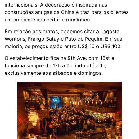
internacionais. A decoração é inspirada nas
construções antigas da China e traz para os clientes
um ambiente acolhedor e romântico.
Em relação aos pratos, podemos citar a Lagosta
Wontons, Frango Satay e Pato de Pequim. Em sua
maioria, os preços estão entre US$ 10 e US$ 100.
O estabelecimento fica na 9th Ave. com 16st e
funciona sempre de 17h a 0h, indo até a 1h,
exclusivamente aos sábados e domingos.