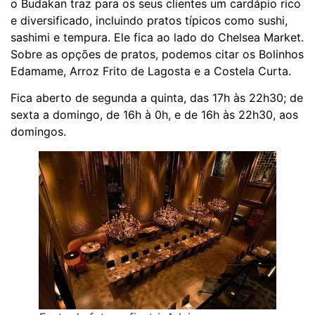
o Budakan traz para os seus clientes um cardápio rico
e diversificado, incluindo pratos típicos como sushi,
sashimi e tempura. Ele fica ao lado do Chelsea Market.
Sobre as opções de pratos, podemos citar os Bolinhos
Edamame, Arroz Frito de Lagosta e a Costela Curta.
Fica aberto de segunda a quinta, das 17h às 22h30; de
sexta a domingo, de 16h à 0h, e de 16h às 22h30, aos
domingos.