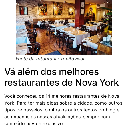
Fonte da fotografia: TripAdvisor
Vá além dos melhores
restaurantes de Nova York
Você conheceu os 14 melhores restaurantes de Nova
York. Para ter mais dicas sobre a cidade, como outros
tipos de passeios, confira os outros textos do blog e
acompanhe as nossas atualizações, sempre com
conteúdo novo e exclusivo.