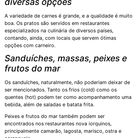
diversas opções
A variedade de carnes é grande, e a qualidade é muito
boa. Os pratos são servidos em restaurantes
especializados na culinária de diversos países,
contando, ainda, com locais que servem ótimas
opções com carneiro.
Sanduíches, massas, peixes e
frutos do mar
Os sanduíches, naturalmente, não poderiam deixar de
ser mencionados. Tanto os frios (cold) como os
quentes (hot) podem ter como acompanhamento uma
bebida, além de saladas e batata frita.
Peixes e frutos do mar também podem ser
encontrados nos restaurantes nova iorquinos,
principalmente camarão, lagosta, marisco, ostra e