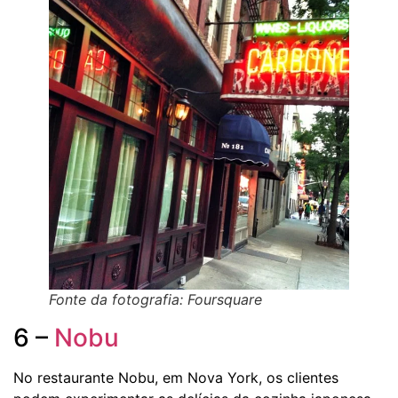
Fonte da fotografia: Foursquare
6 –
Nobu
No restaurante Nobu, em Nova York, os clientes