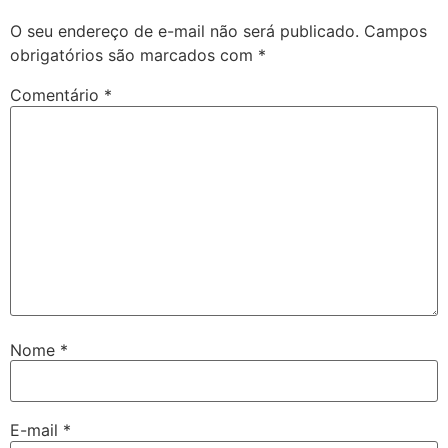
O seu endereço de e-mail não será publicado.
Campos
obrigatórios são marcados com
*
Comentário
*
Nome
*
E-mail
*