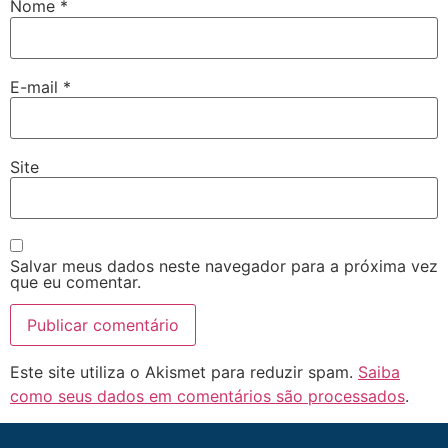
Nome
*
E-mail
*
Site
Salvar meus dados neste navegador para a próxima vez
que eu comentar.
Este site utiliza o Akismet para reduzir spam.
Saiba
como seus dados em comentários são processados
.