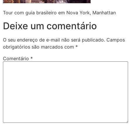
Tour com guia brasileiro em Nova York, Manhattan
Deixe um comentário
O seu endereço de e-mail não será publicado.
Campos
obrigatórios são marcados com
*
Comentário
*