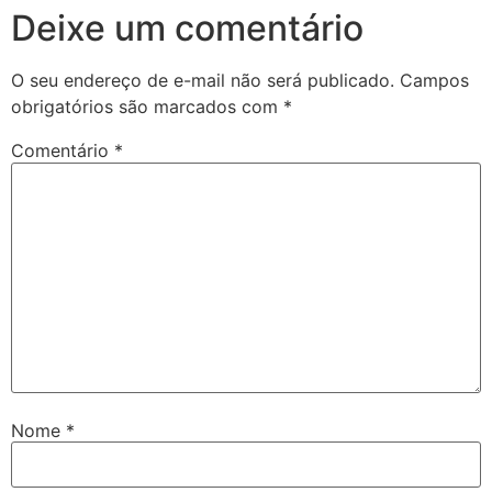
Deixe um comentário
O seu endereço de e-mail não será publicado.
Campos
obrigatórios são marcados com
*
Comentário
*
Nome
*