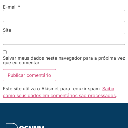
E-mail
*
Site
Salvar meus dados neste navegador para a próxima vez
que eu comentar.
Este site utiliza o Akismet para reduzir spam.
Saiba
como seus dados em comentários são processados
.