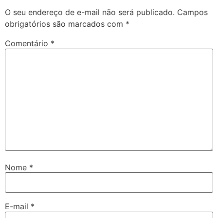
O seu endereço de e-mail não será publicado.
Campos
obrigatórios são marcados com
*
Comentário
*
Nome
*
E-mail
*