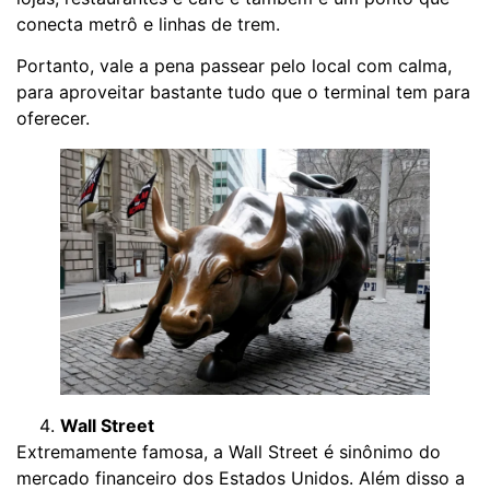
conecta metrô e linhas de trem.
Portanto, vale a pena passear pelo local com calma,
para aproveitar bastante tudo que o terminal tem para
oferecer.
Wall Street
Extremamente famosa, a Wall Street é sinônimo do
mercado financeiro dos Estados Unidos. Além disso a