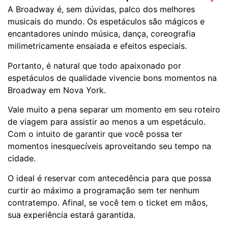
A Broadway é, sem dúvidas, palco dos melhores
musicais do mundo. Os espetáculos são mágicos e
encantadores unindo música, dança, coreografia
milimetricamente ensaiada e efeitos especiais.
Portanto, é natural que todo apaixonado por
espetáculos de qualidade vivencie bons momentos na
Broadway em Nova York.
Vale muito a pena separar um momento em seu roteiro
de viagem para assistir ao menos a um espetáculo.
Com o intuito de garantir que você possa ter
momentos inesquecíveis aproveitando seu tempo na
cidade.
O ideal é reservar com antecedência para que possa
curtir ao máximo a programação sem ter nenhum
contratempo. Afinal, se você tem o ticket em mãos,
sua experiência estará garantida.