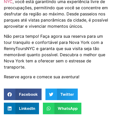
NYC
, você está garantindo uma experiência livre de
preocupações, permitindo que você se concentre em
desfrutar da região ao máximo. Desde passeios nos
parques até vistas panorâmicas da cidade, é possível
aproveitar e vivenciar momentos únicos.
Não perca tempo! Faça agora sua reserva para um
tour tranquilo e confortável para Nova York com a
RennyToursNYC e garanta que sua visita seja tão
memorável quanto possível. Descubra o melhor que
Nova York tem a oferecer sem o estresse de
transporte.
Reserve agora e comece sua aventura!
Facebook
Twitter
LinkedIn
WhatsApp