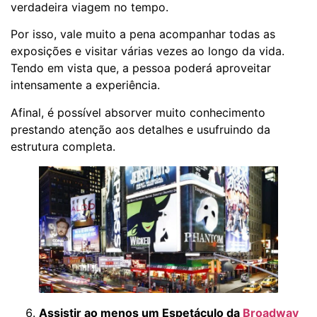
verdadeira viagem no tempo.
Por isso, vale muito a pena acompanhar todas as
exposições e visitar várias vezes ao longo da vida.
Tendo em vista que, a pessoa poderá aproveitar
intensamente a experiência.
Afinal, é possível absorver muito conhecimento
prestando atenção aos detalhes e usufruindo da
estrutura completa.
Assistir ao menos um Espetáculo da
Broadway