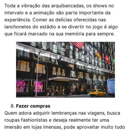
Toda a vibração das arquibancadas, os shows no
intervalo e a animação são parte importante da
experiência. Comer as delícias oferecidas nas
lanchonetes do estádio e se divertir no jogo é algo
que ficará marcado na sua memória para sempre.
Fazer compras
Quem adora adquirir lembranças nas viagens, busca
roupas fashionistas e deseja realmente ter uma
imersão em lojas imensas, pode aproveitar muito tudo