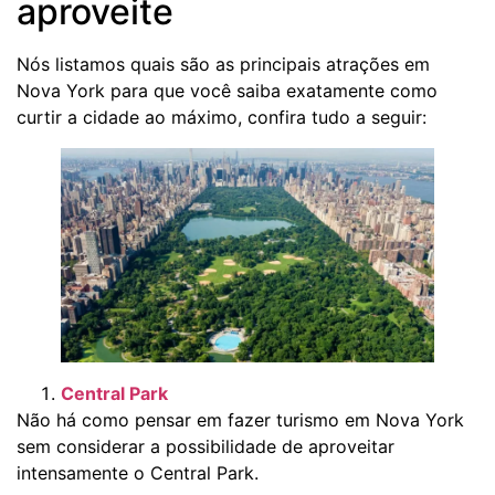
aproveite
Nós listamos quais são as principais atrações em
Nova York para que você saiba exatamente como
curtir a cidade ao máximo, confira tudo a seguir:
Central Park
Não há como pensar em fazer turismo em Nova York
sem considerar a possibilidade de aproveitar
intensamente o Central Park.