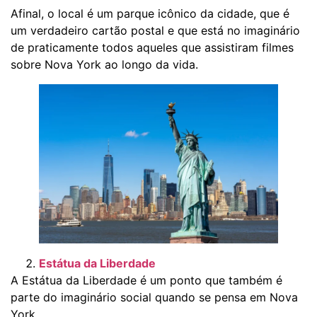
Afinal, o local é um parque icônico da cidade, que é
um verdadeiro cartão postal e que está no imaginário
de praticamente todos aqueles que assistiram filmes
sobre Nova York ao longo da vida.
Estátua da Liberdade
A Estátua da Liberdade é um ponto que também é
parte do imaginário social quando se pensa em Nova
York.