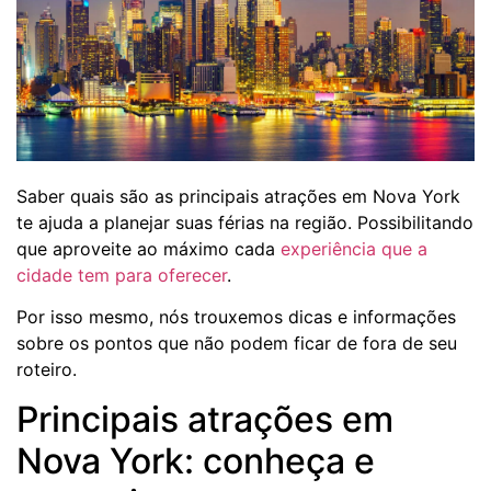
Saber quais são as principais atrações em Nova York
te ajuda a planejar suas férias na região. Possibilitando
que aproveite ao máximo cada
experiência que a
cidade tem para oferecer
.
Por isso mesmo, nós trouxemos dicas e informações
sobre os pontos que não podem ficar de fora de seu
roteiro.
Principais atrações em
Nova York: conheça e