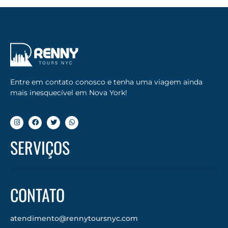
Entre em contato conosco e tenha uma viagem ainda
mais inesquecível em Nova York!
SERVIÇOS
CONTATO
atendimento@rennytoursnyc.com