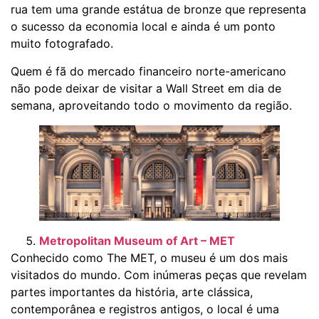
rua tem uma grande estátua de bronze que representa
o sucesso da economia local e ainda é um ponto
muito fotografado.
Quem é fã do mercado financeiro norte-americano
não pode deixar de visitar a Wall Street em dia de
semana, aproveitando todo o movimento da região.
Metropolitan Museum of Art – MET
Conhecido como The MET, o museu é um dos mais
visitados do mundo. Com inúmeras peças que revelam
partes importantes da história, arte clássica,
contemporânea e registros antigos, o local é uma