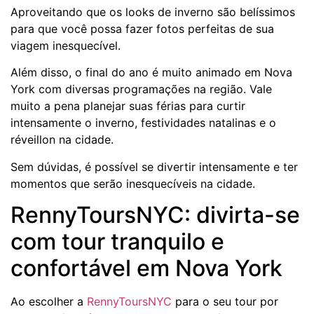
Aproveitando que os looks de inverno são belíssimos
para que você possa fazer fotos perfeitas de sua
viagem inesquecível.
Além disso, o final do ano é muito animado em Nova
York com diversas programações na região. Vale
muito a pena planejar suas férias para curtir
intensamente o inverno, festividades natalinas e o
réveillon na cidade.
Sem dúvidas, é possível se divertir intensamente e ter
momentos que serão inesquecíveis na cidade.
RennyToursNYC: divirta-se
com tour tranquilo e
confortável em Nova York
Ao escolher a
RennyToursNYC
para o seu tour por