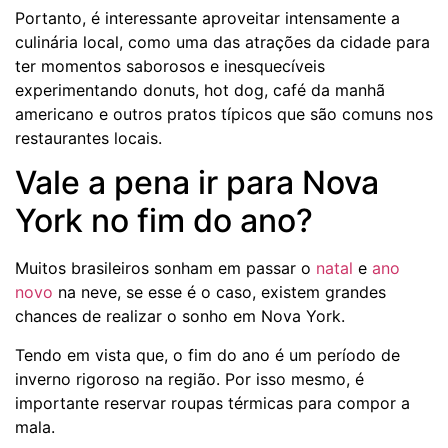
Portanto, é interessante aproveitar intensamente a
culinária local, como uma das atrações da cidade para
ter momentos saborosos e inesquecíveis
experimentando donuts, hot dog, café da manhã
americano e outros pratos típicos que são comuns nos
restaurantes locais.
Vale a pena ir para Nova
York no fim do ano?
Muitos brasileiros sonham em passar o
natal
e
ano
novo
na neve, se esse é o caso, existem grandes
chances de realizar o sonho em Nova York.
Tendo em vista que, o fim do ano é um período de
inverno rigoroso na região. Por isso mesmo, é
importante reservar roupas térmicas para compor a
mala.