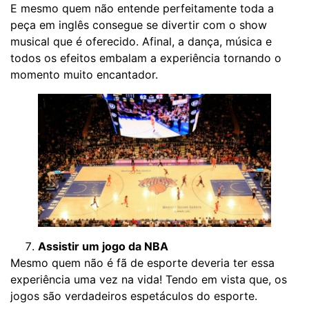
E mesmo quem não entende perfeitamente toda a
peça em inglês consegue se divertir com o show
musical que é oferecido. Afinal, a dança, música e
todos os efeitos embalam a experiência tornando o
momento muito encantador.
Assistir um jogo da NBA
Mesmo quem não é fã de esporte deveria ter essa
experiência uma vez na vida! Tendo em vista que, os
jogos são verdadeiros espetáculos do esporte.