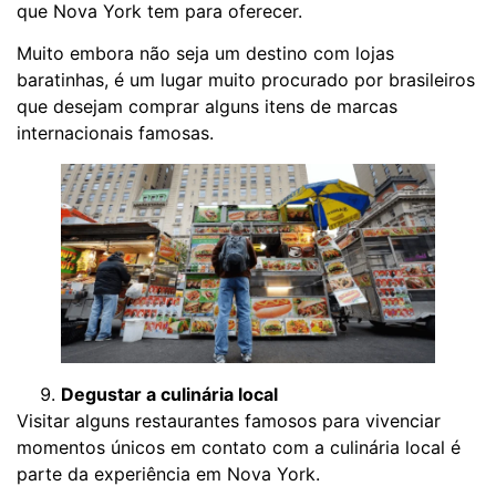
que Nova York tem para oferecer.
Muito embora não seja um destino com lojas
baratinhas, é um lugar muito procurado por brasileiros
que desejam comprar alguns itens de marcas
internacionais famosas.
Degustar a culinária local
Visitar alguns restaurantes famosos para vivenciar
momentos únicos em contato com a culinária local é
parte da experiência em Nova York.