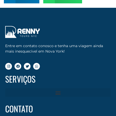
Entre em contato conosco e tenha uma viagem ainda
mais inesquecível em Nova York!
SERVIÇOS
CONTATO