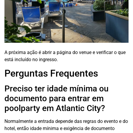
A próxima ação é abrir a página do venue e verificar o que
está incluído no ingresso.
Perguntas Frequentes
Preciso ter idade mínima ou
documento para entrar em
poolparty em Atlantic City?
Normalmente a entrada depende das regras do evento e do
hotel, então idade mínima e exigência de documento