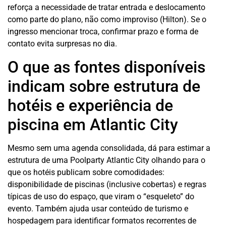
reforça a necessidade de tratar entrada e deslocamento
como parte do plano, não como improviso (Hilton). Se o
ingresso mencionar troca, confirmar prazo e forma de
contato evita surpresas no dia.
O que as fontes disponíveis
indicam sobre estrutura de
hotéis e experiência de
piscina em Atlantic City
Mesmo sem uma agenda consolidada, dá para estimar a
estrutura de uma Poolparty Atlantic City olhando para o
que os hotéis publicam sobre comodidades:
disponibilidade de piscinas (inclusive cobertas) e regras
típicas de uso do espaço, que viram o “esqueleto” do
evento. Também ajuda usar conteúdo de turismo e
hospedagem para identificar formatos recorrentes de