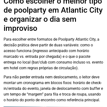
Como escolher o melhor tipo
de poolparty em Atlantic City
e organizar o dia sem
improviso
Para escolher entre formatos de Poolparty Atlantic City, a
decisão prática deve partir de duas variáveis: como o
acesso funciona (ingresso antecipado com horário
marcado vs. entrada por chegada) e o que o pacote
entrega no local (bar/club com consumo incluso vs. evento
em hotel com regras próprias de circulação).
Para não perder entrada nem deslocamento, o leitor deve
montar um cronograma em blocos fixos: horário de check-
in/entrada do evento, janela de deslocamento com buffer e
um tempo de “margem” para fila e troca de roupa, usando
o horário do ponto de encontro como referência principal.