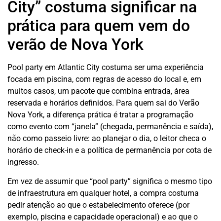
City” costuma significar na
prática para quem vem do
verão de Nova York
Pool party em Atlantic City costuma ser uma experiência
focada em piscina, com regras de acesso do local e, em
muitos casos, um pacote que combina entrada, área
reservada e horários definidos. Para quem sai do Verão
Nova York, a diferença prática é tratar a programação
como evento com “janela” (chegada, permanência e saída),
não como passeio livre: ao planejar o dia, o leitor checa o
horário de check-in e a política de permanência por cota de
ingresso.
Em vez de assumir que “pool party” significa o mesmo tipo
de infraestrutura em qualquer hotel, a compra costuma
pedir atenção ao que o estabelecimento oferece (por
exemplo, piscina e capacidade operacional) e ao que o