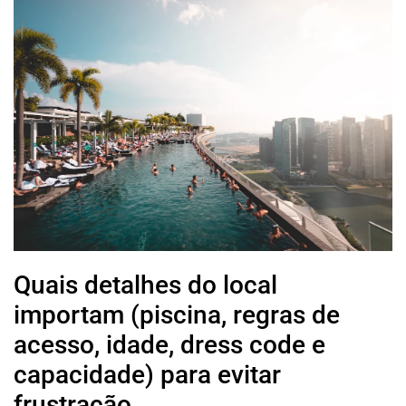
Quais detalhes do local
importam (piscina, regras de
acesso, idade, dress code e
capacidade) para evitar
frustração