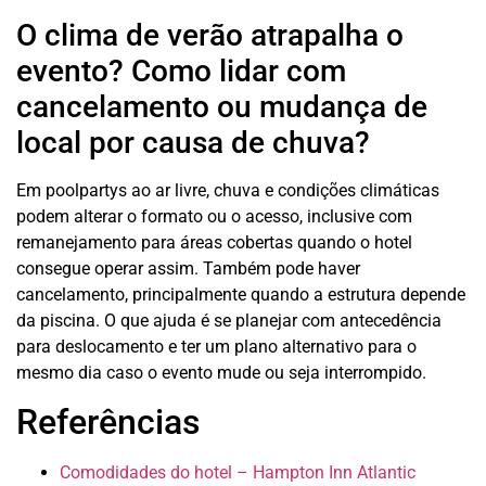
O clima de verão atrapalha o
evento? Como lidar com
cancelamento ou mudança de
local por causa de chuva?
Em poolpartys ao ar livre, chuva e condições climáticas
podem alterar o formato ou o acesso, inclusive com
remanejamento para áreas cobertas quando o hotel
consegue operar assim. Também pode haver
cancelamento, principalmente quando a estrutura depende
da piscina. O que ajuda é se planejar com antecedência
para deslocamento e ter um plano alternativo para o
mesmo dia caso o evento mude ou seja interrompido.
Referências
Comodidades do hotel – Hampton Inn Atlantic