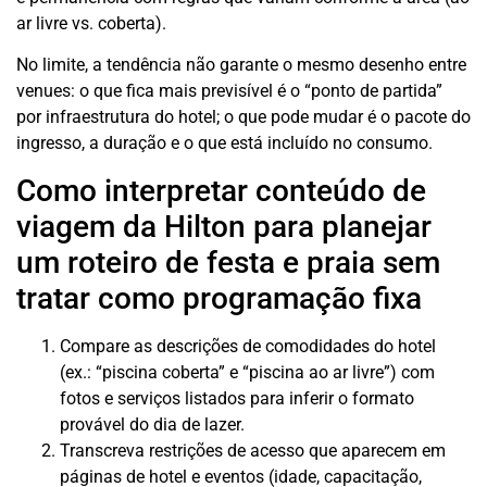
ar livre vs. coberta).
No limite, a tendência não garante o mesmo desenho entre
venues: o que fica mais previsível é o “ponto de partida”
por infraestrutura do hotel; o que pode mudar é o pacote do
ingresso, a duração e o que está incluído no consumo.
Como interpretar conteúdo de
viagem da Hilton para planejar
um roteiro de festa e praia sem
tratar como programação fixa
Compare as descrições de comodidades do hotel
(ex.: “piscina coberta” e “piscina ao ar livre”) com
fotos e serviços listados para inferir o formato
provável do dia de lazer.
Transcreva restrições de acesso que aparecem em
páginas de hotel e eventos (idade, capacitação,