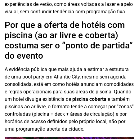
experiências de verão, como áreas voltadas a lazer e apelo
visual, sem confundir tendência com programação fixa.
Por que a oferta de hotéis com
piscina (ao ar livre e coberta)
costuma ser o “ponto de partida”
do evento
A evidência pública que mais ajuda a estimar a estrutura
de uma pool party em Atlantic City, mesmo sem agenda
consolidada, está em como hotéis anunciam comodidades
e regras operacionais para suas áreas de piscina. Quando
um hotel divulga existência de
piscina coberta
e também
piscinas ao ar livre, o formato tende a começar por “zonas”
controladas (piscina + deck + áreas de circulação) e por
horários de acesso definidos pelo próprio local, não por
uma programação aberta da cidade.