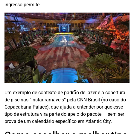
ingresso permite.
Um exemplo de contexto de padrão de lazer é a cobertura
de piscinas “instagramáveis” pela CNN Brasil (no caso do
Copacabana Palace), que ajuda a entender por que esse
tipo de estrutura vira parte do apelo do pacote — sem ser
prova de um calendário específico em Atlantic City.