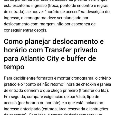
está escrito no ingresso (troca, ponto de encontro e regras
de entrada); se houver “horário de acesso” na descrição do
ingresso, o cronograma deve ser planejado por
deslocamento com margem, não por esperança de
conseguir entrar depois.
Como planejar deslocamento e
horário com Transfer privado
para Atlantic City e buffer de
tempo
Para decidir entre formatos e montar cronograma, o critério
prático é o “ponto de não retorno”: hora de check-in e janela
de entrada definem o que chega primeiro (transfer ou fila).
Em seguida, compare exigências de bar/club, tipo de
acesso (por horário ou por lote) e o que está incluso no
ingresso antecipado (entrada, área reservada e instruções