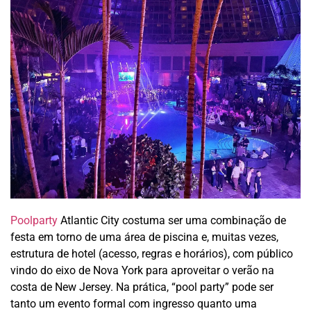
Poolparty
Atlantic City costuma ser uma combinação de
festa em torno de uma área de piscina e, muitas vezes,
estrutura de hotel (acesso, regras e horários), com público
vindo do eixo de Nova York para aproveitar o verão na
costa de New Jersey. Na prática, “pool party” pode ser
tanto um evento formal com ingresso quanto uma