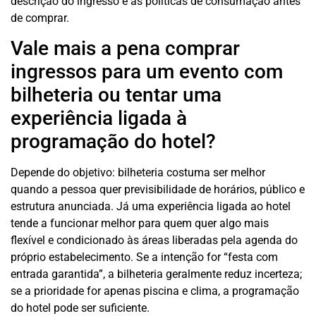
descrição do ingresso e as políticas de consumação antes
de comprar.
Vale mais a pena comprar
ingressos para um evento com
bilheteria ou tentar uma
experiência ligada à
programação do hotel?
Depende do objetivo: bilheteria costuma ser melhor
quando a pessoa quer previsibilidade de horários, público e
estrutura anunciada. Já uma experiência ligada ao hotel
tende a funcionar melhor para quem quer algo mais
flexível e condicionado às áreas liberadas pela agenda do
próprio estabelecimento. Se a intenção for “festa com
entrada garantida”, a bilheteria geralmente reduz incerteza;
se a prioridade for apenas piscina e clima, a programação
do hotel pode ser suficiente.