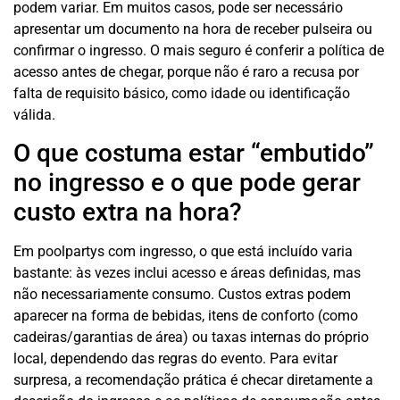
podem variar. Em muitos casos, pode ser necessário
apresentar um documento na hora de receber pulseira ou
confirmar o ingresso. O mais seguro é conferir a política de
acesso antes de chegar, porque não é raro a recusa por
falta de requisito básico, como idade ou identificação
válida.
O que costuma estar “embutido”
no ingresso e o que pode gerar
custo extra na hora?
Em poolpartys com ingresso, o que está incluído varia
bastante: às vezes inclui acesso e áreas definidas, mas
não necessariamente consumo. Custos extras podem
aparecer na forma de bebidas, itens de conforto (como
cadeiras/garantias de área) ou taxas internas do próprio
local, dependendo das regras do evento. Para evitar
surpresa, a recomendação prática é checar diretamente a