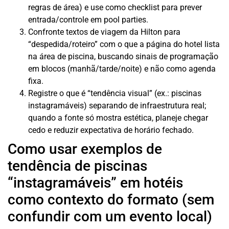
regras de área) e use como checklist para prever
entrada/controle em pool parties.
Confronte textos de viagem da Hilton para
“despedida/roteiro” com o que a página do hotel lista
na área de piscina, buscando sinais de programação
em blocos (manhã/tarde/noite) e não como agenda
fixa.
Registre o que é “tendência visual” (ex.: piscinas
instagramáveis) separando de infraestrutura real;
quando a fonte só mostra estética, planeje chegar
cedo e reduzir expectativa de horário fechado.
Como usar exemplos de
tendência de piscinas
“instagramáveis” em hotéis
como contexto do formato (sem
confundir com um evento local)