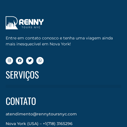
Entre em contato conosco e tenha uma viagem ainda
mais inesquecível em Nova York!
SERVIÇOS
CONTATO
atendimento@rennytoursnyc.com
Nova York (USA) – +1(718) 3165296