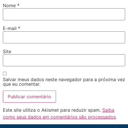
Nome
*
E-mail
*
Site
Salvar meus dados neste navegador para a próxima vez
que eu comentar.
Este site utiliza o Akismet para reduzir spam.
Saiba
como seus dados em comentários são processados
.