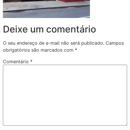
Deixe um comentário
O seu endereço de e-mail não será publicado.
Campos
obrigatórios são marcados com
*
Comentário
*