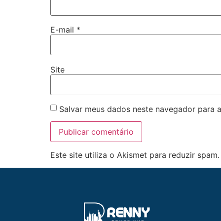
E-mail
*
Site
Salvar meus dados neste navegador para a
Este site utiliza o Akismet para reduzir spam