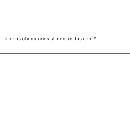
.
Campos obrigatórios são marcados com
*