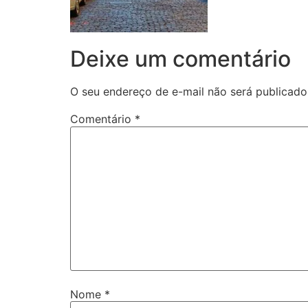
Deixe um comentário
O seu endereço de e-mail não será publicado
Comentário
*
Nome
*