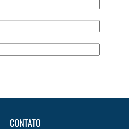
CONTATO