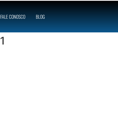
FALE CONOSCO
BLOG
1