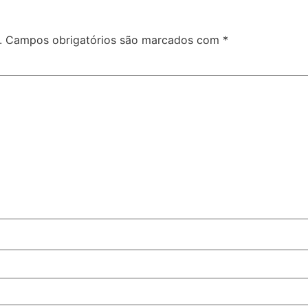
.
Campos obrigatórios são marcados com
*