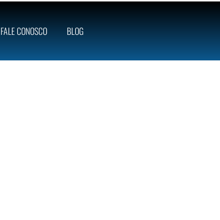
FALE CONOSCO
BLOG