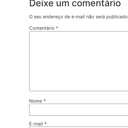
Deixe um comentário
O seu endereço de e-mail não será publicado
Comentário
*
Nome
*
E-mail
*