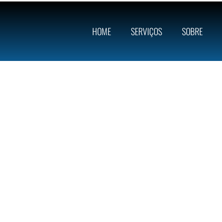
HOME
SERVIÇOS
SOBRE