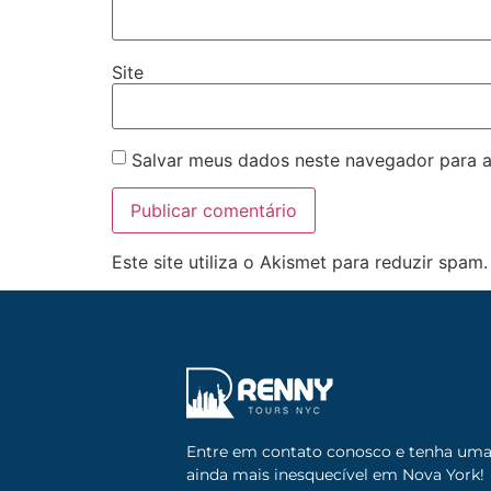
Site
Salvar meus dados neste navegador para a
Este site utiliza o Akismet para reduzir spam
Entre em contato conosco e tenha um
ainda mais inesquecível em Nova York!