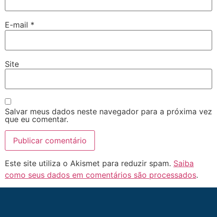
E-mail
*
Site
Salvar meus dados neste navegador para a próxima vez
que eu comentar.
Este site utiliza o Akismet para reduzir spam.
Saiba
como seus dados em comentários são processados
.