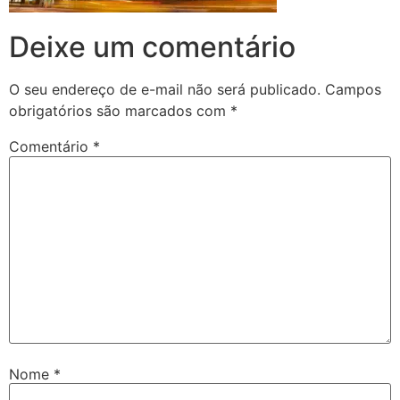
Deixe um comentário
O seu endereço de e-mail não será publicado.
Campos
obrigatórios são marcados com
*
Comentário
*
Nome
*