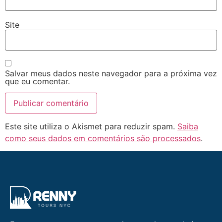
Site
Salvar meus dados neste navegador para a próxima vez
que eu comentar.
Este site utiliza o Akismet para reduzir spam.
Saiba
como seus dados em comentários são processados
.