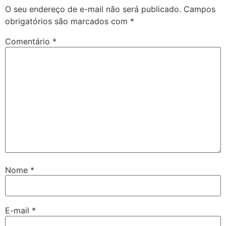
O seu endereço de e-mail não será publicado.
Campos
obrigatórios são marcados com
*
Comentário
*
Nome
*
E-mail
*