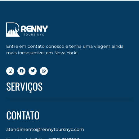
Entre em contato conosco e tenha uma viagem ainda
mais inesquecível em Nova York!
SERVIÇOS
CONTATO
atendimento@rennytoursnyc.com