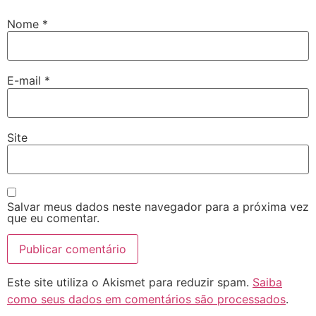
Nome
*
E-mail
*
Site
Salvar meus dados neste navegador para a próxima vez
que eu comentar.
Este site utiliza o Akismet para reduzir spam.
Saiba
como seus dados em comentários são processados
.