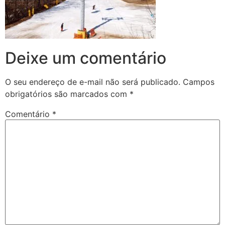
Deixe um comentário
O seu endereço de e-mail não será publicado.
Campos
obrigatórios são marcados com
*
Comentário
*