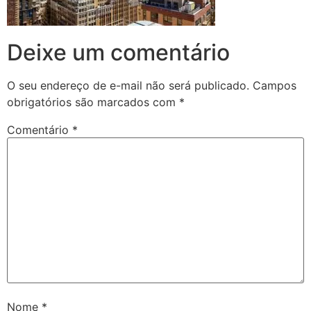
Deixe um comentário
O seu endereço de e-mail não será publicado.
Campos
obrigatórios são marcados com
*
Comentário
*
Nome
*