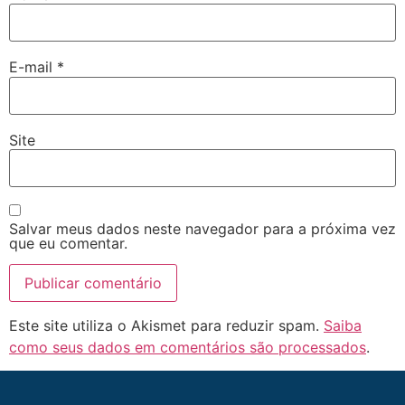
E-mail
*
Site
Salvar meus dados neste navegador para a próxima vez
que eu comentar.
Este site utiliza o Akismet para reduzir spam.
Saiba
como seus dados em comentários são processados
.