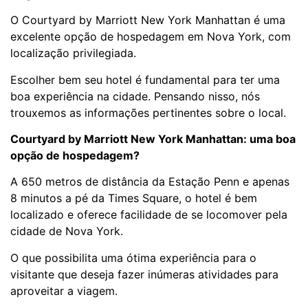
O Courtyard by Marriott New York Manhattan é uma
excelente opção de hospedagem em Nova York, com
localização privilegiada.
Escolher bem seu hotel é fundamental para ter uma
boa experiência na cidade. Pensando nisso, nós
trouxemos as informações pertinentes sobre o local.
Courtyard by Marriott New York Manhattan: uma boa
opção de hospedagem?
A 650 metros de distância da Estação Penn e apenas
8 minutos a pé da Times Square, o hotel é bem
localizado e oferece facilidade de se locomover pela
cidade de Nova York.
O que possibilita uma ótima experiência para o
visitante que deseja fazer inúmeras atividades para
aproveitar a viagem.