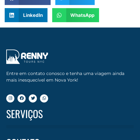
LinkedIn
WhatsApp
Entre em contato conosco e tenha uma viagem ainda
mais inesquecível em Nova York!
SERVIÇOS