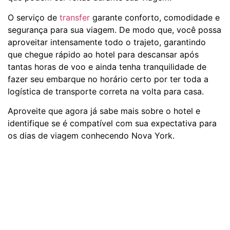
O serviço de
transfer
garante conforto, comodidade e
segurança para sua viagem. De modo que, você possa
aproveitar intensamente todo o trajeto, garantindo
que chegue rápido ao hotel para descansar após
tantas horas de voo e ainda tenha tranquilidade de
fazer seu embarque no horário certo por ter toda a
logística de transporte correta na volta para casa.
Aproveite que agora já sabe mais sobre o hotel e
identifique se é compatível com sua expectativa para
os dias de viagem conhecendo Nova York.