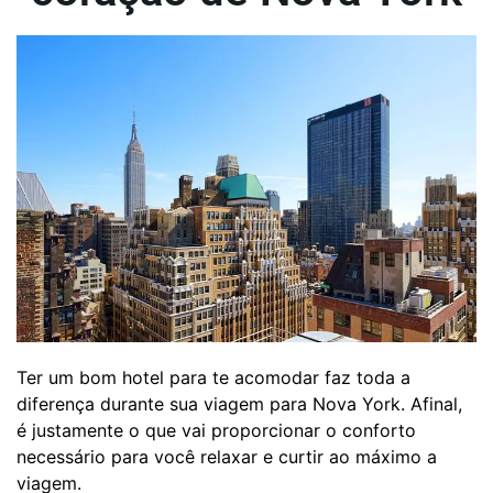
Ter um bom hotel para te acomodar faz toda a
diferença durante sua viagem para Nova York. Afinal,
é justamente o que vai proporcionar o conforto
necessário para você relaxar e curtir ao máximo a
viagem.