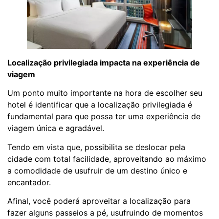
Localização privilegiada impacta na experiência de
viagem
Um ponto muito importante na hora de escolher seu
hotel é identificar que a localização privilegiada é
fundamental para que possa ter uma experiência de
viagem única e agradável.
Tendo em vista que, possibilita se deslocar pela
cidade com total facilidade, aproveitando ao máximo
a comodidade de usufruir de um destino único e
encantador.
Afinal, você poderá aproveitar a localização para
fazer alguns passeios a pé, usufruindo de momentos