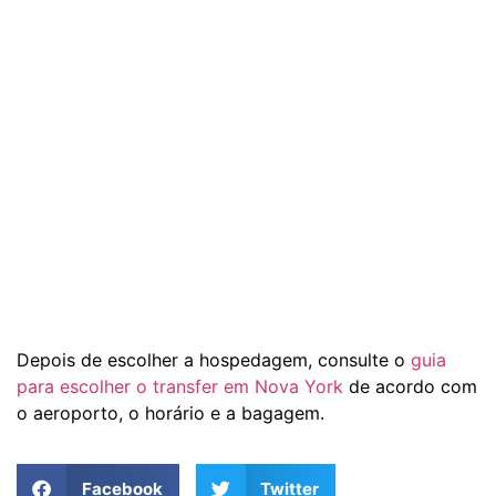
Depois de escolher a hospedagem, consulte o
guia
para escolher o transfer em Nova York
de acordo com
o aeroporto, o horário e a bagagem.
Facebook
Twitter