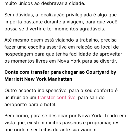
muito únicos ao desbravar a cidade.
Sem dúvidas, a localização privilegiada é algo que
importa bastante durante a viagem, para que você
possa se divertir e ter momentos agradáveis.
Até mesmo quem está viajando a trabalho, precisa
fazer uma escolha assertiva em relação ao local de
hospedagem para que tenha facilidade de aproveitar
os momentos livres em Nova York para se divertir.
Conte com transfer para chegar ao Courtyard by
Marriott New York Manhattan
Outro aspecto indispensável para o seu conforto é
usufruir de um
transfer confiável
para sair do
aeroporto para o hotel.
Bem como, para se deslocar por Nova York. Tendo em
vista que, existem muitos passeios e programações
que podem ser feitas durante sua viagem.