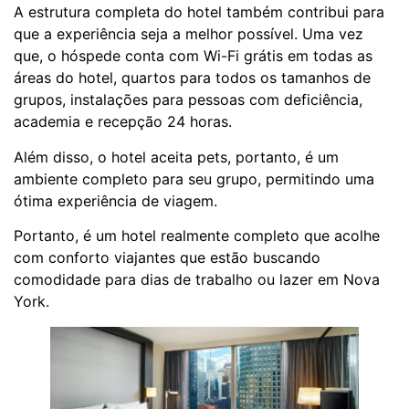
A estrutura completa do hotel também contribui para
que a experiência seja a melhor possível. Uma vez
que, o hóspede conta com Wi-Fi grátis em todas as
áreas do hotel, quartos para todos os tamanhos de
grupos, instalações para pessoas com deficiência,
academia e recepção 24 horas.
Além disso, o hotel aceita pets, portanto, é um
ambiente completo para seu grupo, permitindo uma
ótima experiência de viagem.
Portanto, é um hotel realmente completo que acolhe
com conforto viajantes que estão buscando
comodidade para dias de trabalho ou lazer em Nova
York.