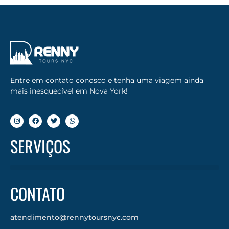
Entre em contato conosco e tenha uma viagem ainda
mais inesquecível em Nova York!
SERVIÇOS
CONTATO
atendimento@rennytoursnyc.com