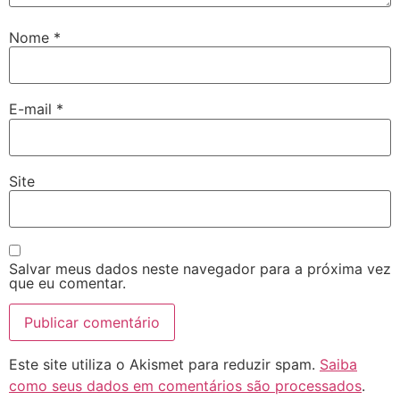
Nome
*
E-mail
*
Site
Salvar meus dados neste navegador para a próxima vez
que eu comentar.
Este site utiliza o Akismet para reduzir spam.
Saiba
como seus dados em comentários são processados
.