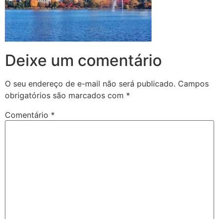
Deixe um comentário
O seu endereço de e-mail não será publicado.
Campos
obrigatórios são marcados com
*
Comentário
*