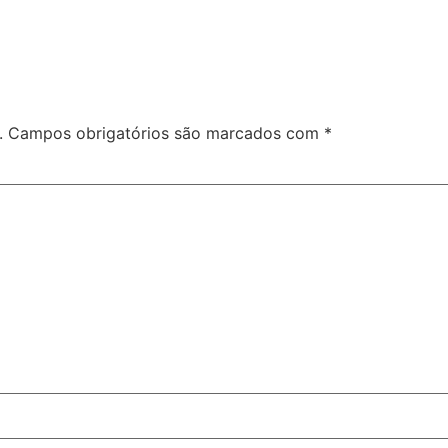
.
Campos obrigatórios são marcados com
*