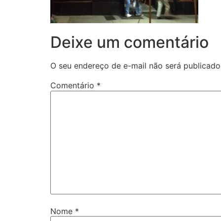
Deixe um comentário
O seu endereço de e-mail não será publicado
Comentário
*
Nome
*