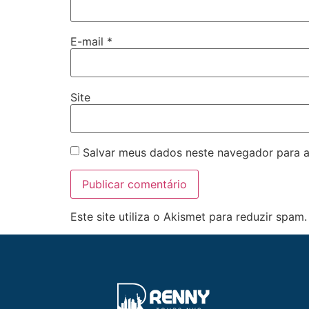
E-mail
*
Site
Salvar meus dados neste navegador para a
Este site utiliza o Akismet para reduzir spam