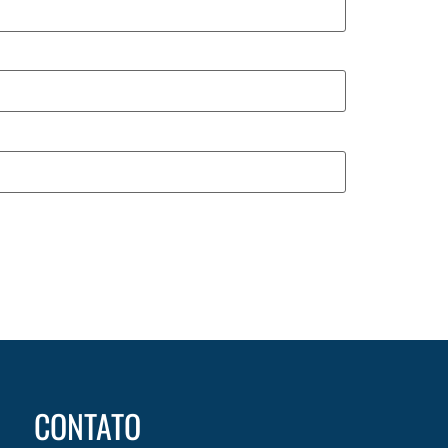
CONTATO