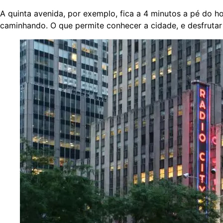
A quinta avenida, por exemplo, fica a 4 minutos a pé do h
caminhando. O que permite conhecer a cidade, e desfrutar