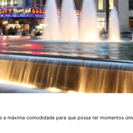
nte a máxima comodidade para que possa ter momentos úni