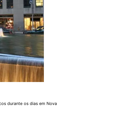
cos durante os dias em Nova