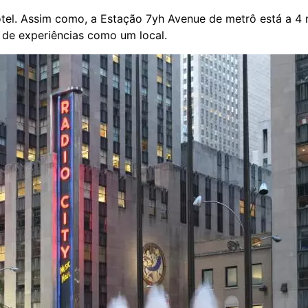
otel. Assim como, a Estação 7yh Avenue de metrô está a 4 
 de experiências como um local.