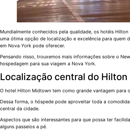
Mundialmente conhecidos pela qualidade, os hotéis Hilton
uma ótima opção de localização e excelência para quem d
em Nova York pode oferecer.
Pensando nisso, trouxemos mais informações sobre o New 
hospedagem para sua viagem a Nova York.
Localização central do Hilto
O hotel Hilton Midtown tem como grande vantagem para o h
Dessa forma, o hóspede pode aproveitar toda a comodida
central da cidade.
Aspectos que são interessantes para que possa ter facilida
alguns passeios a pé.