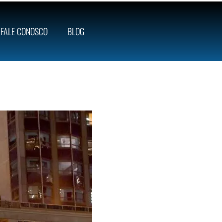
FALE CONOSCO
BLOG
n