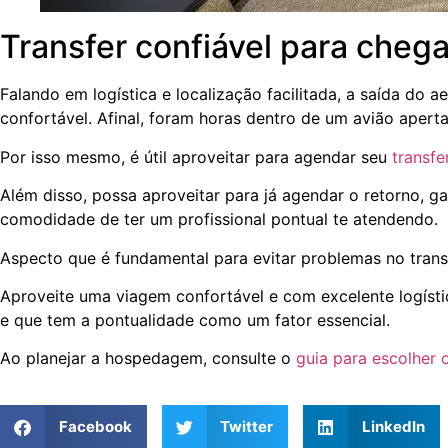
Transfer confiável para chega
Falando em logística e localização facilitada, a saída do
confortável. Afinal, foram horas dentro de um avião apert
Por isso mesmo, é útil aproveitar para agendar seu
transfe
Além disso, possa aproveitar para já agendar o retorno, 
comodidade de ter um profissional pontual te atendendo.
Aspecto que é fundamental para evitar problemas no trans
Aproveite uma viagem confortável e com excelente logísti
e que tem a pontualidade como um fator essencial.
Ao planejar a hospedagem, consulte o
guia para escolher 
Facebook
Twitter
LinkedIn