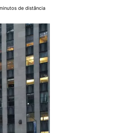
minutos de distância