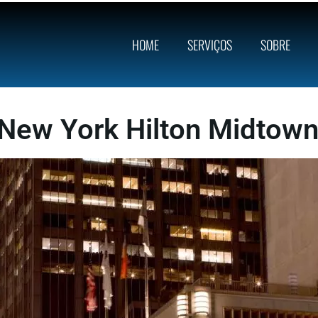
HOME
SERVIÇOS
SOBRE
New York Hilton Midtow