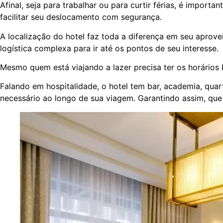
Afinal, seja para trabalhar ou para curtir férias, é impor
facilitar seu deslocamento com segurança.
A localização do hotel faz toda a diferença em seu apro
logística complexa para ir até os pontos de seu interesse.
Mesmo quem está viajando a lazer precisa ter os horários
Falando em hospitalidade, o hotel tem bar, academia, quar
necessário ao longo de sua viagem. Garantindo assim, qu