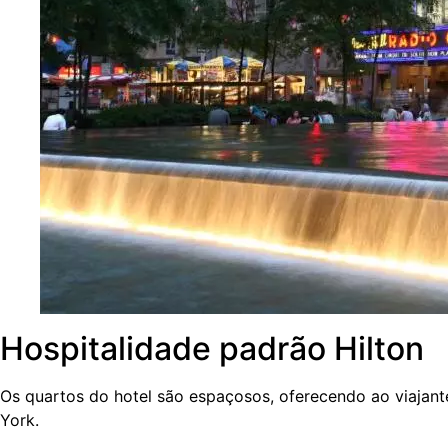
Hospitalidade padrão Hilton
Os quartos do hotel são espaçosos, oferecendo ao viaja
York.