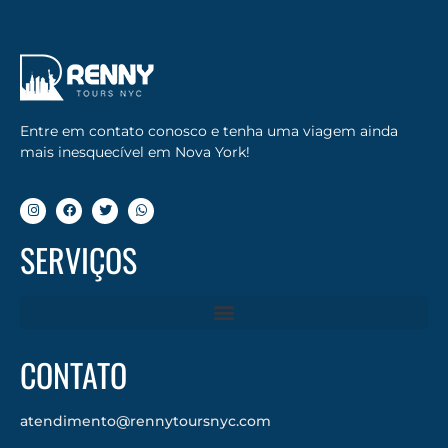
Entre em contato conosco e tenha uma viagem ainda
mais inesquecível em Nova York!
SERVIÇOS
CONTATO
atendimento@rennytoursnyc.com