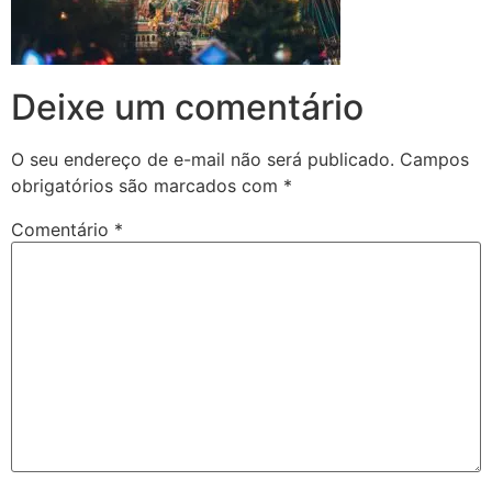
Deixe um comentário
O seu endereço de e-mail não será publicado.
Campos
obrigatórios são marcados com
*
Comentário
*