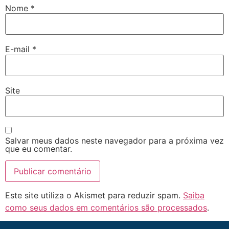
Nome
*
E-mail
*
Site
Salvar meus dados neste navegador para a próxima vez
que eu comentar.
Este site utiliza o Akismet para reduzir spam.
Saiba
como seus dados em comentários são processados
.