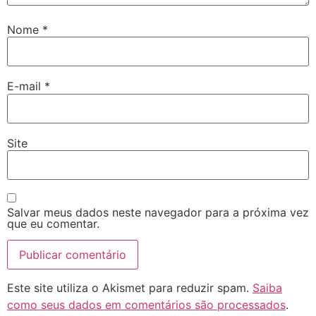
Nome
*
E-mail
*
Site
Salvar meus dados neste navegador para a próxima vez
que eu comentar.
Este site utiliza o Akismet para reduzir spam.
Saiba
como seus dados em comentários são processados
.