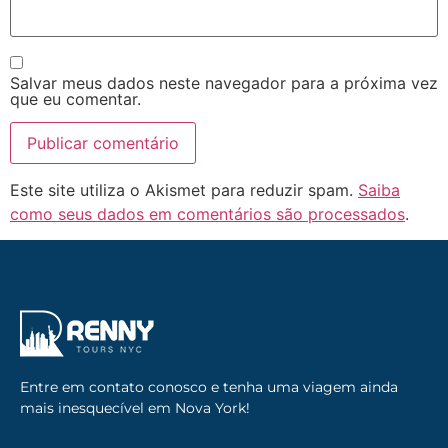
Salvar meus dados neste navegador para a próxima vez
que eu comentar.
Este site utiliza o Akismet para reduzir spam.
Saiba
como seus dados em comentários são processados
.
Entre em contato conosco e tenha uma viagem ainda
mais inesquecível em Nova York!