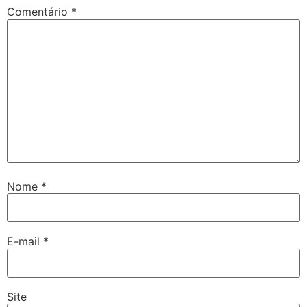
Comentário
*
Nome
*
E-mail
*
Site