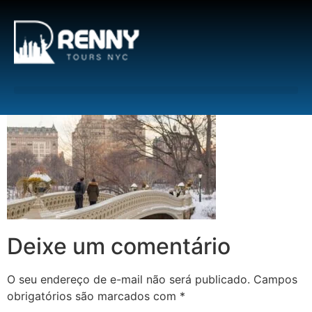
G-6DTHJ69KGC
Deixe um comentário
O seu endereço de e-mail não será publicado.
Campos
obrigatórios são marcados com
*