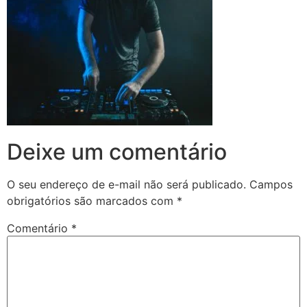
Deixe um comentário
O seu endereço de e-mail não será publicado.
Campos
obrigatórios são marcados com
*
Comentário
*