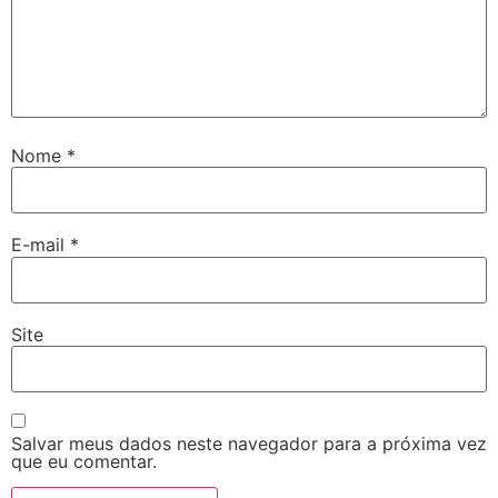
Nome
*
E-mail
*
Site
Salvar meus dados neste navegador para a próxima vez
que eu comentar.