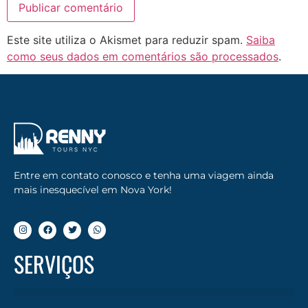
Este site utiliza o Akismet para reduzir spam.
Saiba
como seus dados em comentários são processados
.
Entre em contato conosco e tenha uma viagem ainda
mais inesquecível em Nova York!
SERVIÇOS