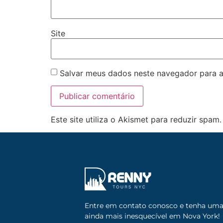
Site
Salvar meus dados neste navegador para a
Este site utiliza o Akismet para reduzir spam
Entre em contato conosco e tenha um
ainda mais inesquecível em Nova York!