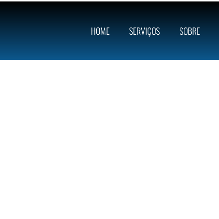
HOME
SERVIÇOS
SOBRE