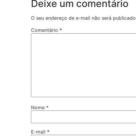
Deixe um comentário
O seu endereço de e-mail não será publicado
Comentário
*
Nome
*
E-mail
*