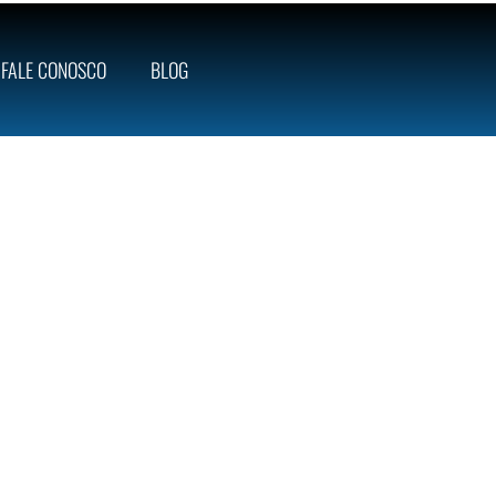
FALE CONOSCO
BLOG