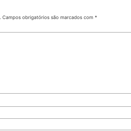
.
Campos obrigatórios são marcados com
*