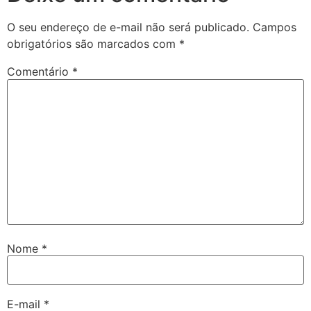
O seu endereço de e-mail não será publicado.
Campos
obrigatórios são marcados com
*
Comentário
*
Nome
*
E-mail
*