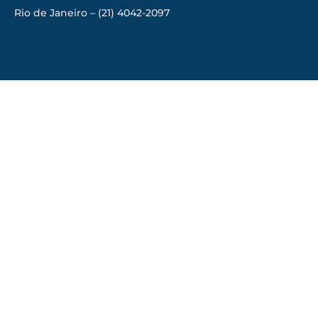
Rio de Janeiro – (21) 4042-2097