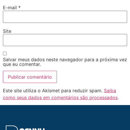
E-mail
*
Site
Salvar meus dados neste navegador para a próxima vez
que eu comentar.
Este site utiliza o Akismet para reduzir spam.
Saiba
como seus dados em comentários são processados
.