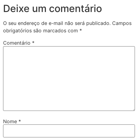
Deixe um comentário
O seu endereço de e-mail não será publicado.
Campos
obrigatórios são marcados com
*
Comentário
*
Nome
*