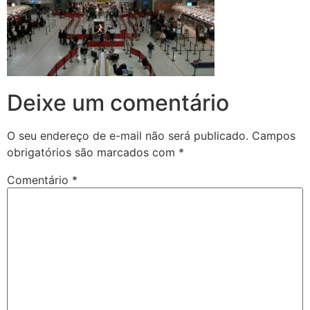
Deixe um comentário
O seu endereço de e-mail não será publicado.
Campos
obrigatórios são marcados com
*
Comentário
*