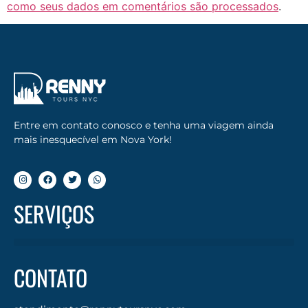
como seus dados em comentários são processados
.
Entre em contato conosco e tenha uma viagem ainda
mais inesquecível em Nova York!
SERVIÇOS
CONTATO