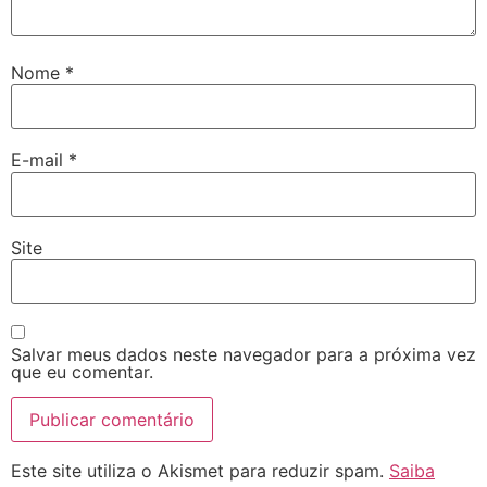
Nome
*
E-mail
*
Site
Salvar meus dados neste navegador para a próxima vez
que eu comentar.
Este site utiliza o Akismet para reduzir spam.
Saiba