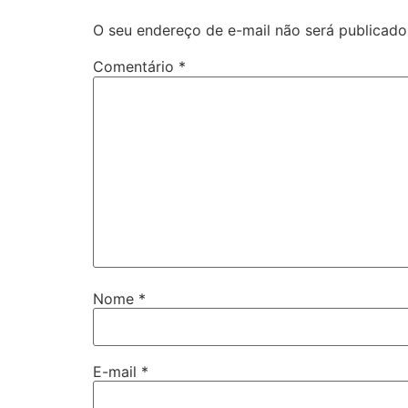
O seu endereço de e-mail não será publicado
Comentário
*
Nome
*
E-mail
*