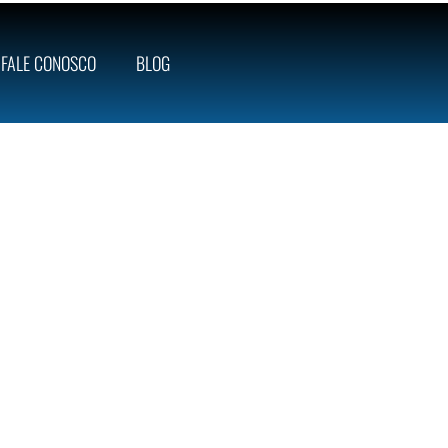
FALE CONOSCO
BLOG