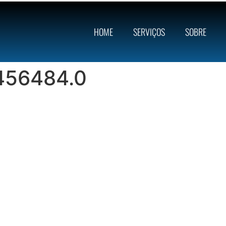
HOME
SERVIÇOS
SOBRE
456484.0