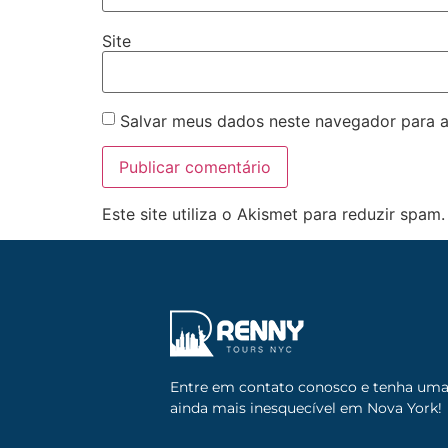
Site
Salvar meus dados neste navegador para a
Este site utiliza o Akismet para reduzir spam
Entre em contato conosco e tenha um
ainda mais inesquecível em Nova York!