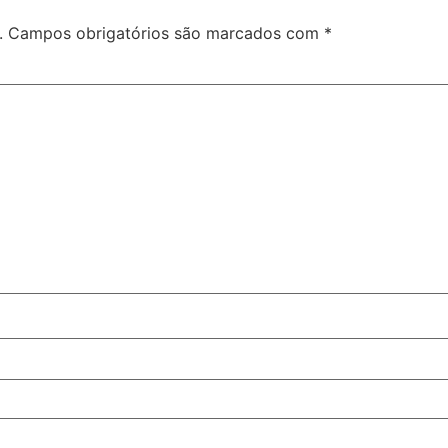
.
Campos obrigatórios são marcados com
*