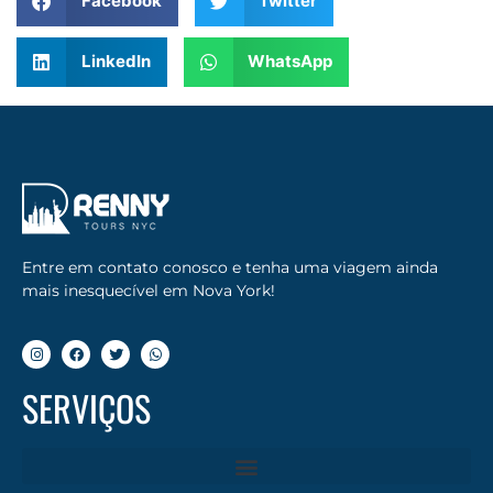
Facebook
Twitter
LinkedIn
WhatsApp
Entre em contato conosco e tenha uma viagem ainda
mais inesquecível em Nova York!
SERVIÇOS