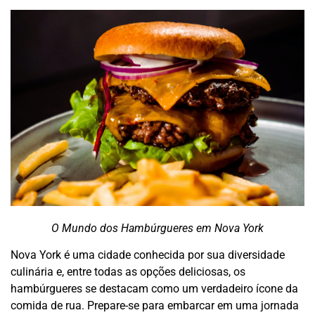
O Mundo dos Hambúrgueres em Nova York
Nova York é uma cidade conhecida por sua diversidade
culinária e, entre todas as opções deliciosas, os
hambúrgueres se destacam como um verdadeiro ícone da
comida de rua. Prepare-se para embarcar em uma jornada