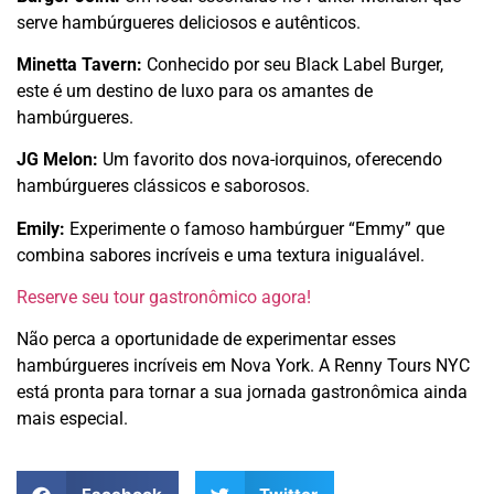
serve hambúrgueres deliciosos e autênticos.
Minetta Tavern:
Conhecido por seu Black Label Burger,
este é um destino de luxo para os amantes de
hambúrgueres.
JG Melon:
Um favorito dos nova-iorquinos, oferecendo
hambúrgueres clássicos e saborosos.
Emily:
Experimente o famoso hambúrguer “Emmy” que
combina sabores incríveis e uma textura inigualável.
Reserve seu tour gastronômico agora!
Não perca a oportunidade de experimentar esses
hambúrgueres incríveis em Nova York. A Renny Tours NYC
está pronta para tornar a sua jornada gastronômica ainda
mais especial.