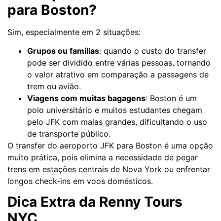
para Boston?
Sim, especialmente em 2 situações:
Grupos ou famílias
: quando o custo do transfer
pode ser dividido entre várias pessoas, tornando
o valor atrativo em comparação a passagens de
trem ou avião.
Viagens com muitas bagagens
: Boston é um
polo universitário e muitos estudantes chegam
pelo JFK com malas grandes, dificultando o uso
de transporte público.
O transfer do aeroporto JFK para Boston é uma opção
muito prática, pois elimina a necessidade de pegar
trens em estações centrais de Nova York ou enfrentar
longos check-ins em voos domésticos.
Dica Extra da Renny Tours
NYC