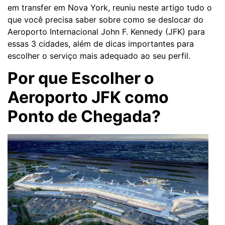
em transfer em Nova York, reuniu neste artigo tudo o
que você precisa saber sobre como se deslocar do
Aeroporto Internacional John F. Kennedy (JFK) para
essas 3 cidades, além de dicas importantes para
escolher o serviço mais adequado ao seu perfil.
Por que Escolher o
Aeroporto JFK como
Ponto de Chegada?