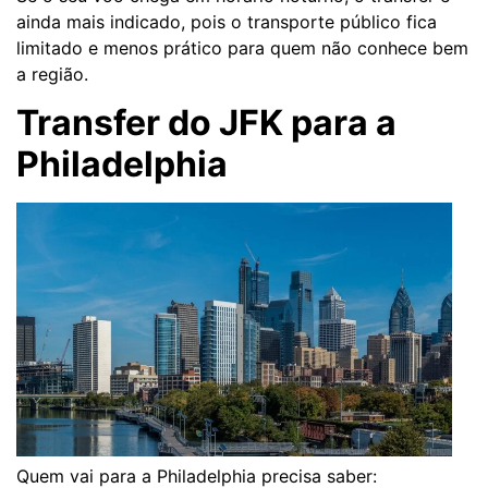
ainda mais indicado, pois o transporte público fica
limitado e menos prático para quem não conhece bem
a região.
Transfer do JFK para a
Philadelphia
Quem vai para a Philadelphia precisa saber: