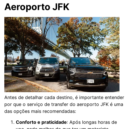
Aeroporto JFK
Antes de detalhar cada destino, é importante entender
por que o serviço de transfer do aeroporto JFK é uma
das opções mais recomendadas:
Conforto e praticidade
: Após longas horas de