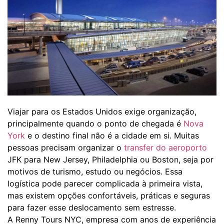
Viajar para os Estados Unidos exige organização,
principalmente quando o ponto de chegada é
Nova
York
e o destino final não é a cidade em si. Muitas
pessoas precisam organizar o
transfer do aeroporto
JFK para New Jersey, Philadelphia ou Boston, seja por
motivos de turismo, estudo ou negócios. Essa
logística pode parecer complicada à primeira vista,
mas existem opções confortáveis, práticas e seguras
para fazer esse deslocamento sem estresse.
A Renny Tours NYC, empresa com anos de experiência