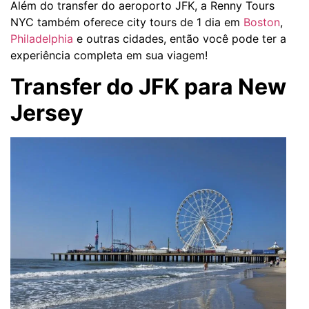
Além do transfer do aeroporto JFK, a Renny Tours
NYC também oferece city tours de 1 dia em
Boston
,
Philadelphia
e outras cidades, então você pode ter a
experiência completa em sua viagem!
Transfer do JFK para New
Jersey