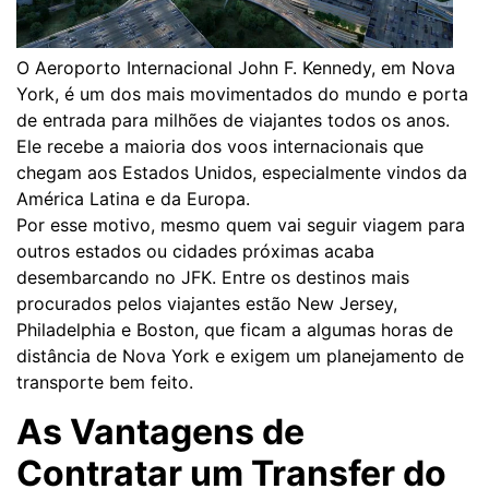
O Aeroporto Internacional John F. Kennedy, em Nova
York, é um dos mais movimentados do mundo e porta
de entrada para milhões de viajantes todos os anos.
Ele recebe a maioria dos voos internacionais que
chegam aos Estados Unidos, especialmente vindos da
América Latina e da Europa.
Por esse motivo, mesmo quem vai seguir viagem para
outros estados ou cidades próximas acaba
desembarcando no JFK. Entre os destinos mais
procurados pelos viajantes estão New Jersey,
Philadelphia e Boston, que ficam a algumas horas de
distância de Nova York e exigem um planejamento de
transporte bem feito.
As Vantagens de
Contratar um Transfer do