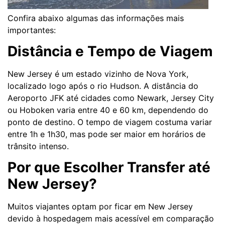
Confira abaixo algumas das informações mais
importantes:
Distância e Tempo de Viagem
New Jersey é um estado vizinho de Nova York,
localizado logo após o rio Hudson. A distância do
Aeroporto JFK até cidades como Newark, Jersey City
ou Hoboken varia entre 40 e 60 km, dependendo do
ponto de destino. O tempo de viagem costuma variar
entre 1h e 1h30, mas pode ser maior em horários de
trânsito intenso.
Por que Escolher Transfer até
New Jersey?
Muitos viajantes optam por ficar em New Jersey
devido à hospedagem mais acessível em comparação