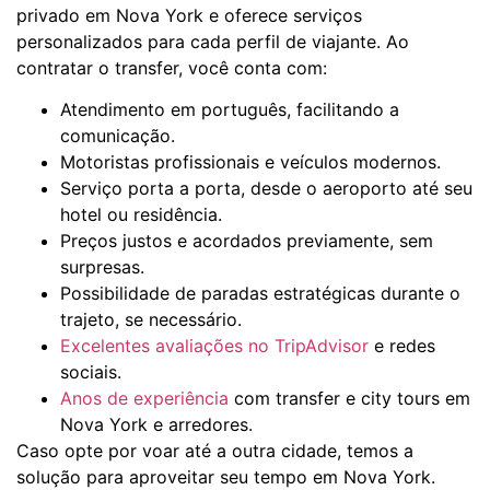
privado em Nova York e oferece serviços
personalizados para cada perfil de viajante. Ao
contratar o transfer, você conta com:
Atendimento em português, facilitando a
comunicação.
Motoristas profissionais e veículos modernos.
Serviço porta a porta, desde o aeroporto até seu
hotel ou residência.
Preços justos e acordados previamente, sem
surpresas.
Possibilidade de paradas estratégicas durante o
trajeto, se necessário.
Excelentes avaliações no TripAdvisor
e redes
sociais.
Anos de experiência
com transfer e city tours em
Nova York e arredores.
Caso opte por voar até a outra cidade, temos a
solução para aproveitar seu tempo em Nova York.