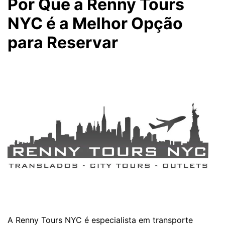
Por Que a Renny Tours
NYC é a Melhor Opção
para Reservar
A Renny Tours NYC é especialista em transporte