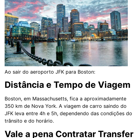
Ao sair do aeroporto JFK para Boston:
Distância e Tempo de Viagem
Boston, em Massachusetts, fica a aproximadamente
350 km de Nova York. A viagem de carro saindo do
JFK leva entre 4h e 5h, dependendo das condições do
trânsito e do horário.
Vale a pena Contratar Transfer