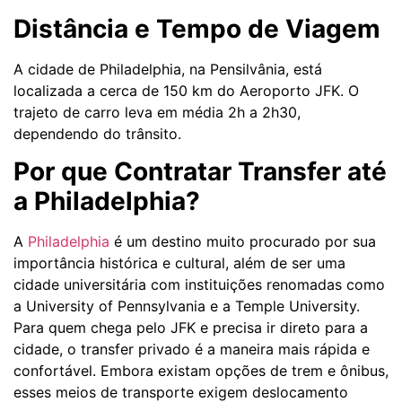
Distância e Tempo de Viagem
A cidade de Philadelphia, na Pensilvânia, está
localizada a cerca de 150 km do Aeroporto JFK. O
trajeto de carro leva em média 2h a 2h30,
dependendo do trânsito.
Por que Contratar Transfer até
a Philadelphia?
A
Philadelphia
é um destino muito procurado por sua
importância histórica e cultural, além de ser uma
cidade universitária com instituições renomadas como
a University of Pennsylvania e a Temple University.
Para quem chega pelo JFK e precisa ir direto para a
cidade, o transfer privado é a maneira mais rápida e
confortável. Embora existam opções de trem e ônibus,
esses meios de transporte exigem deslocamento