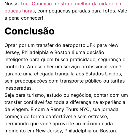
Nosso
Tour Conexão mostra o melhor da cidade em
poucas horas
, com pequenas paradas para fotos. Vale
a pena conhecer!
Conclusão
Optar por um transfer do aeroporto JFK para New
Jersey, Philadelphia e Boston é uma decisão
inteligente para quem busca praticidade, segurança e
conforto. Ao escolher um serviço profissional, você
garante uma chegada tranquila aos Estados Unidos,
sem preocupações com transporte público ou tarifas
inesperadas.
Seja para turismo, estudo ou negócios, contar com um
transfer confiável faz toda a diferença na experiência
de viagem. E com a Renny Tours NYC, sua jornada
começa de forma confortável e sem estresse,
permitindo que você aproveite ao máximo cada
momento em New Jersey, Philadelphia ou Boston.