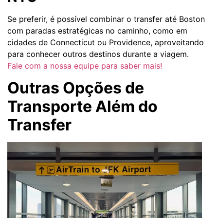
Se preferir, é possível combinar o transfer até Boston
com paradas estratégicas no caminho, como em
cidades de Connecticut ou Providence, aproveitando
para conhecer outros destinos durante a viagem.
Fale com a nossa equipe para saber mais!
Outras Opções de
Transporte Além do
Transfer