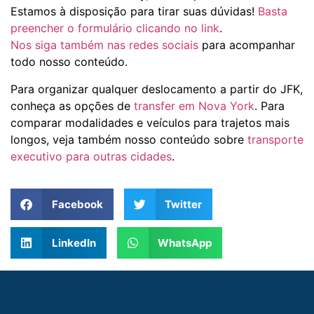
Estamos à disposição para tirar suas dúvidas!
Basta
preencher o formulário clicando no link
.
Nos siga também nas redes sociais
para acompanhar
todo nosso conteúdo.
Para organizar qualquer deslocamento a partir do JFK,
conheça as opções de
transfer em Nova York
. Para
comparar modalidades e veículos para trajetos mais
longos, veja também nosso conteúdo sobre
transporte
executivo para outras cidades
.
Facebook
Twitter
LinkedIn
WhatsApp