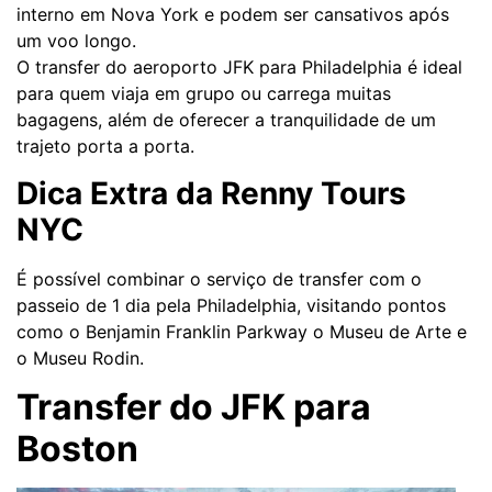
interno em Nova York e podem ser cansativos após
um voo longo.
O transfer do aeroporto JFK para Philadelphia é ideal
para quem viaja em grupo ou carrega muitas
bagagens, além de oferecer a tranquilidade de um
trajeto porta a porta.
Dica Extra da Renny Tours
NYC
É possível combinar o serviço de transfer com o
passeio de 1 dia pela Philadelphia, visitando pontos
como o Benjamin Franklin Parkway o Museu de Arte e
o Museu Rodin.
Transfer do JFK para
Boston