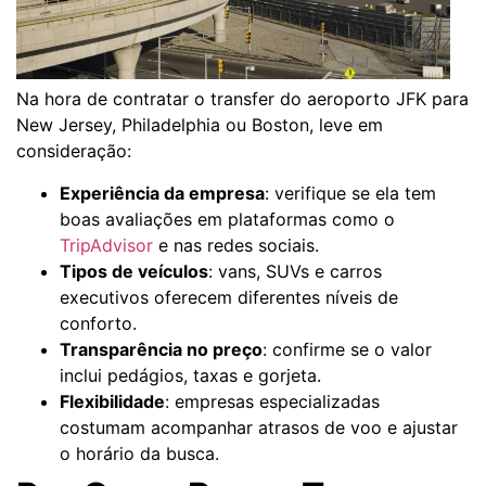
Na hora de contratar o transfer do aeroporto JFK para
New Jersey, Philadelphia ou Boston, leve em
consideração:
Experiência da empresa
: verifique se ela tem
boas avaliações em plataformas como o
TripAdvisor
e nas redes sociais.
Tipos de veículos
: vans, SUVs e carros
executivos oferecem diferentes níveis de
conforto.
Transparência no preço
: confirme se o valor
inclui pedágios, taxas e gorjeta.
Flexibilidade
: empresas especializadas
costumam acompanhar atrasos de voo e ajustar
o horário da busca.