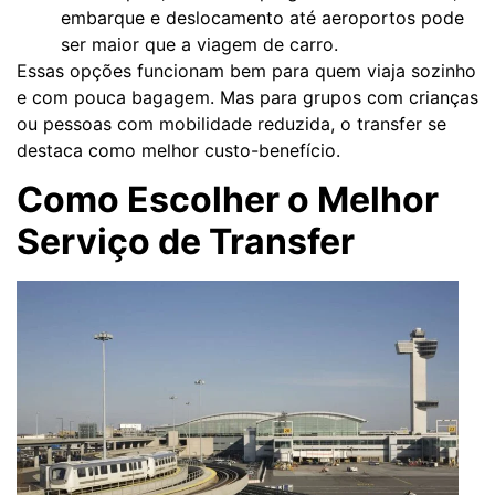
embarque e deslocamento até aeroportos pode
ser maior que a viagem de carro.
Essas opções funcionam bem para quem viaja sozinho
e com pouca bagagem. Mas para grupos com crianças
ou pessoas com mobilidade reduzida, o transfer se
destaca como melhor custo-benefício.
Como Escolher o Melhor
Serviço de Transfer