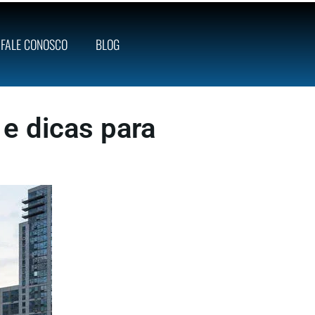
FALE CONOSCO
BLOG
e dicas para