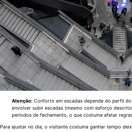
Atenção:
Conforto em escadas depende do perfil do
envolver subir escadas (mesmo com esforço descrito
períodos de fechamento, o que costuma afetar regras
Para ajustar no dia, o visitante costuma ganhar tempo dei