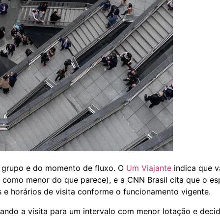
 grupo e do momento de fluxo. O
Um Viajante
indica que v
 como menor do que parece), e a CNN Brasil cita que o es
 e horários de visita conforme o funcionamento vigente.
xando a visita para um intervalo com menor lotação e deci