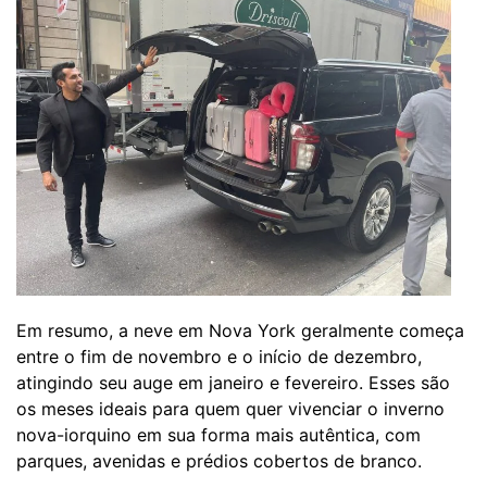
Em resumo, a neve em Nova York geralmente começa
entre o fim de novembro e o início de dezembro,
atingindo seu auge em janeiro e fevereiro. Esses são
os meses ideais para quem quer vivenciar o inverno
nova-iorquino em sua forma mais autêntica, com
parques, avenidas e prédios cobertos de branco.