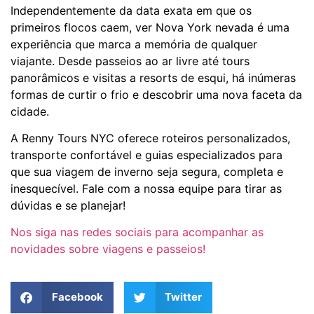
Independentemente da data exata em que os
primeiros flocos caem, ver Nova York nevada é uma
experiência que marca a memória de qualquer
viajante. Desde passeios ao ar livre até tours
panorâmicos e visitas a resorts de esqui, há inúmeras
formas de curtir o frio e descobrir uma nova faceta da
cidade.
A Renny Tours NYC oferece roteiros personalizados,
transporte confortável e guias especializados para
que sua viagem de inverno seja segura, completa e
inesquecível. Fale com a nossa equipe para tirar as
dúvidas e se planejar!
Nos siga nas redes sociais para acompanhar as
novidades sobre viagens e passeios!
Facebook
Twitter