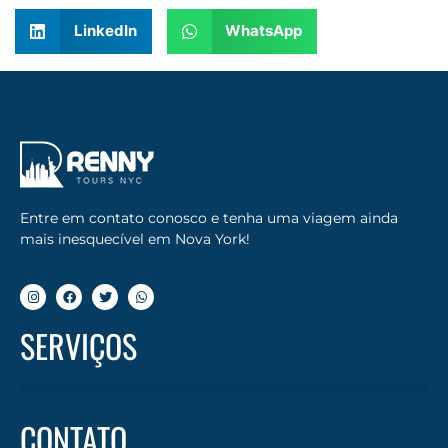
LinkedIn
WhatsApp
Entre em contato conosco e tenha uma viagem ainda
mais inesquecível em Nova York!
SERVIÇOS
CONTATO