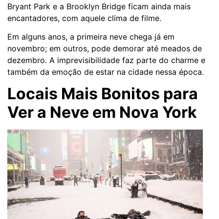
Bryant Park e a Brooklyn Bridge ficam ainda mais
encantadores, com aquele clima de filme.
Em alguns anos, a primeira neve chega já em
novembro; em outros, pode demorar até meados de
dezembro. A imprevisibilidade faz parte do charme e
também da emoção de estar na cidade nessa época.
Locais Mais Bonitos para
Ver a Neve em Nova York