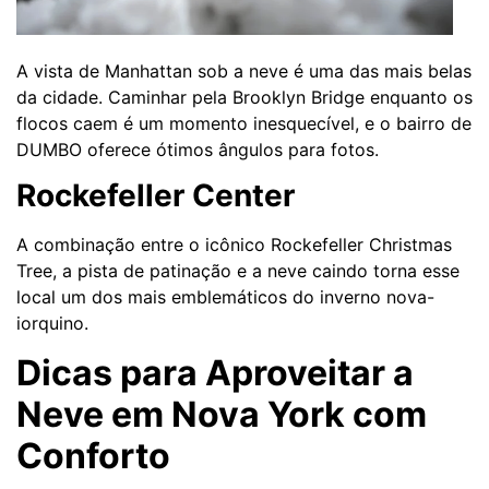
A vista de Manhattan sob a neve é uma das mais belas
da cidade. Caminhar pela Brooklyn Bridge enquanto os
flocos caem é um momento inesquecível, e o bairro de
DUMBO oferece ótimos ângulos para fotos.
Rockefeller Center
A combinação entre o icônico Rockefeller Christmas
Tree, a pista de patinação e a neve caindo torna esse
local um dos mais emblemáticos do inverno nova-
iorquino.
Dicas para Aproveitar a
Neve em Nova York com
Conforto