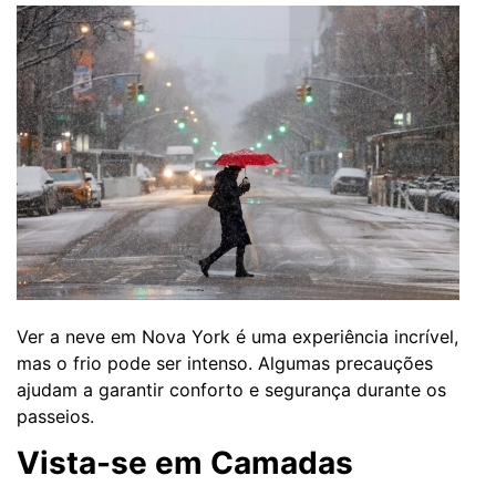
Ver a neve em Nova York é uma experiência incrível,
mas o frio pode ser intenso. Algumas precauções
ajudam a garantir conforto e segurança durante os
passeios.
Vista-se em Camadas