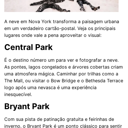
A neve em Nova York transforma a paisagem urbana
em um verdadeiro cartão-postal. Veja os principais
lugares onde vale a pena aproveitar o visual:
Central Park
É o destino número um para ver e fotografar a neve.
As pontes, lagos congelados e árvores cobertas criam
uma atmosfera mágica. Caminhar por trilhas como a
The Mall, ou visitar o Bow Bridge e o Bethesda Terrace
logo após uma nevasca é uma experiência
inesquecível.
Bryant Park
Com sua pista de patinação gratuita e feirinhas de
inverno, o Bryant Park é um ponto clássico para sentir