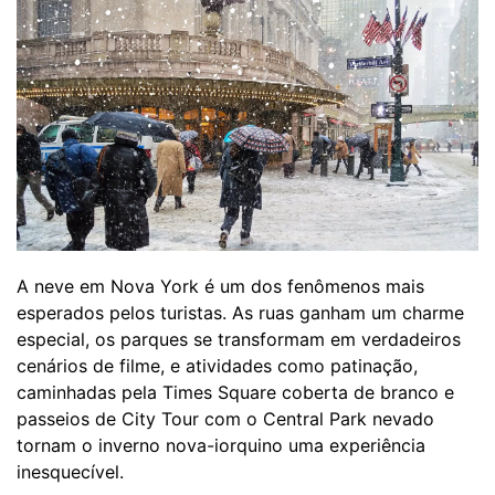
A neve em Nova York é um dos fenômenos mais
esperados pelos turistas. As ruas ganham um charme
especial, os parques se transformam em verdadeiros
cenários de filme, e atividades como patinação,
caminhadas pela Times Square coberta de branco e
passeios de City Tour com o Central Park nevado
tornam o inverno nova-iorquino uma experiência
inesquecível.