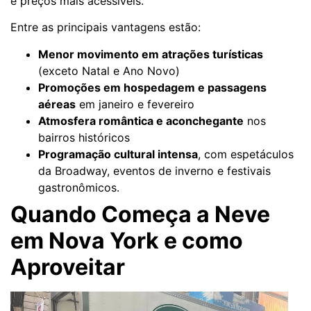
e preços mais acessíveis.
Entre as principais vantagens estão:
Menor movimento em atrações turísticas
(exceto Natal e Ano Novo)
Promoções em hospedagem e passagens
aéreas
em janeiro e fevereiro
Atmosfera romântica e aconchegante
nos
bairros históricos
Programação cultural intensa
, com espetáculos
da Broadway, eventos de inverno e festivais
gastronômicos.
Quando Começa a Neve
em Nova York e como
Aproveitar