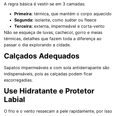
A regra básica é vestir-se em 3 camadas:
Primeira:
térmica, que mantém o corpo aquecido
Segunda:
isolante, como suéter ou fleece
Terceira:
externa, impermeável e corta-vento
Não se esqueça de luvas, cachecol, gorro e meias
térmicas, detalhes que fazem toda a diferença ao
passar o dia explorando a cidade.
Calçados Adequados
Sapatos impermeáveis e com sola antiderrapante são
indispensáveis, pois as calçadas podem ficar
escorregadias.
Use Hidratante e Protetor
Labial
O frio e o vento ressecam a pele rapidamente, por isso