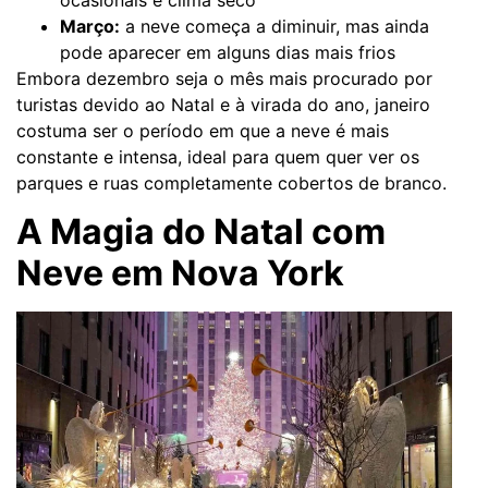
Março:
a neve começa a diminuir, mas ainda
pode aparecer em alguns dias mais frios
Embora dezembro seja o mês mais procurado por
turistas devido ao Natal e à virada do ano, janeiro
costuma ser o período em que a neve é mais
constante e intensa, ideal para quem quer ver os
parques e ruas completamente cobertos de branco.
A Magia do Natal com
Neve em Nova York