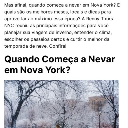
Mas afinal, quando começa a nevar em Nova York? E
quais são os melhores meses, locais e dicas para
aproveitar ao máximo essa época? A Renny Tours
NYC reuniu as principais informações para você
planejar sua viagem de inverno, entender o clima,
escolher os passeios certos e curtir o melhor da
temporada de neve. Confira!
Quando Começa a Nevar
em Nova York?