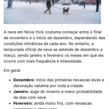
A neve em Nova York costuma começar entre o final
de novembro e o início de dezembro, dependendo das
condições climáticas de cada ano. No entanto, a
temporada oficial de neve se estende de dezembro a
março, sendo janeiro e fevereiro os meses em que ela
ocorre com mais frequência e intensidade.
Em geral:
Dezembro:
início das primeiras nevascas leves e
decoração natalina por toda a cidade
Janeiro:
auge do inverno e maior probabilidade
de dias com neve
Fevereiro:
ainda muito frio, com nevascas
ocasionais e clima seco