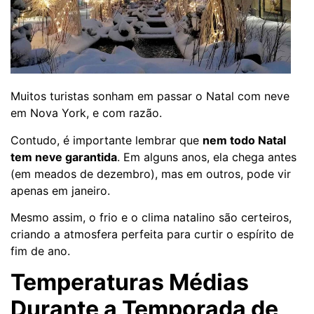
Muitos turistas sonham em passar o Natal com neve
em Nova York, e com razão.
Contudo, é importante lembrar que
nem todo Natal
tem neve garantida
. Em alguns anos, ela chega antes
(em meados de dezembro), mas em outros, pode vir
apenas em janeiro.
Mesmo assim, o frio e o clima natalino são certeiros,
criando a atmosfera perfeita para curtir o espírito de
fim de ano.
Temperaturas Médias
Durante a Temporada de