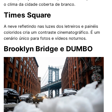
o clima da cidade coberta de branco.
Times Square
A neve refletindo nas luzes dos letreiros e painéis
coloridos cria um contraste cinematográfico. É um
cenário único para fotos e vídeos noturnos.
Brooklyn Bridge e DUMBO