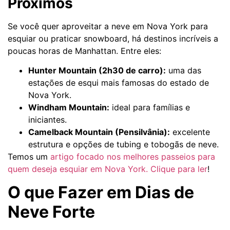
Próximos
Se você quer aproveitar a neve em Nova York para
esquiar ou praticar snowboard, há destinos incríveis a
poucas horas de Manhattan. Entre eles:
Hunter Mountain (2h30 de carro):
uma das
estações de esqui mais famosas do estado de
Nova York.
Windham Mountain:
ideal para famílias e
iniciantes.
Camelback Mountain (Pensilvânia):
excelente
estrutura e opções de tubing e tobogãs de neve.
Temos um
artigo focado nos melhores passeios para
quem deseja esquiar em Nova York. Clique para ler
!
O que Fazer em Dias de
Neve Forte