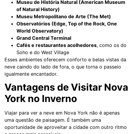
Museu de História Natural (American Museum
of Natural History)
Museu Metropolitano de Arte (The Met)
Observatórios (Edge, Top of the Rock, One
World Observatory)
Grand Central Terminal
Cafés e restaurantes acolhedores
, como os do
Soho e do West Village
Esses ambientes oferecem conforto e belas vistas da
neve caindo do lado de fora, o que torna o passeio
igualmente encantador.
Vantagens de Visitar Nova
York no Inverno
Viajar para ver a neve em Nova York não é apenas
uma questão de paisagem. É também uma
oportunidade de aproveitar a cidade com outro ritmo