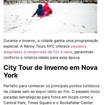
Durante o inverno, a cidade ganha uma programação
especial. A Renny Tours NYC oferece
passeios
adaptados à temporada de frio e neve
, garantindo
conforto e roteiros ideais para essa época.
City Tour de Inverno em Nova
York
Perfeito para conhecer os principais pontos turísticos
da cidade sem se expor tanto ao frio. O passeio inclui
paradas estratégicas para fotos em locais como o
Central Park, Times Square e o Rockefeller Center.