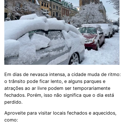
Em dias de nevasca intensa, a cidade muda de ritmo:
o trânsito pode ficar lento, e alguns parques e
atrações ao ar livre podem ser temporariamente
fechados. Porém, isso não significa que o dia está
perdido.
Aproveite para visitar locais fechados e aquecidos,
como: