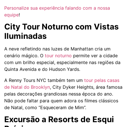
Personalize sua experiência falando com a nossa
equipe
!
City Tour Noturno com Vistas
Iluminadas
A neve refletindo nas luzes de Manhattan cria um
cenário mágico. O
tour noturno
permite ver a cidade
com um brilho especial, especialmente nas regiões da
Quinta Avenida e do Hudson Yards.
A Renny Tours NYC também tem um
tour pelas casas
de Natal do Brooklyn
, City Dyker Heights, área famosa
pelas decorações grandiosas nessa época do ano.
Não pode faltar para quem adora os filmes clássicos
de Natal, como “Esqueceram de Mim”.
Excursão a Resorts de Esqui