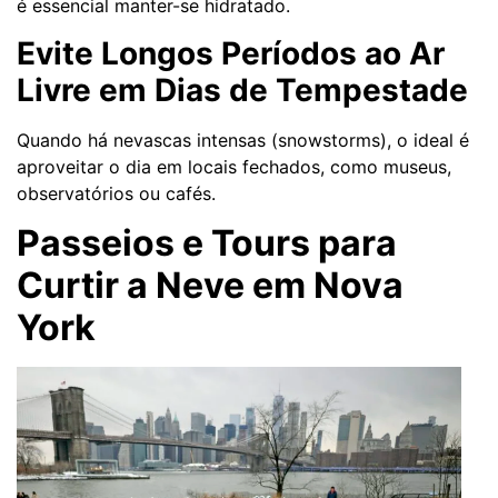
é essencial manter-se hidratado.
Evite Longos Períodos ao Ar
Livre em Dias de Tempestade
Quando há nevascas intensas (snowstorms), o ideal é
aproveitar o dia em locais fechados, como museus,
observatórios ou cafés.
Passeios e Tours para
Curtir a Neve em Nova
York