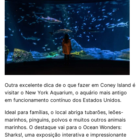
Outra excelente dica de o que fazer em Coney Island é
visitar o New York Aquarium, o aquário mais antigo
em funcionamento contínuo dos Estados Unidos.
Ideal para famílias, o local abriga tubarões, leões-
marinhos, pinguins, polvos e muitos outros animais
marinhos. O destaque vai para o Ocean Wonders:
Sharks!, uma exposição interativa e impressionante