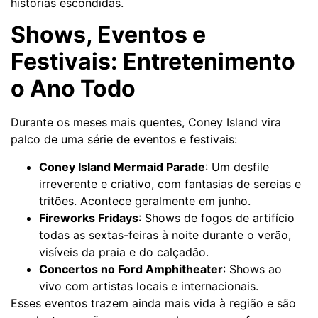
histórias escondidas.
Shows, Eventos e
Festivais: Entretenimento
o Ano Todo
Durante os meses mais quentes, Coney Island vira
palco de uma série de eventos e festivais:
Coney Island Mermaid Parade
: Um desfile
irreverente e criativo, com fantasias de sereias e
tritões. Acontece geralmente em junho.
Fireworks Fridays
: Shows de fogos de artifício
todas as sextas-feiras à noite durante o verão,
visíveis da praia e do calçadão.
Concertos no Ford Amphitheater
: Shows ao
vivo com artistas locais e internacionais.
Esses eventos trazem ainda mais vida à região e são