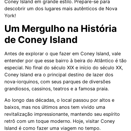
Coney Island em grande estilo. Prepare-se para
descobrir um dos lugares mais autênticos de Nova
York!
Um Mergulho na História
de Coney Island
Antes de explorar o que fazer em Coney Island, vale
entender por que esse bairro à beira do Atlântico é tão
especial. No final do século XIX e início do século XX,
Coney Island era o principal destino de lazer dos
nova-iorquinos, com seus parques de diversões
grandiosos, cassinos, teatros e a famosa praia.
Ao longo das décadas, o local passou por altos e
baixos, mas nos últimos anos tem vivido uma
revitalização impressionante, mantendo seu espírito
retrô com um toque moderno. Hoje, visitar Coney
Island é como fazer uma viagem no tempo.