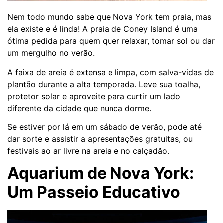
Nem todo mundo sabe que Nova York tem praia, mas
ela existe e é linda! A praia de Coney Island é uma
ótima pedida para quem quer relaxar, tomar sol ou dar
um mergulho no verão.
A faixa de areia é extensa e limpa, com salva-vidas de
plantão durante a alta temporada. Leve sua toalha,
protetor solar e aproveite para curtir um lado
diferente da cidade que nunca dorme.
Se estiver por lá em um sábado de verão, pode até
dar sorte e assistir a apresentações gratuitas, ou
festivais ao ar livre na areia e no calçadão.
Aquarium de Nova York:
Um Passeio Educativo