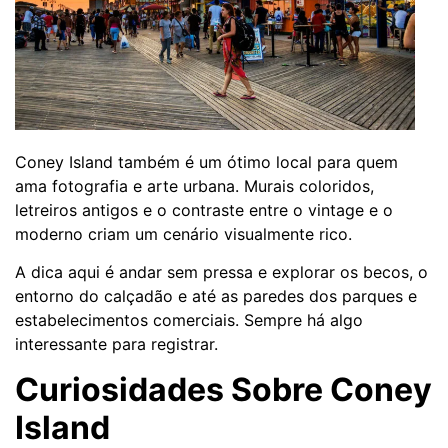
Coney Island também é um ótimo local para quem
ama fotografia e arte urbana. Murais coloridos,
letreiros antigos e o contraste entre o vintage e o
moderno criam um cenário visualmente rico.
A dica aqui é andar sem pressa e explorar os becos, o
entorno do calçadão e até as paredes dos parques e
estabelecimentos comerciais. Sempre há algo
interessante para registrar.
Curiosidades Sobre Coney
Island