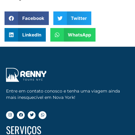
Facebook
Twitter
LinkedIn
WhatsApp
Entre em contato conosco e tenha uma viagem ainda
mais inesquecível em Nova York!
SERVIÇOS