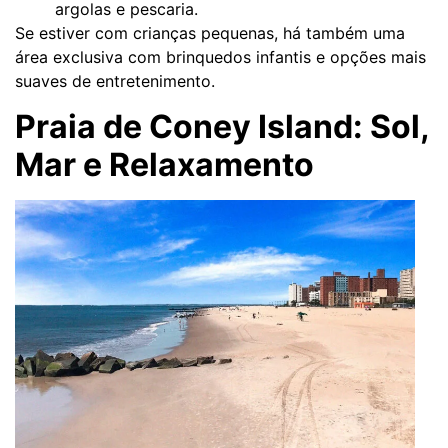
argolas e pescaria.
Se estiver com crianças pequenas, há também uma
área exclusiva com brinquedos infantis e opções mais
suaves de entretenimento.
Praia de Coney Island: Sol,
Mar e Relaxamento