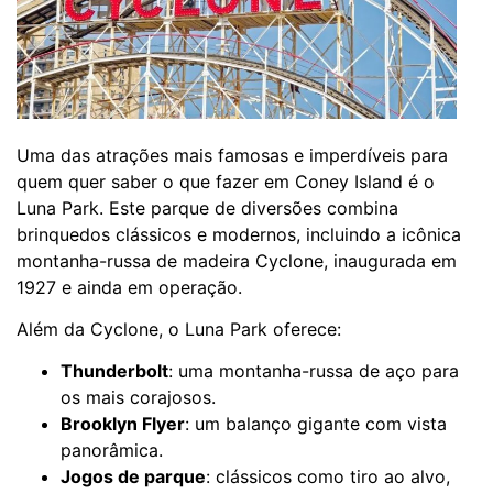
Uma das atrações mais famosas e imperdíveis para
quem quer saber o que fazer em Coney Island é o
Luna Park. Este parque de diversões combina
brinquedos clássicos e modernos, incluindo a icônica
montanha-russa de madeira Cyclone, inaugurada em
1927 e ainda em operação.
Além da Cyclone, o Luna Park oferece:
Thunderbolt
: uma montanha-russa de aço para
os mais corajosos.
Brooklyn Flyer
: um balanço gigante com vista
panorâmica.
Jogos de parque
: clássicos como tiro ao alvo,