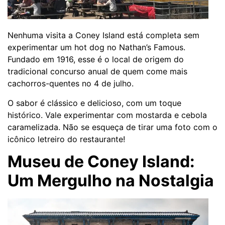
Nenhuma visita a Coney Island está completa sem
experimentar um hot dog no Nathan’s Famous.
Fundado em 1916, esse é o local de origem do
tradicional concurso anual de quem come mais
cachorros-quentes no 4 de julho.
O sabor é clássico e delicioso, com um toque
histórico. Vale experimentar com mostarda e cebola
caramelizada. Não se esqueça de tirar uma foto com o
icônico letreiro do restaurante!
Museu de Coney Island:
Um Mergulho na Nostalgia