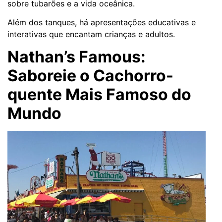
sobre tubarões e a vida oceânica.
Além dos tanques, há apresentações educativas e
interativas que encantam crianças e adultos.
Nathan’s Famous:
Saboreie o Cachorro-
quente Mais Famoso do
Mundo