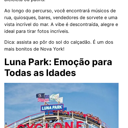
Ao longo do percurso, você encontrará músicos de
rua, quiosques, bares, vendedores de sorvete e uma
vista incrível do mar. A vibe é descontraída, alegre e
ideal para tirar fotos incríveis.
Dica: assista ao pôr do sol do calçadão. É um dos
mais bonitos de Nova York!
Luna Park: Emoção para
Todas as Idades