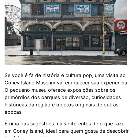
Se você é fã de história e cultura pop, uma visita ao
Coney Island Museum vai enriquecer sua experiência.
O pequeno museu oferece exposições sobre os
primórdios dos parques de diversão, curiosidades
históricas da região e objetos originais de outras
épocas.
É uma das sugestões mais diferentes de o que fazer
em Coney Island, ideal para quem gosta de descobrir