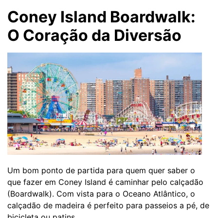
Coney Island Boardwalk:
O Coração da Diversão
Um bom ponto de partida para quem quer saber o
que fazer em Coney Island é caminhar pelo calçadão
(Boardwalk). Com vista para o Oceano Atlântico, o
calçadão de madeira é perfeito para passeios a pé, de
bicicleta ou patins.