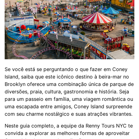
Se você está se perguntando o que fazer em Coney
Island, saiba que este icônico destino à beira-mar no
Brooklyn oferece uma combinação única de parque de
diversões, praia, cultura, gastronomia e história. Seja
para um passeio em família, uma viagem romântica ou
uma escapada entre amigos, Coney Island surpreende
com seu charme nostálgico e suas atrações vibrantes.
Neste guia completo, a equipe da Renny Tours NYC te
convida a explorar as melhores formas de aproveitar