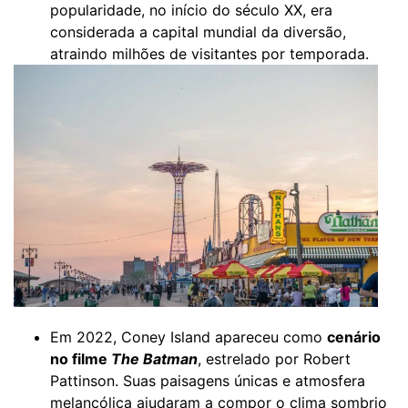
popularidade, no início do século XX, era
considerada a capital mundial da diversão,
atraindo milhões de visitantes por temporada.
Em 2022, Coney Island apareceu como
cenário
no filme
The Batman
, estrelado por Robert
Pattinson. Suas paisagens únicas e atmosfera
melancólica ajudaram a compor o clima sombrio