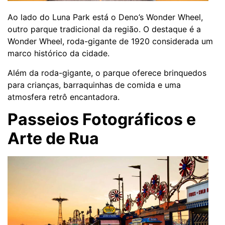
Ao lado do Luna Park está o Deno’s Wonder Wheel,
outro parque tradicional da região. O destaque é a
Wonder Wheel, roda-gigante de 1920 considerada um
marco histórico da cidade.
Além da roda-gigante, o parque oferece brinquedos
para crianças, barraquinhas de comida e uma
atmosfera retrô encantadora.
Passeios Fotográficos e
Arte de Rua