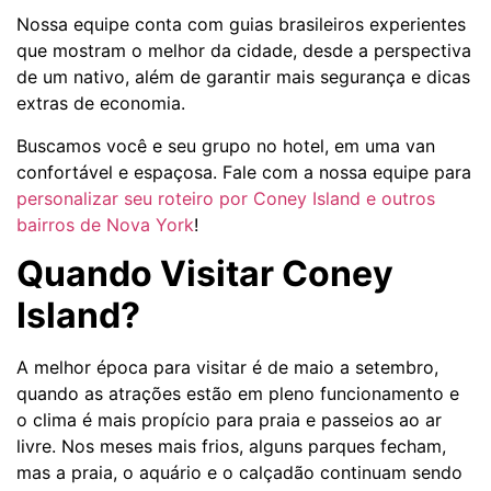
Nossa equipe conta com guias brasileiros experientes
que mostram o melhor da cidade, desde a perspectiva
de um nativo, além de garantir mais segurança e dicas
extras de economia.
Buscamos você e seu grupo no hotel, em uma van
confortável e espaçosa. Fale com a nossa equipe para
personalizar seu roteiro por Coney Island e outros
bairros de Nova York
!
Quando Visitar Coney
Island?
A melhor época para visitar é de maio a setembro,
quando as atrações estão em pleno funcionamento e
o clima é mais propício para praia e passeios ao ar
livre. Nos meses mais frios, alguns parques fecham,
mas a praia, o aquário e o calçadão continuam sendo