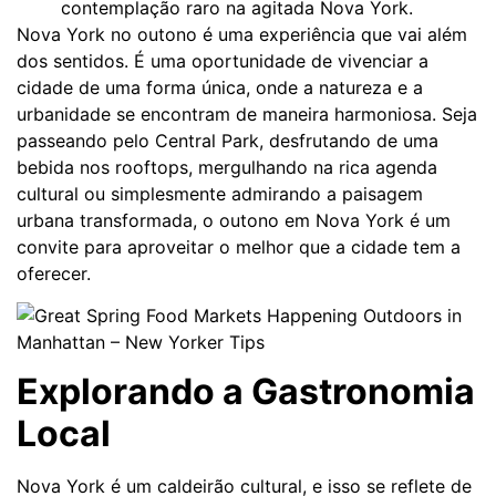
contemplação raro na agitada Nova York.
Nova York no outono é uma experiência que vai além
dos sentidos. É uma oportunidade de vivenciar a
cidade de uma forma única, onde a natureza e a
urbanidade se encontram de maneira harmoniosa. Seja
passeando pelo Central Park, desfrutando de uma
bebida nos rooftops, mergulhando na rica agenda
cultural ou simplesmente admirando a paisagem
urbana transformada, o outono em Nova York é um
convite para aproveitar o melhor que a cidade tem a
oferecer.
Explorando a Gastronomia
Local
Nova York é um caldeirão cultural, e isso se reflete de