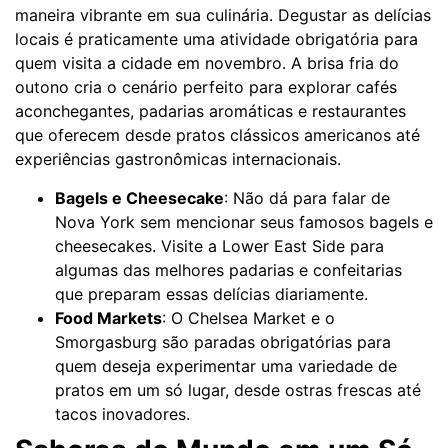
maneira vibrante em sua culinária. Degustar as delícias
locais é praticamente uma atividade obrigatória para
quem visita a cidade em novembro. A brisa fria do
outono cria o cenário perfeito para explorar cafés
aconchegantes, padarias aromáticas e restaurantes
que oferecem desde pratos clássicos americanos até
experiências gastronômicas internacionais.
Bagels e Cheesecake
: Não dá para falar de
Nova York sem mencionar seus famosos bagels e
cheesecakes. Visite a Lower East Side para
algumas das melhores padarias e confeitarias
que preparam essas delícias diariamente.
Food Markets
: O Chelsea Market e o
Smorgasburg são paradas obrigatórias para
quem deseja experimentar uma variedade de
pratos em um só lugar, desde ostras frescas até
tacos inovadores.