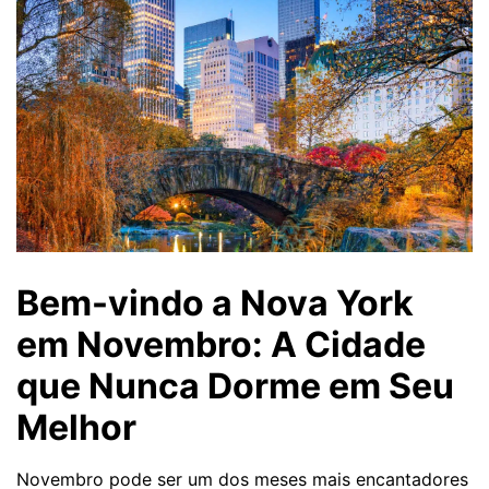
Bem-vindo a Nova York
em Novembro: A Cidade
que Nunca Dorme em Seu
Melhor
Novembro pode ser um dos meses mais encantadores