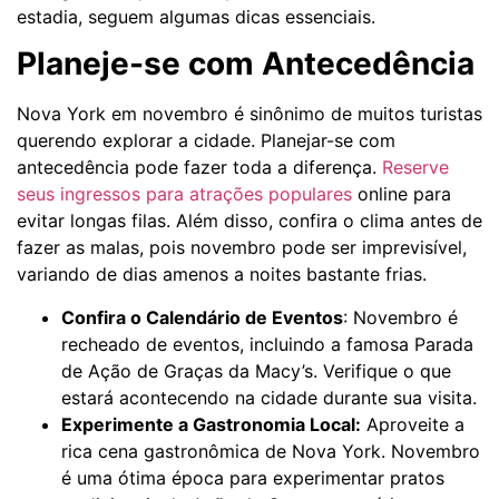
estadia, seguem algumas dicas essenciais.
Planeje-se com Antecedência
Nova York em novembro é sinônimo de muitos turistas
querendo explorar a cidade. Planejar-se com
antecedência pode fazer toda a diferença.
Reserve
seus ingressos para atrações populares
online para
evitar longas filas. Além disso, confira o clima antes de
fazer as malas, pois novembro pode ser imprevisível,
variando de dias amenos a noites bastante frias.
Confira o Calendário de Eventos
: Novembro é
recheado de eventos, incluindo a famosa Parada
de Ação de Graças da Macy’s. Verifique o que
estará acontecendo na cidade durante sua visita.
Experimente a Gastronomia Local:
Aproveite a
rica cena gastronômica de Nova York. Novembro
é uma ótima época para experimentar pratos