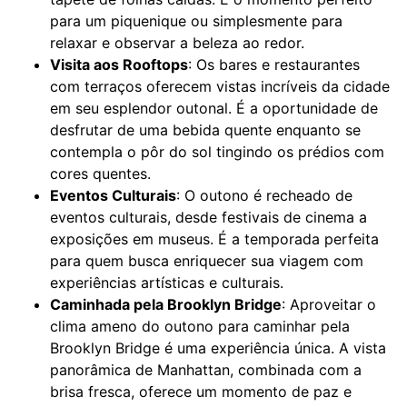
para um piquenique ou simplesmente para
relaxar e observar a beleza ao redor.
Visita aos Rooftops
: Os bares e restaurantes
com terraços oferecem vistas incríveis da cidade
em seu esplendor outonal. É a oportunidade de
desfrutar de uma bebida quente enquanto se
contempla o pôr do sol tingindo os prédios com
cores quentes.
Eventos Culturais
: O outono é recheado de
eventos culturais, desde festivais de cinema a
exposições em museus. É a temporada perfeita
para quem busca enriquecer sua viagem com
experiências artísticas e culturais.
Caminhada pela Brooklyn Bridge
: Aproveitar o
clima ameno do outono para caminhar pela
Brooklyn Bridge é uma experiência única. A vista
panorâmica de Manhattan, combinada com a
brisa fresca, oferece um momento de paz e