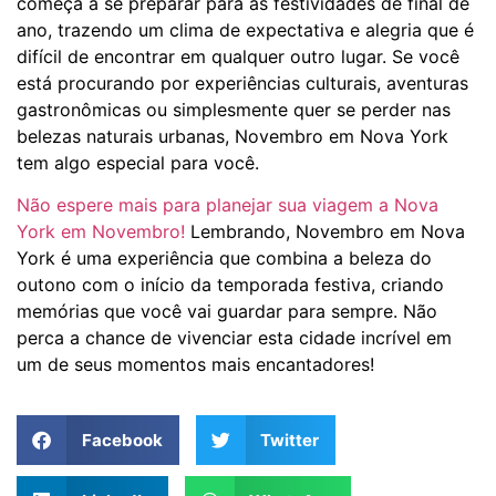
começa a se preparar para as festividades de final de
ano, trazendo um clima de expectativa e alegria que é
difícil de encontrar em qualquer outro lugar. Se você
está procurando por experiências culturais, aventuras
gastronômicas ou simplesmente quer se perder nas
belezas naturais urbanas, Novembro em Nova York
tem algo especial para você.
Não espere mais para planejar sua viagem a Nova
York em Novembro!
Lembrando, Novembro em Nova
York é uma experiência que combina a beleza do
outono com o início da temporada festiva, criando
memórias que você vai guardar para sempre. Não
perca a chance de vivenciar esta cidade incrível em
um de seus momentos mais encantadores!
Facebook
Twitter