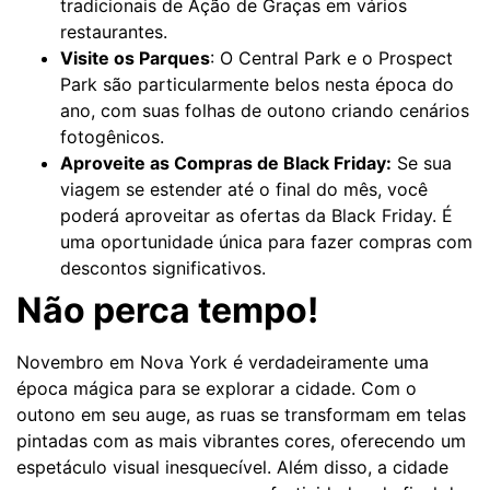
tradicionais de Ação de Graças em vários
restaurantes.
Visite os Parques
: O Central Park e o Prospect
Park são particularmente belos nesta época do
ano, com suas folhas de outono criando cenários
fotogênicos.
Aproveite as Compras de Black Friday:
Se sua
viagem se estender até o final do mês, você
poderá aproveitar as ofertas da Black Friday. É
uma oportunidade única para fazer compras com
descontos significativos.
Não perca tempo!
Novembro em Nova York é verdadeiramente uma
época mágica para se explorar a cidade. Com o
outono em seu auge, as ruas se transformam em telas
pintadas com as mais vibrantes cores, oferecendo um
espetáculo visual inesquecível. Além disso, a cidade