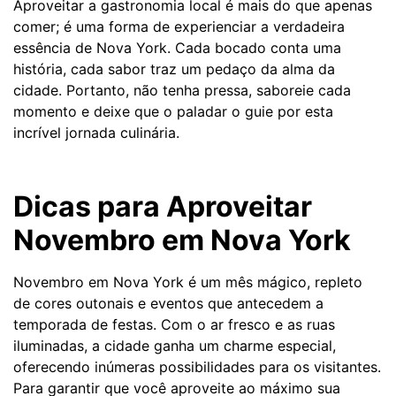
Aproveitar a gastronomia local é mais do que apenas
comer; é uma forma de experienciar a verdadeira
essência de Nova York. Cada bocado conta uma
história, cada sabor traz um pedaço da alma da
cidade. Portanto, não tenha pressa, saboreie cada
momento e deixe que o paladar o guie por esta
incrível jornada culinária.
Dicas para Aproveitar
Novembro em Nova York
Novembro em Nova York é um mês mágico, repleto
de cores outonais e eventos que antecedem a
temporada de festas. Com o ar fresco e as ruas
iluminadas, a cidade ganha um charme especial,
oferecendo inúmeras possibilidades para os visitantes.
Para garantir que você aproveite ao máximo sua