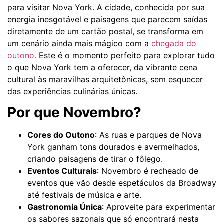
para visitar Nova York. A cidade, conhecida por sua
energia inesgotável e paisagens que parecem saídas
diretamente de um cartão postal, se transforma em
um cenário ainda mais mágico com a
chegada do
outono.
Este é o momento perfeito para explorar tudo
o que Nova York tem a oferecer, da vibrante cena
cultural às maravilhas arquitetônicas, sem esquecer
das experiências culinárias únicas.
Por que Novembro?
Cores do Outono
: As ruas e parques de Nova
York ganham tons dourados e avermelhados,
criando paisagens de tirar o fôlego.
Eventos Culturais
: Novembro é recheado de
eventos que vão desde espetáculos da Broadway
até festivais de música e arte.
Gastronomia Única
: Aproveite para experimentar
os sabores sazonais que só encontrará nesta