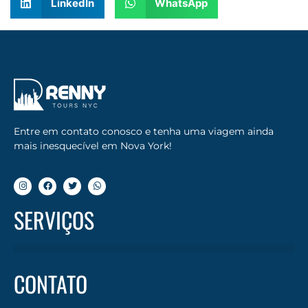
LinkedIn
WhatsApp
Entre em contato conosco e tenha uma viagem ainda
mais inesquecível em Nova York!
SERVIÇOS
CONTATO