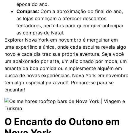
época do ano.
Compras
: Com a aproximação do final do ano,
as lojas começam a oferecer descontos
tentadores, perfeitos para quem quer antecipar
as compras de Natal.
Explorar Nova York em novembro é mergulhar em
uma experiência única, onde cada esquina revela algo
novo e cada dia traz sua própria aventura. Seja você
um apaixonado por arte, um aficionado por moda, um
amante da boa comida ou simplesmente alguém em
busca de novas experiências, Nova York em novembro
tem algo especial para você. Prepare-se para se
encantar!
O Encanto do Outono em
Nova York