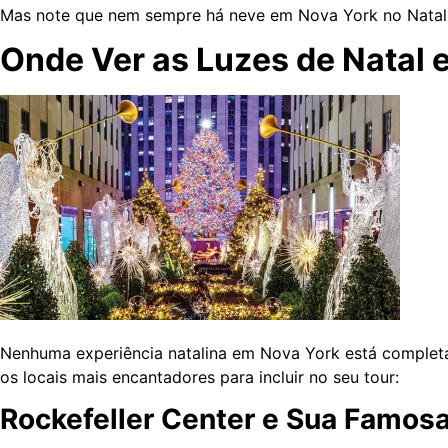
Mas note que nem sempre há neve em Nova York no Natal, e
Onde Ver as Luzes de Natal 
Nenhuma experiência natalina em Nova York está completa 
os locais mais encantadores para incluir no seu tour:
Rockefeller Center e Sua Famosa