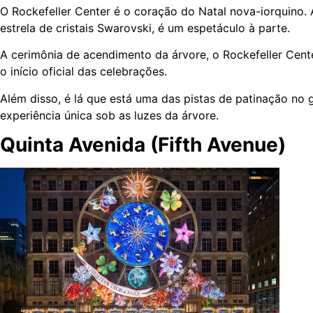
O Rockefeller Center é o coração do Natal nova-iorquino.
estrela de cristais Swarovski, é um espetáculo à parte.
A cerimônia de acendimento da árvore, o Rockefeller Cen
o início oficial das celebrações.
Além disso, é lá que está uma das pistas de patinação no 
experiência única sob as luzes da árvore.
Quinta Avenida (Fifth Avenue)