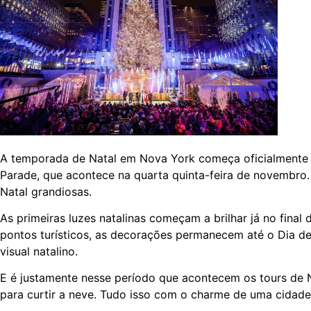
A temporada de Natal em Nova York começa oficialmente 
Parade, que acontece na quarta quinta-feira de novembro.
Natal grandiosas.
As primeiras luzes natalinas começam a brilhar já no fina
pontos turísticos, as decorações permanecem até o Dia de
visual natalino.
E é justamente nesse período que acontecem os tours de N
para curtir a neve. Tudo isso com o charme de uma cidade