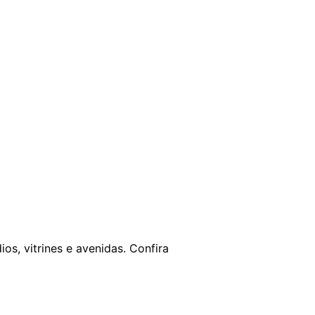
s, vitrines e avenidas. Confira