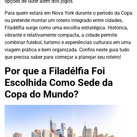
opções de lazer além dos jogos.
Para quem estará em Nova York durante o período da Copa
ou pretende montar um roteiro integrado entre cidades,
Filadélfia surge como uma escolha estratégica. Histórica,
vibrante e relativamente compacta, a cidade permite
combinar futebol, turismo e experiências culturais em uma
viagem prática e bem organizada. Confira neste guia tudo
que precisa saber para começar a planejar seu roteiro!
Por que a Filadélfia Foi
Escolhida Como Sede da
Copa do Mundo?