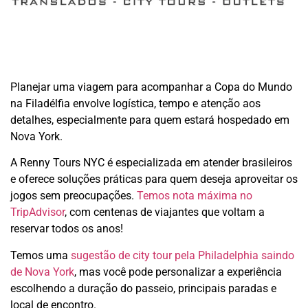
Planejar uma viagem para acompanhar a Copa do Mundo
na Filadélfia envolve logística, tempo e atenção aos
detalhes, especialmente para quem estará hospedado em
Nova York.
A Renny Tours NYC é especializada em atender brasileiros
e oferece soluções práticas para quem deseja aproveitar os
jogos sem preocupações.
Temos nota máxima no
TripAdvisor
, com centenas de viajantes que voltam a
reservar todos os anos!
Temos uma
sugestão de city tour pela Philadelphia saindo
de Nova York
, mas você pode personalizar a experiência
escolhendo a duração do passeio, principais paradas e
local de encontro.