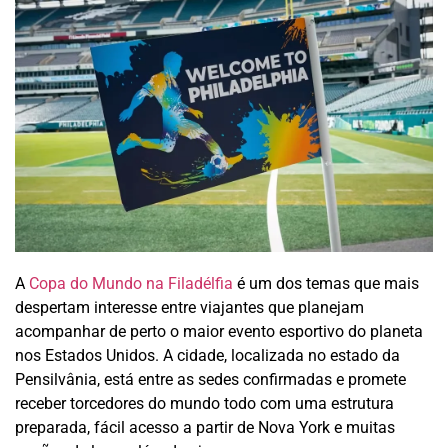
A
Copa do Mundo na Filadélfia
é um dos temas que mais
despertam interesse entre viajantes que planejam
acompanhar de perto o maior evento esportivo do planeta
nos Estados Unidos. A cidade, localizada no estado da
Pensilvânia, está entre as sedes confirmadas e promete
receber torcedores do mundo todo com uma estrutura
preparada, fácil acesso a partir de Nova York e muitas