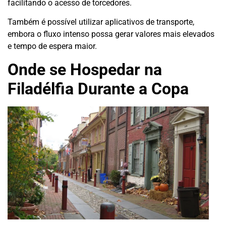
facilitando o acesso de torcedores.
Também é possível utilizar aplicativos de transporte,
embora o fluxo intenso possa gerar valores mais elevados
e tempo de espera maior.
Onde se Hospedar na
Filadélfia Durante a Copa