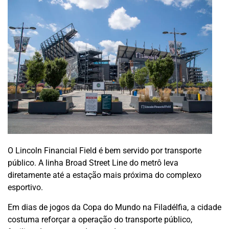
O Lincoln Financial Field é bem servido por transporte
público. A linha Broad Street Line do metrô leva
diretamente até a estação mais próxima do complexo
esportivo.
Em dias de jogos da Copa do Mundo na Filadélfia, a cidade
costuma reforçar a operação do transporte público,