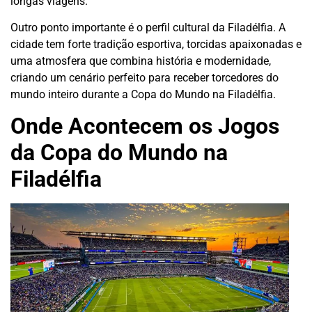
longas viagens.
Outro ponto importante é o perfil cultural da Filadélfia. A
cidade tem forte tradição esportiva, torcidas apaixonadas e
uma atmosfera que combina história e modernidade,
criando um cenário perfeito para receber torcedores do
mundo inteiro durante a Copa do Mundo na Filadélfia.
Onde Acontecem os Jogos
da Copa do Mundo na
Filadélfia