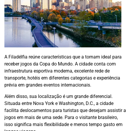
A Filadélfia reúne características que a tornam ideal para
receber jogos da Copa do Mundo. A cidade conta com
infraestrutura esportiva moderna, excelente rede de
transporte, hotéis em diferentes categorias e experiência
prévia em grandes eventos internacionais.
Além disso, sua localização é um grande diferencial.
Situada entre Nova York e Washington, D.C., a cidade
facilita deslocamentos para turistas que desejam assistir a
jogos em mais de uma sede. Para o visitante brasileiro,
isso significa mais flexibilidade e menos tempo gasto em