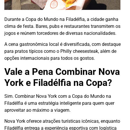
Durante a Copa do Mundo na Filadélfia, a cidade ganha
clima de festa. Bares, pubs e restaurantes transmitem os
jogos e reúnem torcedores de diversas nacionalidades.
A cena gastronômica local é diversificada, com destaque
para pratos típicos como o Philly cheesesteak, além de
opções internacionais para todos os gostos.
Vale a Pena Combinar Nova
York e Filadélfia na Copa?
Sim. Combinar Nova York com a Copa do Mundo na
Filadélfia é uma estratégia inteligente para quem quer
aproveitar ao máximo a viagem.
Nova York oferece atrações turísticas icônicas, enquanto
Filadélfia entrega a experiência esportiva com logística