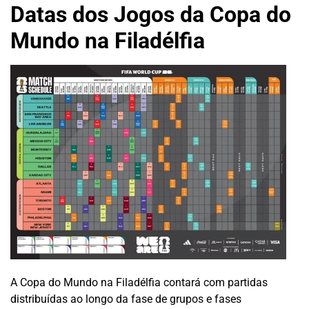
Datas dos Jogos da Copa do
Mundo na Filadélfia
A Copa do Mundo na Filadélfia contará com partidas
distribuídas ao longo da fase de grupos e fases