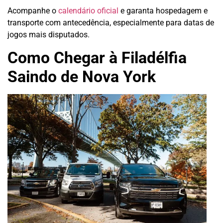
Acompanhe o
calendário oficial
e garanta hospedagem e
transporte com antecedência, especialmente para datas de
jogos mais disputados.
Como Chegar à Filadélfia
Saindo de Nova York