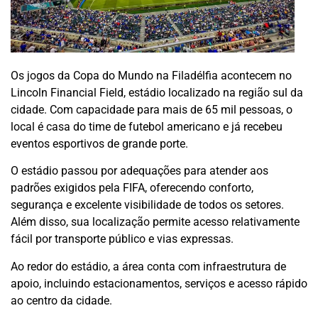
Os jogos da Copa do Mundo na Filadélfia acontecem no
Lincoln Financial Field, estádio localizado na região sul da
cidade. Com capacidade para mais de 65 mil pessoas, o
local é casa do time de futebol americano e já recebeu
eventos esportivos de grande porte.
O estádio passou por adequações para atender aos
padrões exigidos pela FIFA, oferecendo conforto,
segurança e excelente visibilidade de todos os setores.
Além disso, sua localização permite acesso relativamente
fácil por transporte público e vias expressas.
Ao redor do estádio, a área conta com infraestrutura de
apoio, incluindo estacionamentos, serviços e acesso rápido
ao centro da cidade.