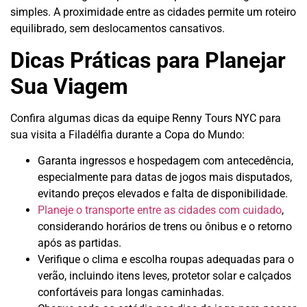
simples. A proximidade entre as cidades permite um roteiro
equilibrado, sem deslocamentos cansativos.
Dicas Práticas para Planejar
Sua Viagem
Confira algumas dicas da equipe Renny Tours NYC para
sua visita a Filadélfia durante a Copa do Mundo:
Garanta ingressos e hospedagem com antecedência,
especialmente para datas de jogos mais disputados,
evitando preços elevados e falta de disponibilidade.
Planeje o transporte entre as cidades com cuidado
,
considerando horários de trens ou ônibus e o retorno
após as partidas.
Verifique o clima e escolha roupas adequadas para o
verão, incluindo itens leves, protetor solar e calçados
confortáveis para longas caminhadas.