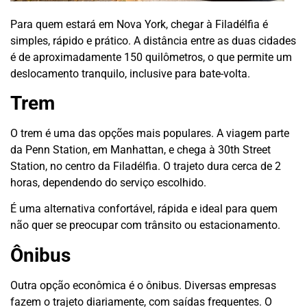
Para quem estará em Nova York, chegar à Filadélfia é
simples, rápido e prático. A distância entre as duas cidades
é de aproximadamente 150 quilômetros, o que permite um
deslocamento tranquilo, inclusive para bate-volta.
Trem
O trem é uma das opções mais populares. A viagem parte
da Penn Station, em Manhattan, e chega à 30th Street
Station, no centro da Filadélfia. O trajeto dura cerca de 2
horas, dependendo do serviço escolhido.
É uma alternativa confortável, rápida e ideal para quem
não quer se preocupar com trânsito ou estacionamento.
Ônibus
Outra opção econômica é o ônibus. Diversas empresas
fazem o trajeto diariamente, com saídas frequentes. O