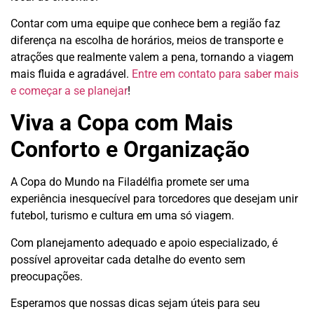
Contar com uma equipe que conhece bem a região faz
diferença na escolha de horários, meios de transporte e
atrações que realmente valem a pena, tornando a viagem
mais fluida e agradável.
Entre em contato para saber mais
e começar a se planejar
!
Viva a Copa com Mais
Conforto e Organização
A Copa do Mundo na Filadélfia promete ser uma
experiência inesquecível para torcedores que desejam unir
futebol, turismo e cultura em uma só viagem.
Com planejamento adequado e apoio especializado, é
possível aproveitar cada detalhe do evento sem
preocupações.
Esperamos que nossas dicas sejam úteis para seu