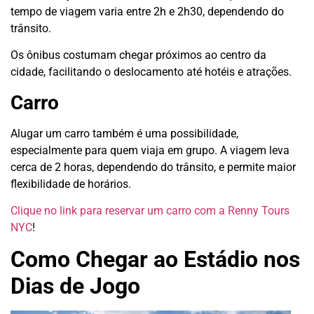
tempo de viagem varia entre 2h e 2h30, dependendo do
trânsito.
Os ônibus costumam chegar próximos ao centro da
cidade, facilitando o deslocamento até hotéis e atrações.
Carro
Alugar um carro também é uma possibilidade,
especialmente para quem viaja em grupo. A viagem leva
cerca de 2 horas, dependendo do trânsito, e permite maior
flexibilidade de horários.
Clique no link para reservar um carro com a Renny Tours
NYC
!
Como Chegar ao Estádio nos
Dias de Jogo