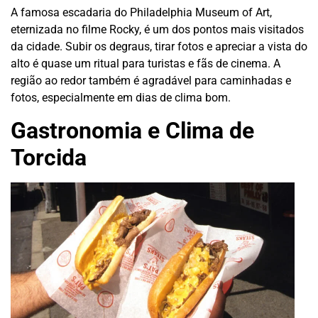
A famosa escadaria do Philadelphia Museum of Art,
eternizada no filme Rocky, é um dos pontos mais visitados
da cidade. Subir os degraus, tirar fotos e apreciar a vista do
alto é quase um ritual para turistas e fãs de cinema. A
região ao redor também é agradável para caminhadas e
fotos, especialmente em dias de clima bom.
Gastronomia e Clima de
Torcida