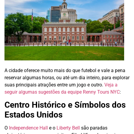
A cidade oferece muito mais do que futebol e vale a pena
reservar algumas horas, ou até um dia inteiro, para explorar
suas principais atrações entre um jogo e outro.
Veja a
seguir algumas sugestões da equipe Renny Tours NYC
:
Centro Histórico e Símbolos dos
Estados Unidos
O
Independence Hall
e o
Liberty Bell
são paradas