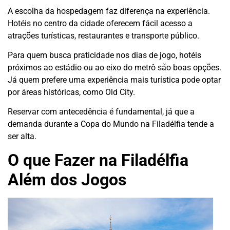
A escolha da hospedagem faz diferença na experiência.
Hotéis no centro da cidade oferecem fácil acesso a
atrações turísticas, restaurantes e transporte público.
Para quem busca praticidade nos dias de jogo, hotéis
próximos ao estádio ou ao eixo do metrô são boas opções.
Já quem prefere uma experiência mais turística pode optar
por áreas históricas, como Old City.
Reservar com antecedência é fundamental, já que a
demanda durante a Copa do Mundo na Filadélfia tende a
ser alta.
O que Fazer na Filadélfia
Além dos Jogos