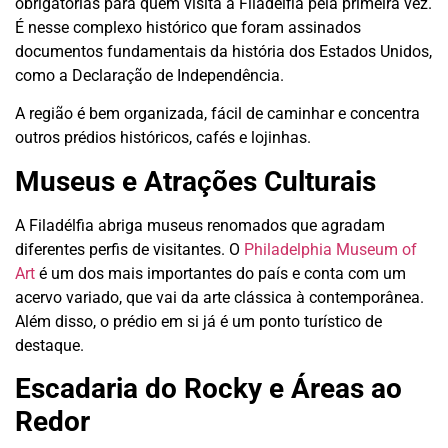
obrigatórias para quem visita a Filadélfia pela primeira vez.
É nesse complexo histórico que foram assinados
documentos fundamentais da história dos Estados Unidos,
como a Declaração de Independência.
A região é bem organizada, fácil de caminhar e concentra
outros prédios históricos, cafés e lojinhas.
Museus e Atrações Culturais
A Filadélfia abriga museus renomados que agradam
diferentes perfis de visitantes. O
Philadelphia Museum of
Art
é um dos mais importantes do país e conta com um
acervo variado, que vai da arte clássica à contemporânea.
Além disso, o prédio em si já é um ponto turístico de
destaque.
Escadaria do Rocky e Áreas ao
Redor