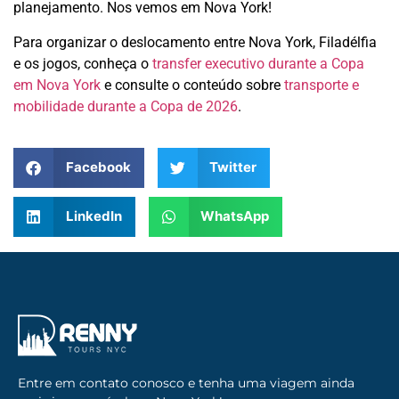
planejamento. Nos vemos em Nova York!
Para organizar o deslocamento entre Nova York, Filadélfia
e os jogos, conheça o
transfer executivo durante a Copa
em Nova York
e consulte o conteúdo sobre
transporte e
mobilidade durante a Copa de 2026
.
Facebook
Twitter
LinkedIn
WhatsApp
Entre em contato conosco e tenha uma viagem ainda