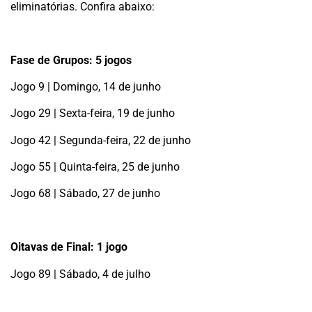
eliminatórias. Confira abaixo:
Fase de Grupos: 5 jogos
Jogo 9 | Domingo, 14 de junho
Jogo 29 | Sexta-feira, 19 de junho
Jogo 42 | Segunda-feira, 22 de junho
Jogo 55 | Quinta-feira, 25 de junho
Jogo 68 | Sábado, 27 de junho
Oitavas de Final: 1 jogo
Jogo 89 | Sábado, 4 de julho